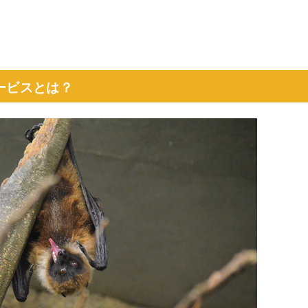
ービスとは？