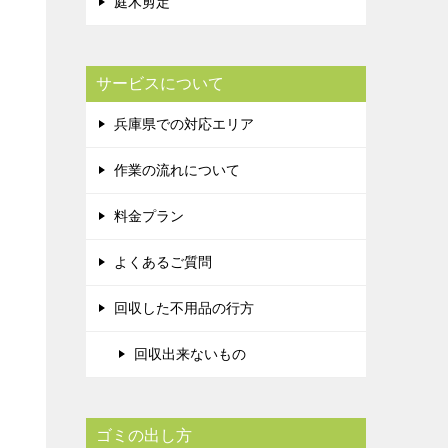
庭木剪定
サービスについて
兵庫県での対応エリア
作業の流れについて
料金プラン
よくあるご質問
回収した不用品の行方
回収出来ないもの
う
ゴミの出し方