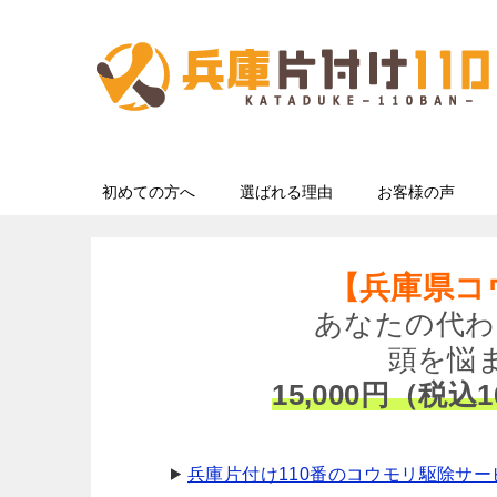
初めての方へ
選ばれる理由
お客様の声
【兵庫県コ
あなたの代わ
頭を悩
15,000円（税込1
兵庫片付け110番のコウモリ駆除サー