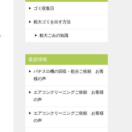
ゴミ収集日
粗大ゴミを出す方法
の
粗大ごみの知識
最新情報
パチスロ機の回収・処分ご依頼 お客
様の声
エアコンクリーニングご依頼 お客様
の声
エアコンクリーニングご依頼 お客様
の声