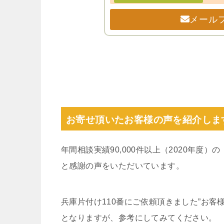
メール
お寄せ頂いたお客様の声を紹介しま
年間相談実績90,000件以上（2020年度
と感謝の声をいただいています。
兵庫片付け110番にご依頼頂きました”お
となりますが、参考にしてみてください。