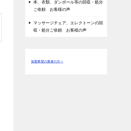
本、衣類、ダンボール等の回収・処分
ご依頼 お客様の声
マッサージチェア、エレクトーンの回
収・処分ご依頼 お客様の声
加盟希望の業者の方へ