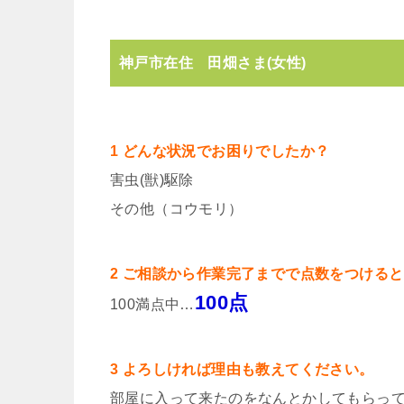
神戸市在住 田畑さま(女性)
1 どんな状況でお困りでしたか？
害虫(獣)駆除
その他（コウモリ）
2 ご相談から作業完了までで点数をつける
100点
100満点中…
3 よろしければ理由も教えてください。
部屋に入って来たのをなんとかしてもらっ