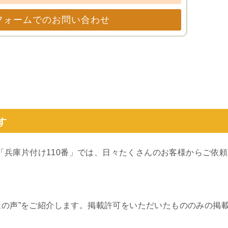
フォームでのお問い合わせ
す
）の「兵庫片付け110番」では、日々たくさんのお客様からご依頼
客様の声”をご紹介します。掲載許可をいただいたもののみの掲