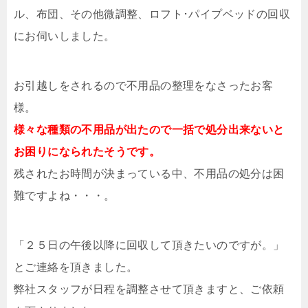
ル、布団、その他微調整、ロフト･パイプベッドの回収
にお伺いしました。
お引越しをされるので不用品の整理をなさったお客
様。
様々な種類の不用品が出たので一括で処分出来ないと
お困りになられたそうです。
残されたお時間が決まっている中、不用品の処分は困
難ですよね・・・。
「２５日の午後以降に回収して頂きたいのですが。」
とご連絡を頂きました。
弊社スタッフが日程を調整させて頂きますと、ご依頼