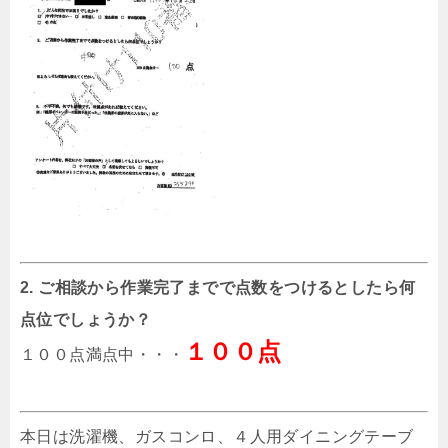
2. ご相談から作業完了までで点数をつけるとしたら何
点位でしょうか？
１００点
１００点満点中・・・
本日は洗濯機、ガスコンロ、４人用ダイニングテーブ