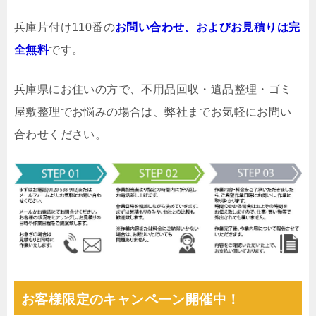
兵庫片付け110番の
お問い合わせ、およびお見積りは完
全無料
です。
兵庫県にお住いの方で、不用品回収・遺品整理・ゴミ
屋敷整理でお悩みの場合は、弊社までお気軽にお問い
合わせください。
お客様限定のキャンペーン開催中！