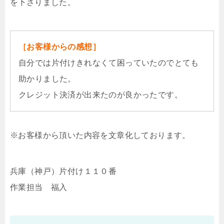
を下さりました。
［お客様からの感想］
自分では片付けきれなくて困っていたのでとても
助かりました。
クレジット決済が出来たのが良かったです。
※お客様から頂いた内容を文章化しております。
兵庫（神戸）片付け１１０番
作業担当 福入