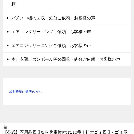
頼
パチスロ機の回収・処分ご依頼 お客様の声
エアコンクリーニングご依頼 お客様の声
エアコンクリーニングご依頼 お客様の声
本、衣類、ダンボール等の回収・処分ご依頼 お客様の声
加盟希望の業者の方へ
【公式】不用品回収なら兵庫片付け110番｜粗大ゴミ回収・ゴミ屋