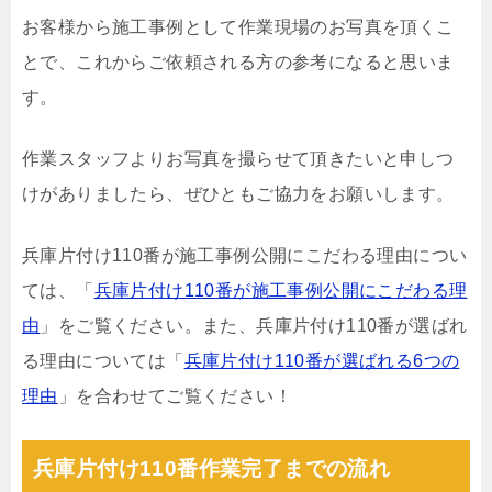
お客様から施工事例として作業現場のお写真を頂くこ
とで、これからご依頼される方の参考になると思いま
す。
作業スタッフよりお写真を撮らせて頂きたいと申しつ
けがありましたら、ぜひともご協力をお願いします。
兵庫片付け110番が施工事例公開にこだわる理由につい
ては、「
兵庫片付け110番が施工事例公開にこだわる理
由
」をご覧ください。また、兵庫片付け110番が選ばれ
る理由については「
兵庫片付け110番が選ばれる6つの
理由
」を合わせてご覧ください！
兵庫片付け110番作業完了までの流れ