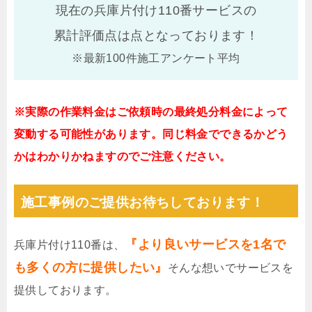
現在の兵庫片付け110番サービスの
累計評価点は
点となっております！
※最新100件施工アンケート平均
※実際の作業料金はご依頼時の最終処分料金によって
変動する可能性があります。同じ料金でできるかどう
かはわかりかねますのでご注意ください。
施工事例のご提供お待ちしております！
『より良いサービスを1名で
兵庫片付け110番は、
も多くの方に提供したい』
そんな想いでサービスを
提供しております。