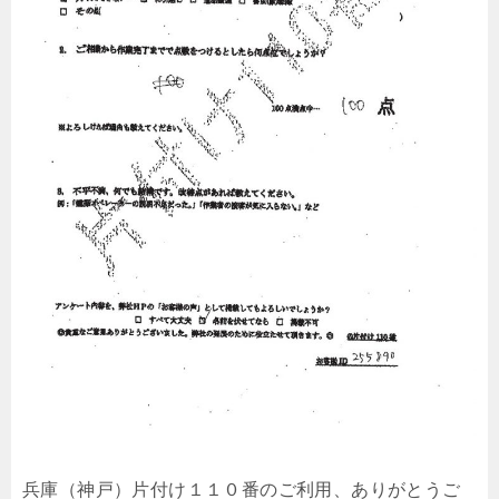
兵庫（神戸）片付け１１０番のご利用、ありがとうご