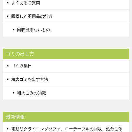
よくあるご質問
回収した不用品の行方
回収出来ないもの
ゴミの出し方
ゴミ収集日
粗大ゴミを出す方法
粗大ごみの知識
最新情報
電動リクライニングソファ、ローテーブルの回収・処分ご依