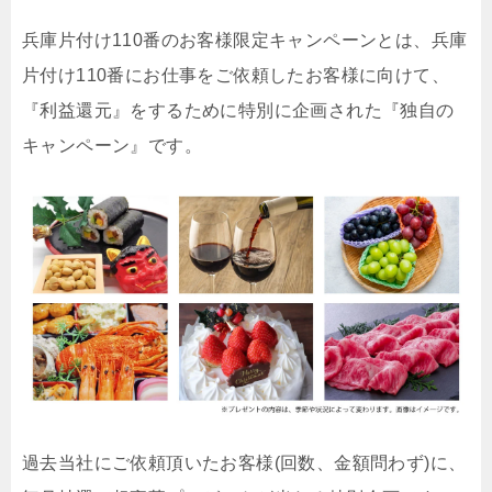
兵庫片付け110番のお客様限定キャンペーンとは、兵庫
片付け110番にお仕事をご依頼したお客様に向けて、
『利益還元』をするために特別に企画された『独自の
キャンペーン』です。
過去当社にご依頼頂いたお客様(回数、金額問わず)に、