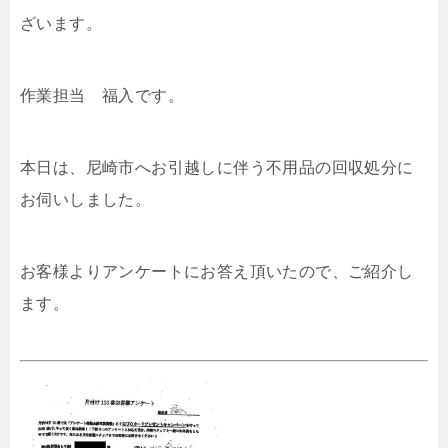
ざいます。
作業担当 福入です。
本日は、尼崎市へお引越しに伴う不用品の回収処分に
お伺いしました。
お客様よりアンケートにお答え頂いたので、ご紹介し
ます。