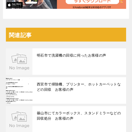
関連記事
明石市で洗濯機の回収に伺ったお客様の声
西宮市で掃除機、プリンター、ホットカーペットな
どの回収 お客様の声
篠山市にてカラーボックス、スタンドミラーなどの
回収処分 お客様の声