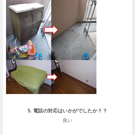
5. 電話の対応はいかがでしたか？？
良い