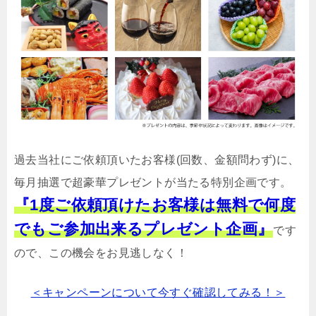
過去当社にご依頼頂いたお客様(回数、金額問わず)に、
毎月抽選で超豪華プレゼントが当たる特別企画です。
『1度ご依頼頂けたお客様は無料で何度
でもご参加出来るプレゼント企画』
です
ので、この機会をお見逃しなく！
＜キャンペーンについて今すぐ確認してみる！＞