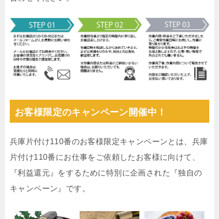
お客様限定のキャンペーン開催中！
兵庫片付け110番のお客様限定キャンペーンとは、兵庫
片付け110番にお仕事をご依頼したお客様に向けて、
『利益還元』をするために特別に企画された『独自の
キャンペーン』です。