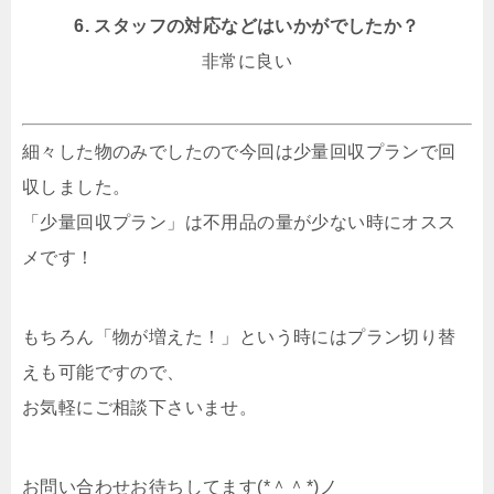
6. スタッフの対応などはいかがでしたか？
非常に良い
細々した物のみでしたので今回は少量回収プランで回
収しました。
「少量回収プラン」は不用品の量が少ない時にオスス
メです！
もちろん「物が増えた！」という時にはプラン切り替
えも可能ですので、
お気軽にご相談下さいませ。
お問い合わせお待ちしてます(*＾＾*)ノ