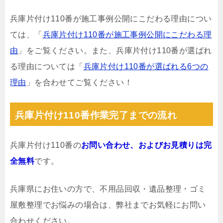
兵庫片付け110番が施工事例公開にこだわる理由につい
ては、「
兵庫片付け110番が施工事例公開にこだわる理
由
」をご覧ください。また、兵庫片付け110番が選ばれ
る理由については「
兵庫片付け110番が選ばれる6つの
理由
」を合わせてご覧ください！
兵庫片付け110番作業完了までの流れ
兵庫片付け110番の
お問い合わせ、およびお見積りは完
全無料
です。
兵庫県にお住いの方で、不用品回収・遺品整理・ゴミ
屋敷整理でお悩みの場合は、弊社までお気軽にお問い
合わせください。