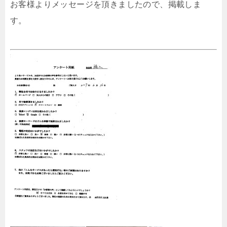
お客様よりメッセージを頂きましたので、掲載しま
す。