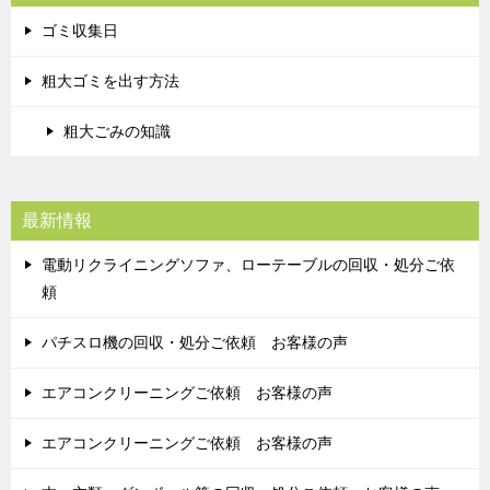
ゴミ収集日
粗大ゴミを出す方法
粗大ごみの知識
最新情報
電動リクライニングソファ、ローテーブルの回収・処分ご依
頼
パチスロ機の回収・処分ご依頼 お客様の声
エアコンクリーニングご依頼 お客様の声
エアコンクリーニングご依頼 お客様の声