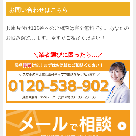
お問い合わせはこちら
兵庫片付け110番へのご相談は完全無料です。あなたの
お悩み解決します。今すぐご相談ください！
＼業者選びに困ったら…／