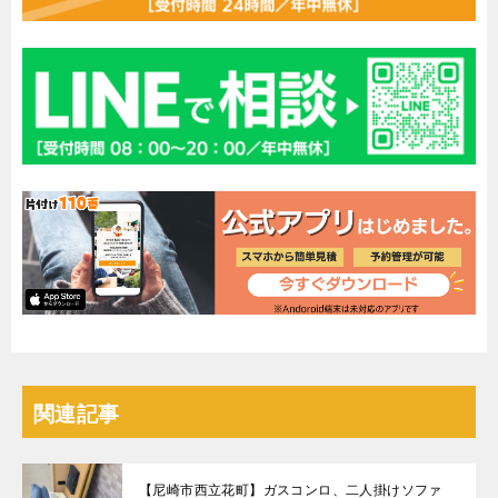
関連記事
【尼崎市西立花町】ガスコンロ、二人掛けソファ