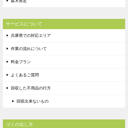
庭木剪定
サービスについて
兵庫県での対応エリア
作業の流れについて
料金プラン
よくあるご質問
回収した不用品の行方
回収出来ないもの
ゴミの出し方