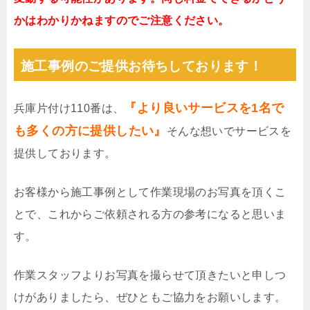
かはわかりかねますのでご注意ください。
施工事例のご提供お待ちしております！
『より良いサービスを1名で
兵庫片付け110番は、
も多くの方に提供したい』
そんな想いでサービスを
提供しております。
お客様から施工事例として作業現場のお写真を頂くこ
とで、これからご依頼される方の参考になると思いま
す。
作業スタッフよりお写真を撮らせて頂きたいと申しつ
けがありましたら、ぜひともご協力をお願いします。