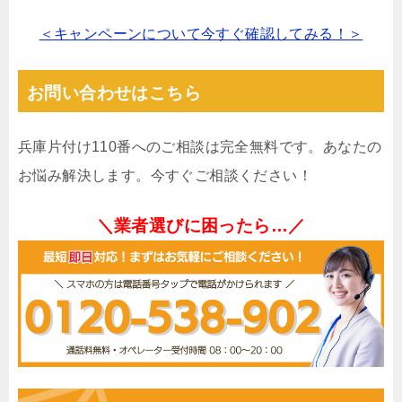
＜キャンペーンについて今すぐ確認してみる！＞
お問い合わせはこちら
兵庫片付け110番へのご相談は完全無料です。あなたの
お悩み解決します。今すぐご相談ください！
＼業者選びに困ったら…／