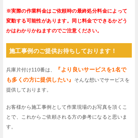
※実際の作業料金はご依頼時の最終処分料金によって
変動する可能性があります。同じ料金でできるかどう
かはわかりかねますのでご注意ください。
施工事例のご提供お待ちしております！
『より良いサービスを1名で
兵庫片付け110番は、
も多くの方に提供したい』
そんな想いでサービスを
提供しております。
お客様から施工事例として作業現場のお写真を頂くこ
とで、これからご依頼される方の参考になると思いま
す。