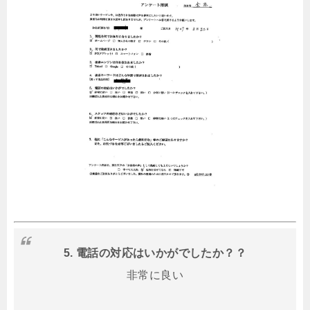
5. 電話の対応はいかがでしたか？？
非常に良い