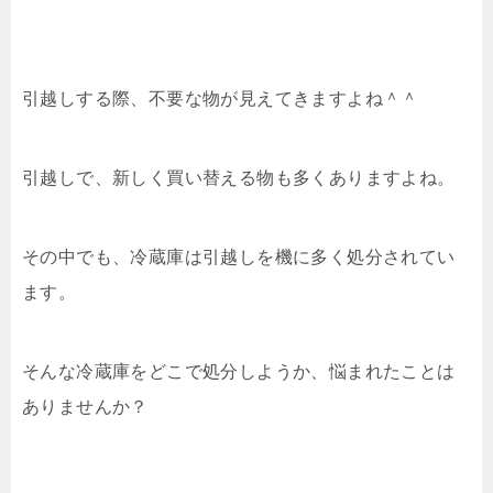
引越しする際、不要な物が見えてきますよね＾＾
引越しで、新しく買い替える物も多くありますよね。
その中でも、冷蔵庫は引越しを機に多く処分されてい
ます。
そんな冷蔵庫をどこで処分しようか、悩まれたことは
ありませんか？