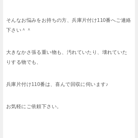
そんなお悩みをお持ちの方、兵庫片付け110番へご連絡
下さい＾＾
大きなかさ張る重い物も、汚れていたり、壊れていた
りする物でも、
兵庫片付け110番は、喜んで回収に伺います♪
お気軽にご依頼下さい。