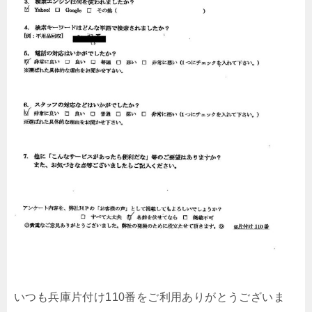
いつも兵庫片付け110番をご利用ありがとうございま