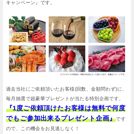
キャンペーン』です。
過去当社にご依頼頂いたお客様(回数、金額問わず)に、
毎月抽選で超豪華プレゼントが当たる特別企画です。
『1度ご依頼頂けたお客様は無料で何度
でもご参加出来るプレゼント企画』
です
ので、この機会をお見逃しなく！