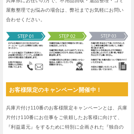
兵庫県にお住いの方で、不用品回収・遺品整理・ゴミ
屋敷整理でお悩みの場合は、弊社までお気軽にお問い
合わせください。
お客様限定のキャンペーン開催中！
兵庫片付け110番のお客様限定キャンペーンとは、兵庫
片付け110番にお仕事をご依頼したお客様に向けて、
『利益還元』をするために特別に企画された『独自の