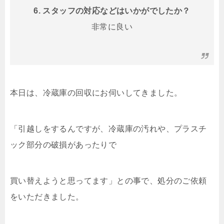
6. スタッフの対応などはいかがでしたか？
非常に良い
本日は、冷蔵庫の回収にお伺いしてきました。
「引越しをするんですが、冷蔵庫の汚れや、プラスチ
ック部分の破損があったりで
買い替えようと思ってます」との事で、処分のご依頼
をいただきました。