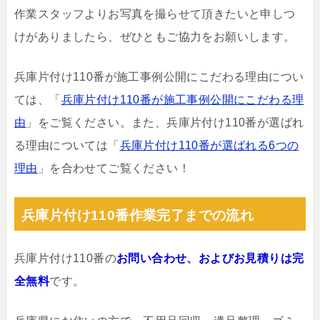
作業スタッフよりお写真を撮らせて頂きたいと申しつ
けがありましたら、ぜひともご協力をお願いします。
兵庫片付け110番が施工事例公開にこだわる理由につい
ては、「
兵庫片付け110番が施工事例公開にこだわる理
由
」をご覧ください。また、兵庫片付け110番が選ばれ
る理由については「
兵庫片付け110番が選ばれる6つの
理由
」を合わせてご覧ください！
兵庫片付け110番作業完了までの流れ
兵庫片付け110番の
お問い合わせ、およびお見積りは完
全無料
です。