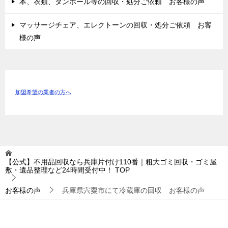
本、衣類、ダンボール等の回収・処分ご依頼 お客様の声
マッサージチェア、エレクトーンの回収・処分ご依頼 お客
様の声
加盟希望の業者の方へ
【公式】不用品回収なら兵庫片付け110番｜粗大ゴミ回収・ゴミ屋
敷・遺品整理など24時間受付中！
TOP
お客様の声
兵庫県宍粟市にて冷蔵庫の回収 お客様の声