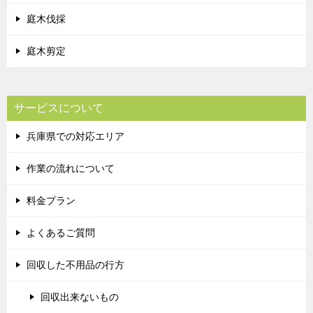
庭木伐採
庭木剪定
サービスについて
兵庫県での対応エリア
作業の流れについて
料金プラン
よくあるご質問
回収した不用品の行方
回収出来ないもの