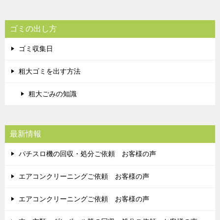
ゴミの出し方
ゴミ収集日
粗大ゴミを出す方法
粗大ごみの知識
最新情報
パチスロ機の回収・処分ご依頼 お客様の声
エアコンクリーニングご依頼 お客様の声
エアコンクリーニングご依頼 お客様の声