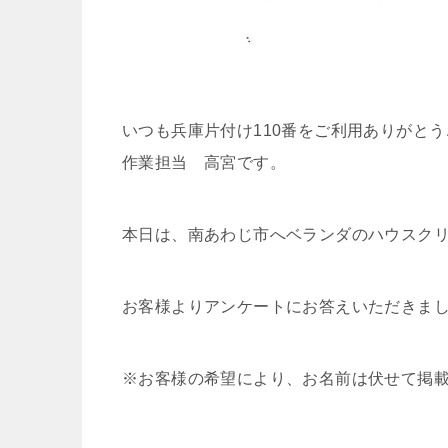
いつも兵庫片付け110番をご利用ありがと
作業担当 高宮です。
本日は、南あわじ市へベランダのハウスク
お客様よりアンケートにお答えいただきま
※お客様の希望により、お名前は伏せて掲