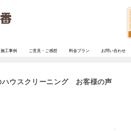
施工事例
ご意見・ご感想
料金プラン
お問い合わせ
のハウスクリーニング お客様の声