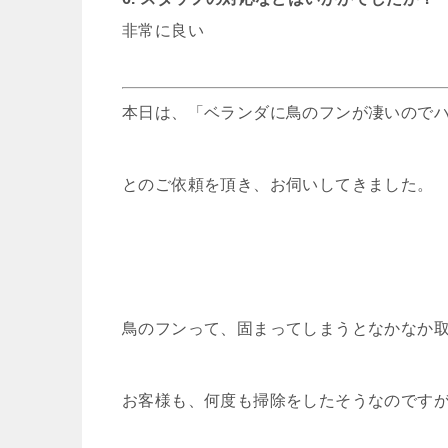
非常に良い
本日は、「ベランダに鳥のフンが凄いので
とのご依頼を頂き、お伺いしてきました。
鳥のフンって、固まってしまうとなかなか
お客様も、何度も掃除をしたそうなのです