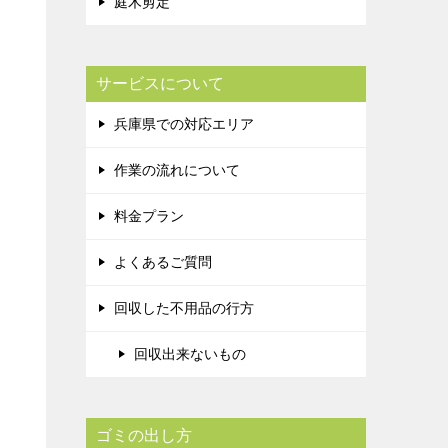
庭木剪定
サービスについて
兵庫県での対応エリア
作業の流れについて
料金プラン
よくあるご質問
回収した不用品の行方
回収出来ないもの
ゴミの出し方