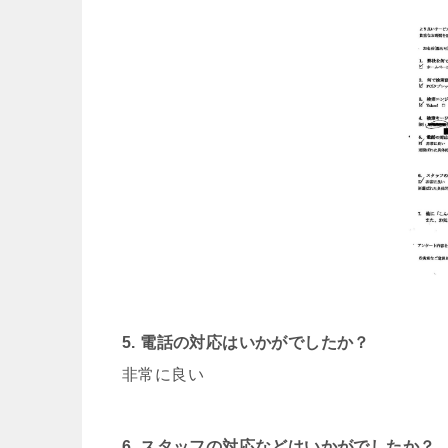
5. 電話の対応はいかがでしたか？
非常に良い
6. スタッフの対応などはいかがでしたか？