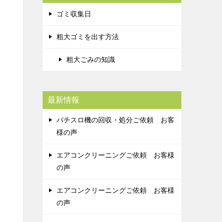
ゴミ収集日
粗大ゴミを出す方法
粗大ごみの知識
最新情報
パチスロ機の回収・処分ご依頼 お客
様の声
エアコンクリーニングご依頼 お客様
の声
エアコンクリーニングご依頼 お客様
の声