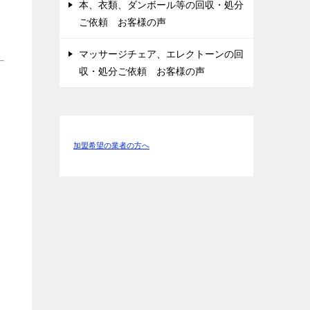
本、衣類、ダンボール等の回収・処分
ご依頼 お客様の声
マッサージチェア、エレクトーンの回
収・処分ご依頼 お客様の声
加盟希望の業者の方へ