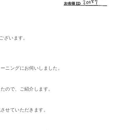
うございます。
リーニングにお伺いしました。
したので、ご紹介します。
載させていただきます。