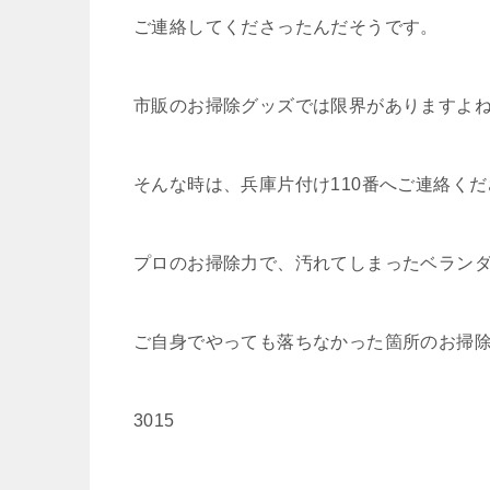
ご連絡してくださったんだそうです。
市販のお掃除グッズでは限界がありますよ
そんな時は、兵庫片付け110番へご連絡く
プロのお掃除力で、汚れてしまったベランダ
ご自身でやっても落ちなかった箇所のお掃除
3015