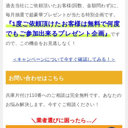
過去当社にご依頼頂いたお客様(回数、金額問わず)に、
毎月抽選で超豪華プレゼントが当たる特別企画です。
『1度ご依頼頂けたお客様は無料で何度
でもご参加出来るプレゼント企画』
です
ので、この機会をお見逃しなく！
＜キャンペーンについて今すぐ確認してみる！＞
お問い合わせはこちら
兵庫片付け110番へのご相談は完全無料です。あなたの
お悩み解決します。今すぐご相談ください！
＼業者選びに困ったら…／