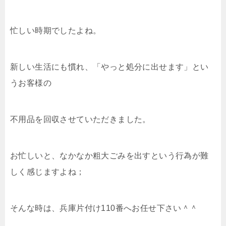
忙しい時期でしたよね。
新しい生活にも慣れ、「やっと処分に出せます」とい
うお客様の
不用品を回収させていただきました。
お忙しいと、なかなか粗大ごみを出すという行為が難
しく感じますよね；
そんな時は、兵庫片付け110番へお任せ下さい＾＾