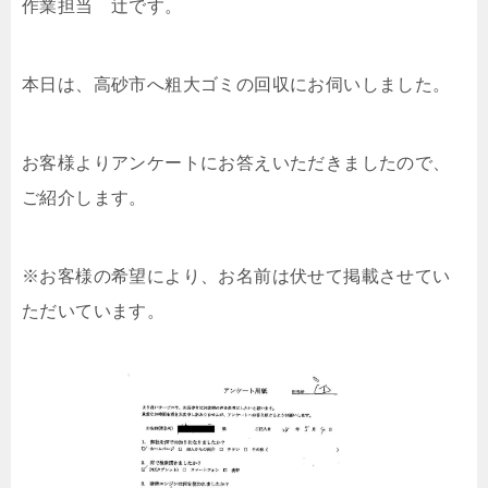
作業担当 辻です。
本日は、高砂市へ粗大ゴミの回収にお伺いしました。
お客様よりアンケートにお答えいただきましたので、
ご紹介します。
※お客様の希望により、お名前は伏せて掲載させてい
ただいています。