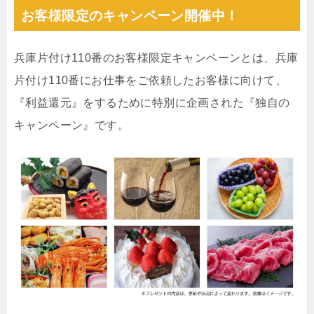
お客様限定のキャンペーン開催中！
兵庫片付け110番のお客様限定キャンペーンとは、兵庫
片付け110番にお仕事をご依頼したお客様に向けて、
『利益還元』をするために特別に企画された『独自の
キャンペーン』です。