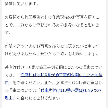
提供しております。
お客様から施工事例として作業現場のお写真を頂くこ
とで、これからご依頼される方の参考になると思いま
す。
作業スタッフよりお写真を撮らせて頂きたいと申しつ
けがありましたら、ぜひともご協力をお願いします。
兵庫片付け110番が施工事例公開にこだわる理由につい
ては、「
兵庫片付け110番が施工事例公開にこだわる理
由
」をご覧ください。また、兵庫片付け110番が選ばれ
る理由については「
兵庫片付け110番が選ばれる6つの
理由
」を合わせてご覧ください！