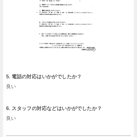
5. 電話の対応はいかがでしたか？
良い
6. スタッフの対応などはいかがでしたか？
良い