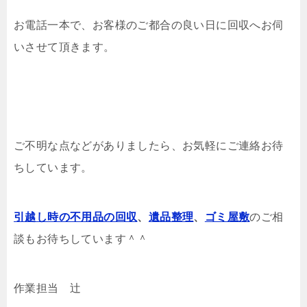
お電話一本で、お客様のご都合の良い日に回収へお伺
いさせて頂きます。
ご不明な点などがありましたら、お気軽にご連絡お待
ちしています。
引越し時の不用品の回収
、
遺品整理
、
ゴミ屋敷
のご相
談もお待ちしています＾＾
作業担当 辻