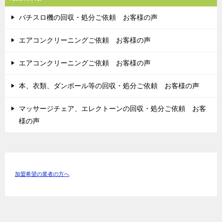
パチスロ機の回収・処分ご依頼 お客様の声
エアコンクリーニングご依頼 お客様の声
エアコンクリーニングご依頼 お客様の声
本、衣類、ダンボール等の回収・処分ご依頼 お客様の声
マッサージチェア、エレクトーンの回収・処分ご依頼 お客
様の声
加盟希望の業者の方へ