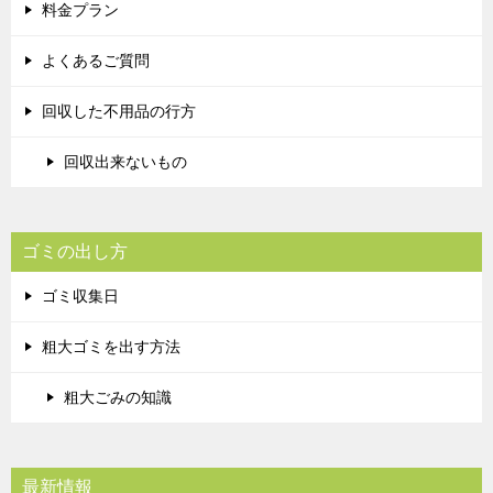
料金プラン
よくあるご質問
回収した不用品の行方
回収出来ないもの
ゴミの出し方
ゴミ収集日
粗大ゴミを出す方法
粗大ごみの知識
最新情報