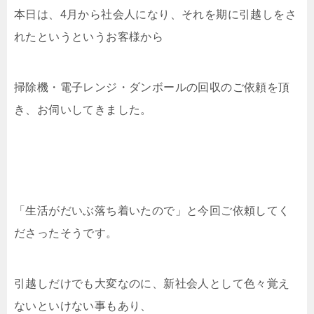
本日は、4月から社会人になり、それを期に引越しをさ
れたというというお客様から
掃除機・電子レンジ・ダンボールの回収のご依頼を頂
き、お伺いしてきました。
「生活がだいぶ落ち着いたので」と今回ご依頼してく
ださったそうです。
引越しだけでも大変なのに、新社会人として色々覚え
ないといけない事もあり、