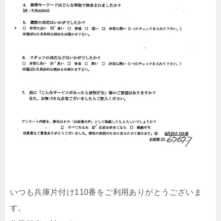
いつも兵庫片付け110番をご利用ありがとうございま
す。