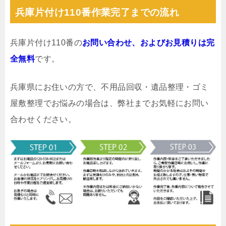
兵庫片付け110番作業完了までの流れ
兵庫片付け110番の
お問い合わせ、およびお見積りは完
全無料
です。
兵庫県にお住いの方で、不用品回収・遺品整理・ゴミ
屋敷整理でお悩みの場合は、弊社までお気軽にお問い
合わせください。