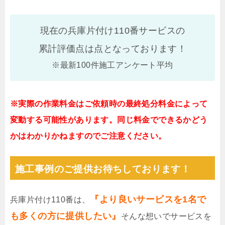
現在の兵庫片付け110番サービスの
累計評価点は
点となっております！
※最新100件施工アンケート平均
※実際の作業料金はご依頼時の最終処分料金によって
変動する可能性があります。同じ料金でできるかどう
かはわかりかねますのでご注意ください。
施工事例のご提供お待ちしております！
『より良いサービスを1名で
兵庫片付け110番は、
も多くの方に提供したい』
そんな想いでサービスを