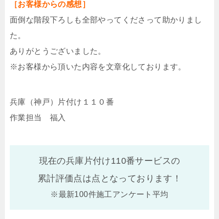
［お客様からの感想］
面倒な階段下ろしも全部やってくださって助かりまし
た。
ありがとうございました。
※お客様から頂いた内容を文章化しております。
兵庫（神戸）片付け１１０番
作業担当 福入
現在の兵庫片付け110番サービスの
累計評価点は
点となっております！
※最新100件施工アンケート平均