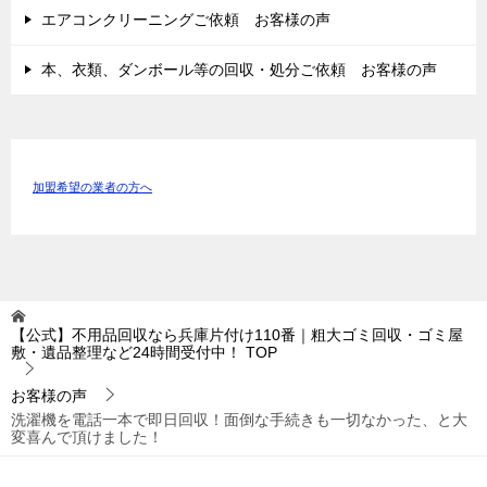
エアコンクリーニングご依頼 お客様の声
本、衣類、ダンボール等の回収・処分ご依頼 お客様の声
加盟希望の業者の方へ
【公式】不用品回収なら兵庫片付け110番｜粗大ゴミ回収・ゴミ屋
敷・遺品整理など24時間受付中！
TOP
お客様の声
洗濯機を電話一本で即日回収！面倒な手続きも一切なかった、と大
変喜んで頂けました！