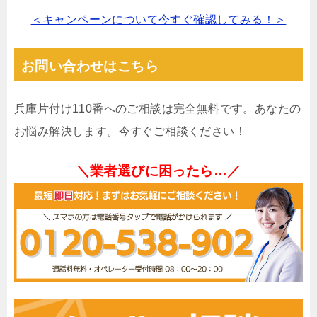
＜キャンペーンについて今すぐ確認してみる！＞
お問い合わせはこちら
兵庫片付け110番へのご相談は完全無料です。あなたの
お悩み解決します。今すぐご相談ください！
＼業者選びに困ったら…／