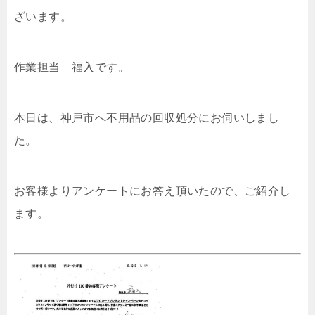
ざいます。
作業担当 福入です。
本日は、神戸市へ不用品の回収処分にお伺いしまし
た。
お客様よりアンケートにお答え頂いたので、ご紹介し
ます。