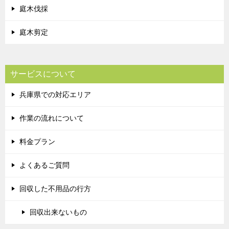
庭木伐採
庭木剪定
サービスについて
兵庫県での対応エリア
作業の流れについて
料金プラン
よくあるご質問
回収した不用品の行方
回収出来ないもの