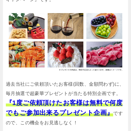
過去当社にご依頼頂いたお客様(回数、金額問わず)に、
毎月抽選で超豪華プレゼントが当たる特別企画です。
『1度ご依頼頂けたお客様は無料で何度
でもご参加出来るプレゼント企画』
です
ので、この機会をお見逃しなく！