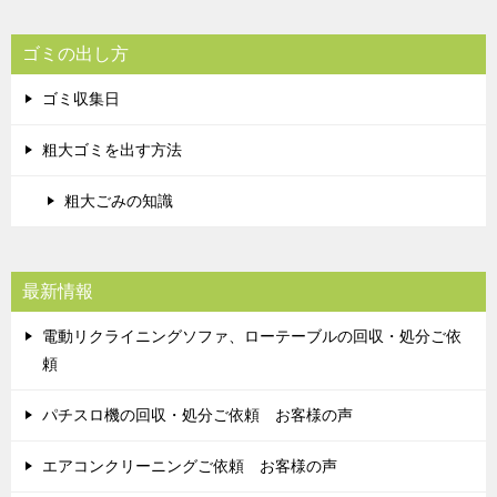
ゴミの出し方
ゴミ収集日
粗大ゴミを出す方法
粗大ごみの知識
最新情報
電動リクライニングソファ、ローテーブルの回収・処分ご依
頼
パチスロ機の回収・処分ご依頼 お客様の声
エアコンクリーニングご依頼 お客様の声