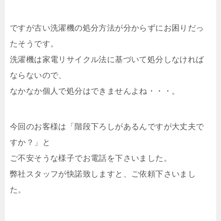
ですが古い洗濯機の処分方法が分からずにお困りだっ
たそうです。
洗濯機は家電リサイクル法に基づいて処分しなければ
ならないので、
なかなか個人で処分はできませんよね・・・。
今回のお客様は「階段下ろしがあるんですが大丈夫で
すか？」と
ご不安そうな様子でお電話を下さいました。
弊社スタッフが快諾致しますと、ご依頼下さいまし
た。