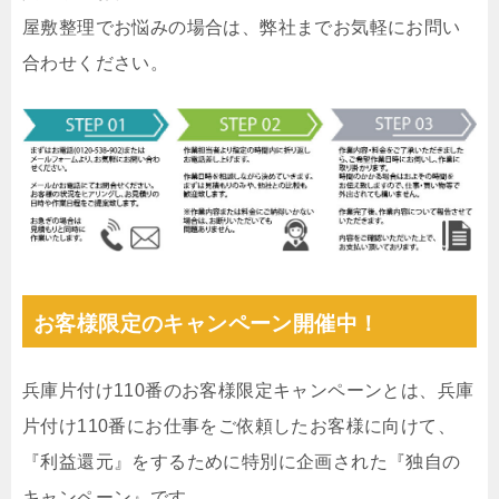
屋敷整理でお悩みの場合は、弊社までお気軽にお問い
合わせください。
お客様限定のキャンペーン開催中！
兵庫片付け110番のお客様限定キャンペーンとは、兵庫
片付け110番にお仕事をご依頼したお客様に向けて、
『利益還元』をするために特別に企画された『独自の
キャンペーン』です。