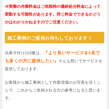
※実際の作業料金はご依頼時の最終処分料金によって
変動する可能性があります。同じ料金でできるかどう
かはわかりかねますのでご注意ください。
施工事例のご提供お待ちしております！
『より良いサービスを1名で
兵庫片付け110番は、
も多くの方に提供したい』
そんな想いでサービスを
提供しております。
お客様から施工事例として作業現場のお写真を頂くこ
とで、これからご依頼される方の参考になると思いま
す。