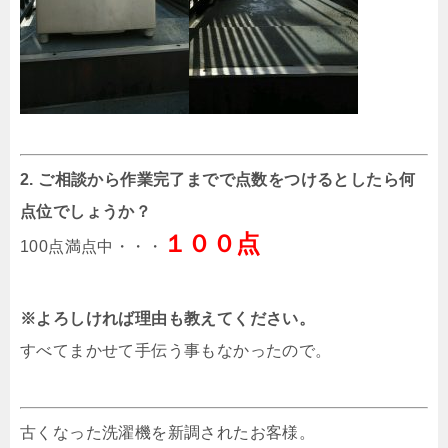
2. ご相談から作業完了までで点数をつけるとしたら何
点位でしょうか？
１００点
100点満点中・・・
※よろしければ理由も教えてください。
すべてまかせて手伝う事もなかったので。
古くなった洗濯機を新調されたお客様。