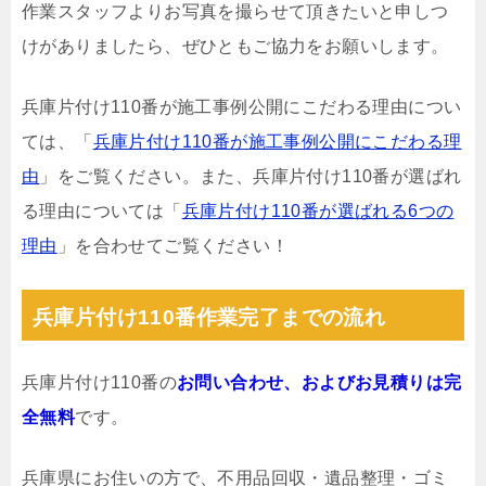
作業スタッフよりお写真を撮らせて頂きたいと申しつ
けがありましたら、ぜひともご協力をお願いします。
兵庫片付け110番が施工事例公開にこだわる理由につい
ては、「
兵庫片付け110番が施工事例公開にこだわる理
由
」をご覧ください。また、兵庫片付け110番が選ばれ
る理由については「
兵庫片付け110番が選ばれる6つの
理由
」を合わせてご覧ください！
兵庫片付け110番作業完了までの流れ
兵庫片付け110番の
お問い合わせ、およびお見積りは完
全無料
です。
兵庫県にお住いの方で、不用品回収・遺品整理・ゴミ