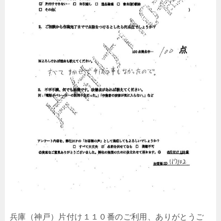
兵庫（神戸）片付け１１０番のご利用、ありがとうご