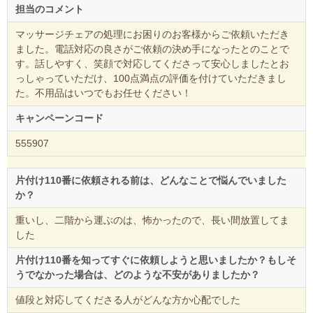
担当のコメント
マッサージチェアの処理にお困りのお客様からご依頼いただき
ました。電話対応の良さがご依頼の決め手になったとのことで
す。話しやすく、笑顔で対応してくださって安心しましたとお
っしゃっていただけ、100点満点の評価を付けていただきまし
た。不用品はいつでもお任せください！
キャンペーンコード
555907
片付け110番に依頼される前は、どんなことで悩んでいました
か？
重いし、二階から運ぶのは、怖かったので、長い間放置してま
した
片付け110番を知ってすぐに依頼しようと思いましたか？もしそ
うでなかった場合は、どのような不安がありましたか？
値段と対応してくださる人がどんな方か心配でした