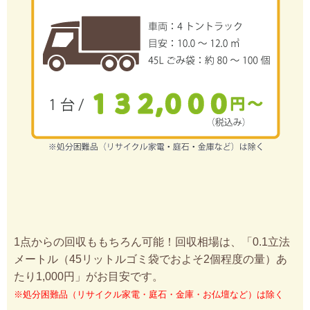
1点からの回収ももちろん可能！回収相場は、「0.1立法
メートル（45リットルゴミ袋でおよそ2個程度の量）あ
たり1,000円」がお目安です。
※処分困難品（リサイクル家電・庭石・金庫・お仏壇など）は除く