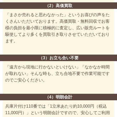
（2）高価買取
「まさか売れると思わなかった」というお喜びの声をた
くさんいただいております。高価買取・無料回収でお客
様の負担を最小限に積極的に査定し、広い販売ルートを
駆使してより多くを買取引き取りさせていただいており
ます。
（3）お立ち合い不要
「遠方から現地に行かないといけない」「なかなか時間
が取れない」そんな時も、立ち合地不要で作業可能です
のでご安心ください。
（4）明朗会計
兵庫片付け110番では「1立米あたり約10,000円（税込
11,000円）」という明朗会計ですので、安心してご利用