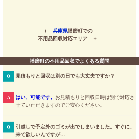
兵庫県
播磨町での
不用品回収対応エリア
播磨町の不用品回収でよくある質問
見積もりと回収は別の日でも大丈夫ですか？
はい、可能です。
お見積もりと回収日時は別で対応さ
せていただきますのでご安心ください。
引越しで予定外のゴミが出でしまいました。すぐに、
来て欲しいんですが…