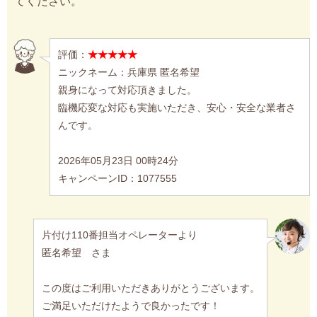
てください。
評価：
★★★★★
ニックネーム：兵庫県 匿名希望
親身になって対応頂きました。
臨機応変な対応も実施いただき、安心・安全な業者さ
んです。
2026年05月23日 00時24分
キャンペーンID：1077555
片付け110番担当オペレーターより
匿名希望 さま
この度はご利用いただきありがとうございます。
ご満足いただけたようで良かったです！