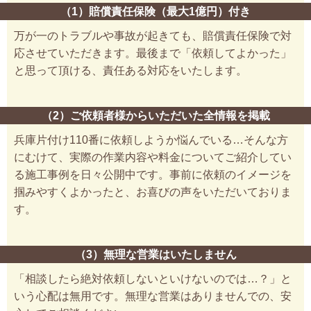
（1）賠償責任保険（最大1億円）付き
万が一のトラブルや事故が起きても、賠償責任保険で対
応させていただきます。最後まで「依頼してよかった」
と思って頂ける、責任ある対応をいたします。
（2）ご依頼者様からいただいた全情報を掲載
兵庫片付け110番に依頼しようか悩んでいる…そんな方
にむけて、実際の作業内容や料金についてご紹介してい
る施工事例を日々公開中です。事前に依頼のイメージを
掴みやすくよかったと、お喜びの声をいただいておりま
す。
（3）無理な営業はいたしません
「相談したら絶対依頼しないといけないのでは…？」と
いう心配は無用です。無理な営業はありませんでの、安