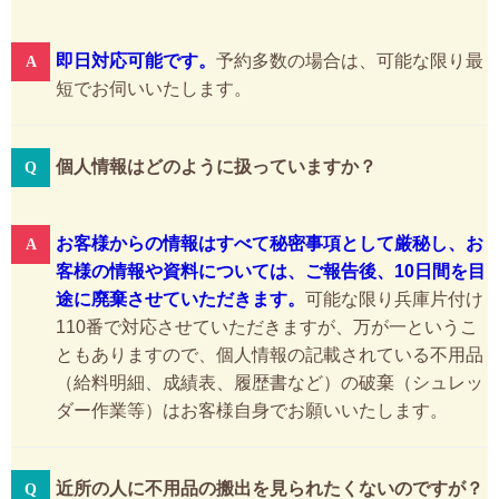
即日対応可能です。
予約多数の場合は、可能な限り最
短でお伺いいたします。
個人情報はどのように扱っていますか？
お客様からの情報はすべて秘密事項として厳秘し、お
客様の情報や資料については、ご報告後、10日間を目
途に廃棄させていただきます。
可能な限り兵庫片付け
110番で対応させていただきますが、万が一というこ
ともありますので、個人情報の記載されている不用品
（給料明細、成績表、履歴書など）の破棄（シュレッ
ダー作業等）はお客様自身でお願いいたします。
近所の人に不用品の搬出を見られたくないのですが？