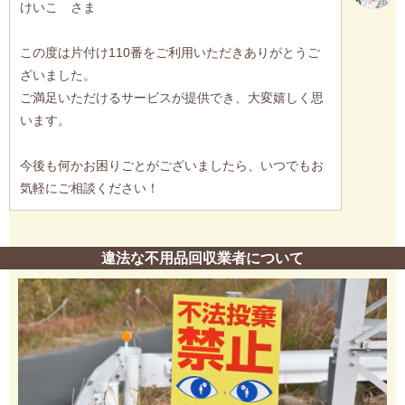
けいこ さま
この度は片付け110番をご利用いただきありがとうご
ざいました。
ご満足いただけるサービスが提供でき、大変嬉しく思
います。
今後も何かお困りごとがございましたら、いつでもお
気軽にご相談ください！
違法な不用品回収業者について