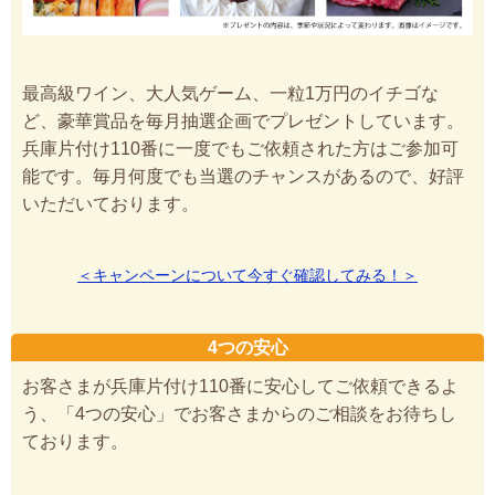
最高級ワイン、大人気ゲーム、一粒1万円のイチゴな
ど、豪華賞品を毎月抽選企画でプレゼントしています。
兵庫片付け110番に一度でもご依頼された方はご参加可
能です。毎月何度でも当選のチャンスがあるので、好評
いただいております。
＜キャンペーンについて今すぐ確認してみる！＞
4つの安心
お客さまが兵庫片付け110番に安心してご依頼できるよ
う、「4つの安心」でお客さまからのご相談をお待ちし
ております。