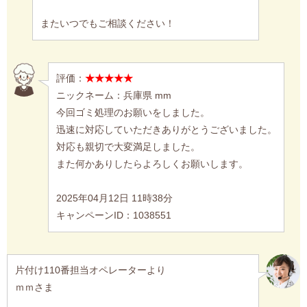
またいつでもご相談ください！
評価：
★★★★★
ニックネーム：兵庫県 mm
今回ゴミ処理のお願いをしました。
迅速に対応していただきありがとうございました。
対応も親切で大変満足しました。
また何かありしたらよろしくお願いします。
2025年04月12日 11時38分
キャンペーンID：1038551
片付け110番担当オペレーターより
ｍｍさま