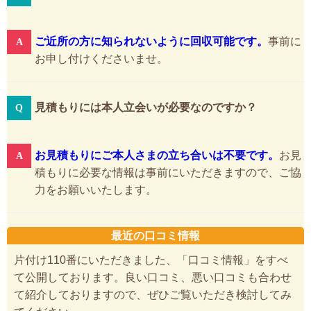
ご近所の方に知られないように回収可能です。
事前に
お申し付けくださいませ。
見積もりには本人立会いが必要なのですか？
お見積もりにご本人さまの立ち合いは不要です。
お見
積もりに必要な情報は事前にいただきますので、ご協
力をお願いいたします。
最近の口コミ情報
片付け110番にいただきました、「口コミ情報」をすべ
て公開しております。良い口コミ、悪い口コミも合わせ
て紹介しておりますので、ぜひご覧いただき検討してみ