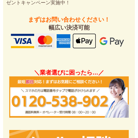
ゼントキャンペーン実施中！
まずはお問い合わせください！
幅広い決済可能
＼業者選びに困ったら…／