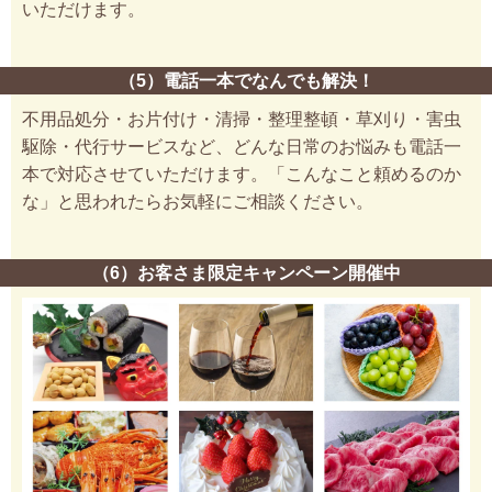
いただけます。
（5）電話一本でなんでも解決！
不用品処分・お片付け・清掃・整理整頓・草刈り・害虫
駆除・代行サービスなど、どんな日常のお悩みも電話一
本で対応させていただけます。「こんなこと頼めるのか
な」と思われたらお気軽にご相談ください。
（6）お客さま限定キャンペーン開催中