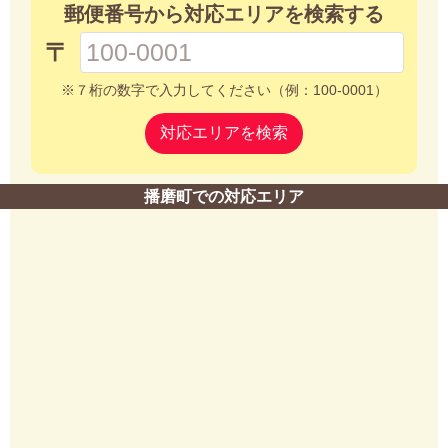
郵便番号から対応エリアを検索する
〒
※７桁の数字で入力してください（例：100-0001）
対応エリアを検索
播磨町での対応エリア