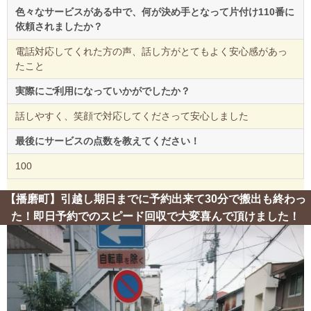
色々なサービスがある中で、何が決め手となって片付け110番に
依頼されましたか？
電話対応してくれた方の声、話し方がとてもよく安心感があっ
たこと
実際にご利用になっていかがでしたか？
話しやすく、笑顔で対応してくださって安心しました
最後にサービスの点数を教えてください！
100
【播磨町】引越し期日までに予約出来て30分で搬出も終わっ
た！即日予約でのスピード回収で大変喜んで頂けました！