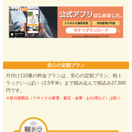
安心の定額プラン
片付け110番の料金プランは、安心の定額プラン。軽ト
ラックいっぱい（2.5平米）まで積み込んで税込み27,500
円です。
※処分困難品（リサイクル家電・庭石・金庫・お仏壇など）は除く