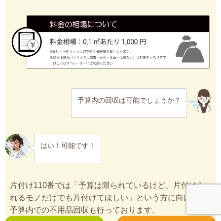
予算内の回収は可能でしょうか？
はい！可能です！
片付け110番では「予算は限られているけど、片付けら
れるモノだけでも片付けてほしい」という方に向けて、
予算内での不用品回収も行っております。