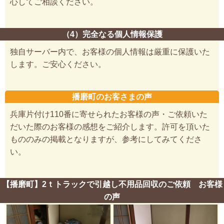
心してご相談ください。
（4）完全なる個人情報保護
独自サーバー内で、お客様の個人情報は厳重に保護いた
します。ご安心ください。
播磨町のお客さまの声
兵庫片付け110番に寄せられたお客様の声・ご依頼いた
だいた際のお客様の感想をご紹介します。許可を頂いた
もののみの掲載となりますが、参考にしてみてくださ
い。
【播磨町】2ｔトラックで引越し不用品回収のご依頼 お客様
の声