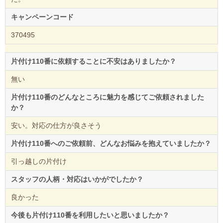
キャンペーンコード
370495
片付け110番に依頼することに不安はありましたか？
無い
片付け110番のどんなところに魅力を感じてご依頼されました
か？
安い。対応の仕方が良さそう
片付け110番へのご依頼前、どんなお悩みを抱えていましたか？
引っ越しの片付け
スタッフの人柄・対応はいかがでしたか？
良かった
今後も片付け110番を利用したいと思いましたか？