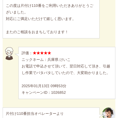
この度は片付け110番をご利用いただきありがとうご
ざいました。
対応にご満足いただけて嬉しく思います。
またのご相談をおまちしております！
評価：
★★★★★
ニックネーム：兵庫県 けいこ
お電話で申込させて頂いて、翌日対応して頂き、引越
し作業でバタバタしていたので、大変助かりました。
2025年01月13日 09時53分
キャンペーンID：1026852
片付け110番担当オペレーターより