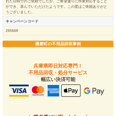
れた日時でのご依頼でしたが、ご希望通りに作業対応すること
ができ、喜んでいただけたようです。この度はご依頼ありがと
うございました。
キャンペーンコード
265668
播磨町の不用品回収事例
兵庫県即日対応専門！
不用品回収・処分サービス
幅広い決済可能