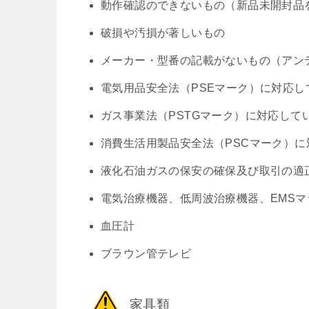
動作確認のできないもの（新品未開封品
破損や汚損が著しいもの
メーカー・型番の記載がないもの（アン
電気用品安全法（PSEマーク）に対応し
ガス事業法（PSTGマーク）に対応して
消費生活用製品安全法（PSCマーク）
液化石油ガスの保安の確保及び取引の適正
電気治療機器、低周波治療機器、EMSマ
血圧計
ブラウン管テレビ
家具類