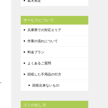
庭木剪定
サービスについて
兵庫県での対応エリア
作業の流れについて
料金プラン
よくあるご質問
回収した不用品の行方
回収出来ないもの
ゴミの出し方