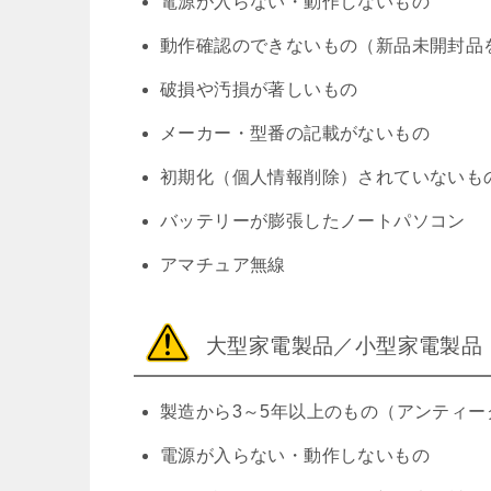
電源が入らない・動作しないもの
動作確認のできないもの（新品未開封品
破損や汚損が著しいもの
メーカー・型番の記載がないもの
初期化（個人情報削除）されていないも
バッテリーが膨張したノートパソコン
アマチュア無線
大型家電製品／小型家電製品
製造から3～5年以上のもの（アンティー
電源が入らない・動作しないもの