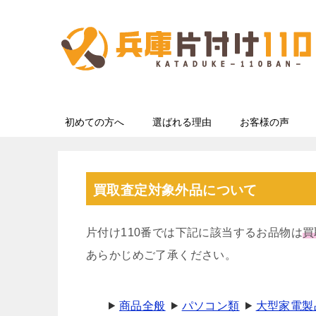
初めての方へ
選ばれる理由
お客様の声
買取査定対象外品について
片付け110番では下記に該当するお品物は
買
あらかじめご了承ください。
商品全般
パソコン類
大型家電製