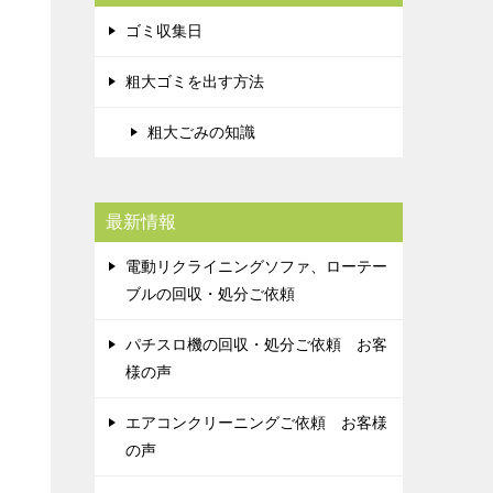
ゴミ収集日
粗大ゴミを出す方法
粗大ごみの知識
最新情報
電動リクライニングソファ、ローテー
ブルの回収・処分ご依頼
パチスロ機の回収・処分ご依頼 お客
様の声
エアコンクリーニングご依頼 お客様
の声