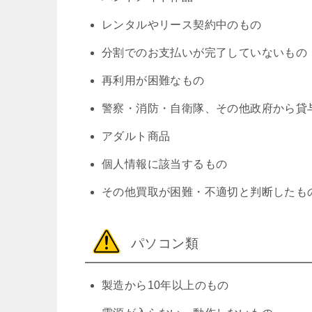
レンタルやリース契約中のもの
分割でのお支払いが完了していないもの
再利用が困難なもの
警察・消防・自衛隊、その他政府から貸
アダルト商品
個人情報に該当するもの
その他買取が困難・不適切と判断したも
パソコン類
製造から10年以上のもの