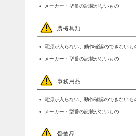
メーカー・型番の記載がないもの
農機具類
電源が入らない、動作確認のできないも
メーカー・型番の記載がないもの
事務用品
電源が入らない、動作確認のできないも
メーカー・型番の記載がないもの
骨董品