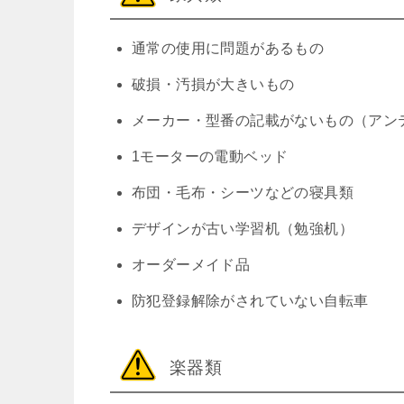
通常の使用に問題があるもの
破損・汚損が大きいもの
メーカー・型番の記載がないもの（アン
1モーターの電動ベッド
布団・毛布・シーツなどの寝具類
デザインが古い学習机（勉強机）
オーダーメイド品
防犯登録解除がされていない自転車
楽器類