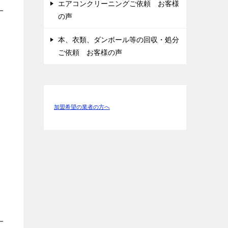
エアコンクリーニングご依頼 お客様
の声
本、衣類、ダンボール等の回収・処分
ご依頼 お客様の声
加盟希望の業者の方へ