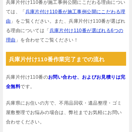
兵庫片付け110番が施工事例公開にこだわる理由につい
ては、「
兵庫片付け110番が施工事例公開にこだわる理
由
」をご覧ください。また、兵庫片付け110番が選ばれ
る理由については「
兵庫片付け110番が選ばれる6つの
理由
」を合わせてご覧ください！
兵庫片付け110番作業完了までの流れ
兵庫片付け110番の
お問い合わせ、およびお見積りは完
全無料
です。
兵庫県にお住いの方で、不用品回収・遺品整理・ゴミ
屋敷整理でお悩みの場合は、弊社までお気軽にお問い
合わせください。