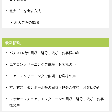
粗大ゴミを出す方法
粗大ごみの知識
最新情報
パチスロ機の回収・処分ご依頼 お客様の声
エアコンクリーニングご依頼 お客様の声
エアコンクリーニングご依頼 お客様の声
本、衣類、ダンボール等の回収・処分ご依頼 お客様の声
マッサージチェア、エレクトーンの回収・処分ご依頼 お客
様の声