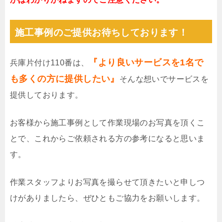
施工事例のご提供お待ちしております！
『より良いサービスを1名で
兵庫片付け110番は、
も多くの方に提供したい』
そんな想いでサービスを
提供しております。
お客様から施工事例として作業現場のお写真を頂くこ
とで、これからご依頼される方の参考になると思いま
す。
作業スタッフよりお写真を撮らせて頂きたいと申しつ
けがありましたら、ぜひともご協力をお願いします。