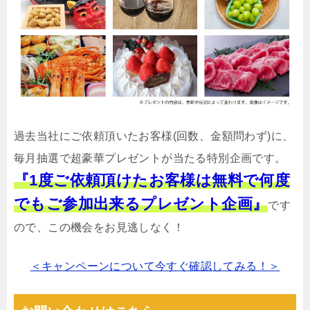
過去当社にご依頼頂いたお客様(回数、金額問わず)に、
毎月抽選で超豪華プレゼントが当たる特別企画です。
『1度ご依頼頂けたお客様は無料で何度
でもご参加出来るプレゼント企画』
です
ので、この機会をお見逃しなく！
＜キャンペーンについて今すぐ確認してみる！＞