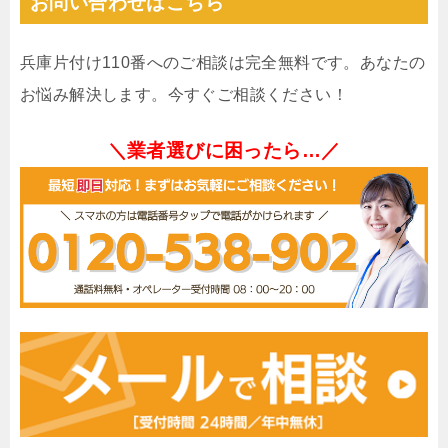
お問い合わせはこちら
兵庫片付け110番へのご相談は完全無料です。あなたの
お悩み解決します。今すぐご相談ください！
＼業者選びに困ったら…／