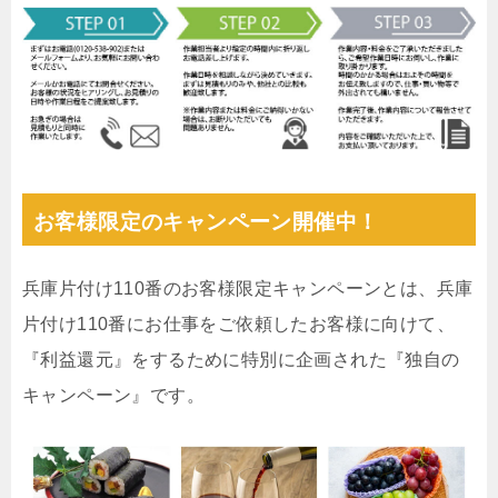
お客様限定のキャンペーン開催中！
兵庫片付け110番のお客様限定キャンペーンとは、兵庫
片付け110番にお仕事をご依頼したお客様に向けて、
『利益還元』をするために特別に企画された『独自の
キャンペーン』です。