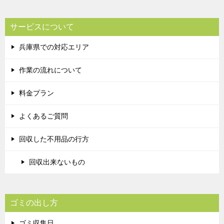
サービスについて
兵庫県での対応エリア
作業の流れについて
料金プラン
よくあるご質問
回収した不用品の行方
回収出来ないもの
ゴミの出し方
ゴミ収集日