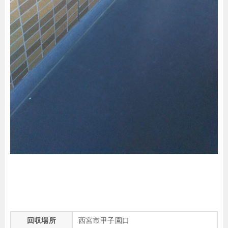
回収場所
西宮市甲子園口