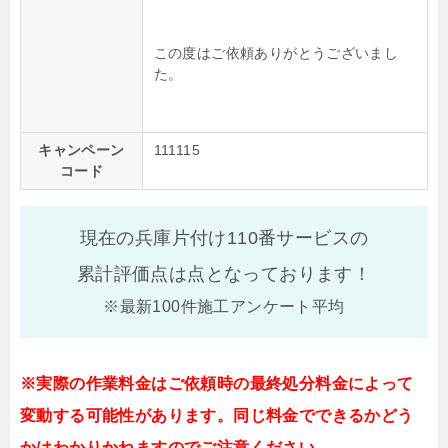
この度はご依頼ありがとうございまし
た。
キャンペーン
111115
コード
現在の兵庫片付け110番サービスの
累計評価点は
点となっております！
※最新100件施工アンケート平均
※実際の作業料金はご依頼時の最終処分料金によって
変動する可能性があります。同じ料金でできるかどう
かはわかりかねますのでご注意ください。