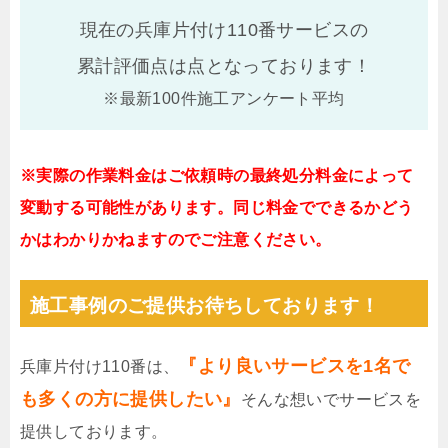
現在の兵庫片付け110番サービスの
累計評価点は
点となっております！
※最新100件施工アンケート平均
※実際の作業料金はご依頼時の最終処分料金によって
変動する可能性があります。同じ料金でできるかどう
かはわかりかねますのでご注意ください。
施工事例のご提供お待ちしております！
『より良いサービスを1名で
兵庫片付け110番は、
も多くの方に提供したい』
そんな想いでサービスを
提供しております。