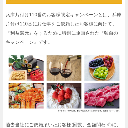
兵庫片付け110番のお客様限定キャンペーンとは、兵庫
片付け110番にお仕事をご依頼したお客様に向けて、
『利益還元』をするために特別に企画された『独自の
キャンペーン』です。
過去当社にご依頼頂いたお客様(回数、金額問わず)に、