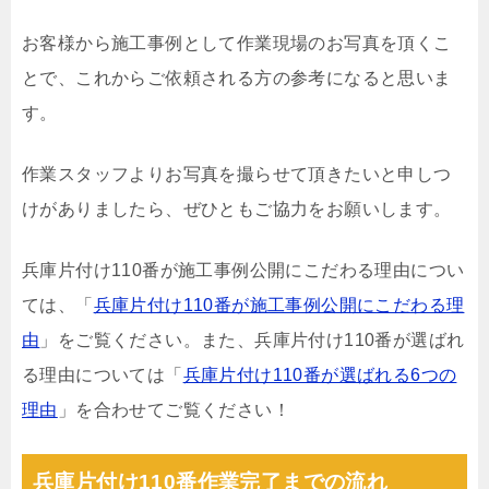
お客様から施工事例として作業現場のお写真を頂くこ
とで、これからご依頼される方の参考になると思いま
す。
作業スタッフよりお写真を撮らせて頂きたいと申しつ
けがありましたら、ぜひともご協力をお願いします。
兵庫片付け110番が施工事例公開にこだわる理由につい
ては、「
兵庫片付け110番が施工事例公開にこだわる理
由
」をご覧ください。また、兵庫片付け110番が選ばれ
る理由については「
兵庫片付け110番が選ばれる6つの
理由
」を合わせてご覧ください！
兵庫片付け110番作業完了までの流れ