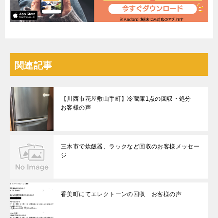
関連記事
【川西市花屋敷山手町】冷蔵庫1点の回収・処分
お客様の声
三木市で炊飯器、ラックなど回収のお客様メッセー
ジ
香美町にてエレクトーンの回収 お客様の声