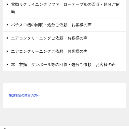
電動リクライニングソファ、ローテーブルの回収・処分ご依
頼
パチスロ機の回収・処分ご依頼 お客様の声
エアコンクリーニングご依頼 お客様の声
エアコンクリーニングご依頼 お客様の声
本、衣類、ダンボール等の回収・処分ご依頼 お客様の声
加盟希望の業者の方へ