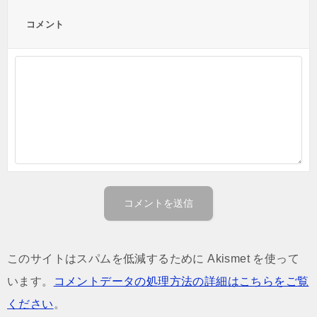
コメント
このサイトはスパムを低減するために Akismet を使って
います。
コメントデータの処理方法の詳細はこちらをご覧
ください
。