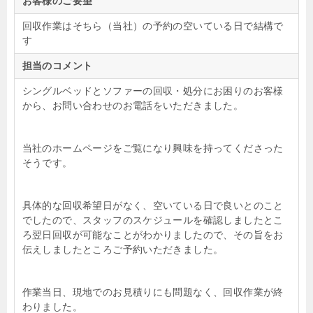
お客様のご要望
回収作業はそちら（当社）の予約の空いている日で結構で
す
担当のコメント
シングルベッドとソファーの回収・処分にお困りのお客様
から、お問い合わせのお電話をいただきました。
当社のホームページをご覧になり興味を持ってくださった
そうです。
具体的な回収希望日がなく、空いている日で良いとのこと
でしたので、スタッフのスケジュールを確認しましたとこ
ろ翌日回収が可能なことがわかりましたので、その旨をお
伝えしましたところご予約いただきました。
作業当日、現地でのお見積りにも問題なく、回収作業が終
わりました。