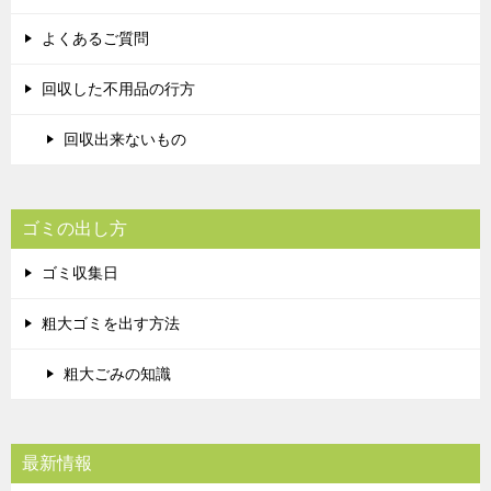
よくあるご質問
回収した不用品の行方
回収出来ないもの
ゴミの出し方
ゴミ収集日
粗大ゴミを出す方法
粗大ごみの知識
最新情報