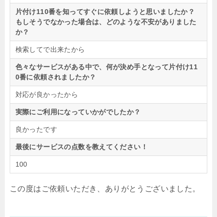
片付け110番を知ってすぐに依頼しようと思いましたか？
もしそうでなかった場合は、どのような不安がありました
か？
検索してで出来たから
色々なサービスがある中で、何が決め手となって片付け11
0番に依頼されましたか？
対応が良かったから
実際にご利用になっていかがでしたか？
良かったです
最後にサービスの点数を教えてください！
100
この度はご依頼いただき、ありがとうございました。