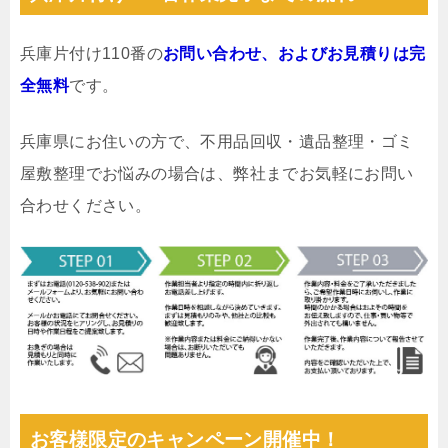
兵庫片付け110番の
お問い合わせ、およびお見積りは完
全無料
です。
兵庫県にお住いの方で、不用品回収・遺品整理・ゴミ
屋敷整理でお悩みの場合は、弊社までお気軽にお問い
合わせください。
お客様限定のキャンペーン開催中！