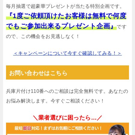
毎月抽選で超豪華プレゼントが当たる特別企画です。
『1度ご依頼頂けたお客様は無料で何度
でもご参加出来るプレゼント企画』
です
ので、この機会をお見逃しなく！
＜キャンペーンについて今すぐ確認してみる！＞
お問い合わせはこちら
兵庫片付け110番へのご相談は完全無料です。あなたの
お悩み解決します。今すぐご相談ください！
＼業者選びに困ったら…／