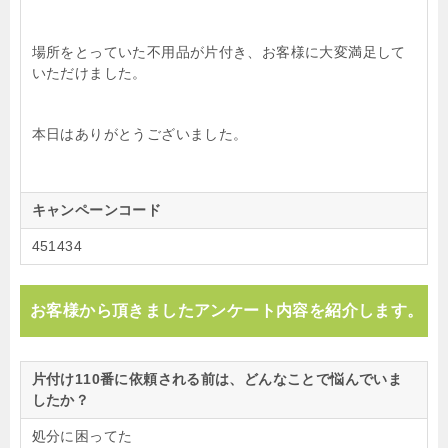
場所をとっていた不用品が片付き、お客様に大変満足して
いただけました。
本日はありがとうございました。
キャンペーンコード
451434
お客様から頂きましたアンケート内容を紹介します。
片付け110番に依頼される前は、どんなことで悩んでいま
したか？
処分に困ってた