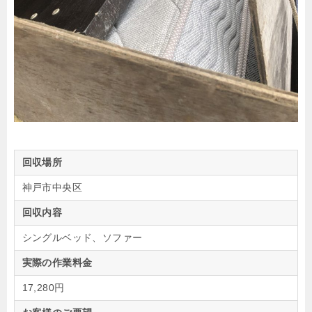
回収場所
神戸市中央区
回収内容
シングルベッド、ソファー
実際の作業料金
17,280円