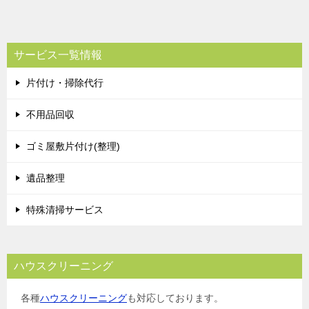
サービス一覧情報
片付け・掃除代行
不用品回収
ゴミ屋敷片付け(整理)
遺品整理
特殊清掃サービス
ハウスクリーニング
各種
ハウスクリーニング
も対応しております。