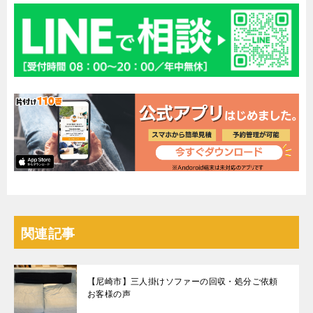
関連記事
【尼崎市】三人掛けソファーの回収・処分ご依頼
お客様の声