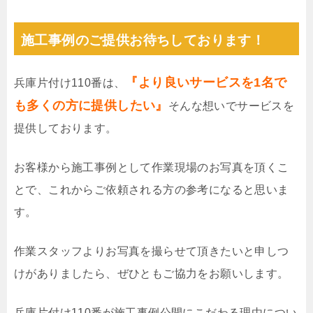
施工事例のご提供お待ちしております！
『より良いサービスを1名で
兵庫片付け110番は、
も多くの方に提供したい』
そんな想いでサービスを
提供しております。
お客様から施工事例として作業現場のお写真を頂くこ
とで、これからご依頼される方の参考になると思いま
す。
作業スタッフよりお写真を撮らせて頂きたいと申しつ
けがありましたら、ぜひともご協力をお願いします。
兵庫片付け110番が施工事例公開にこだわる理由につい