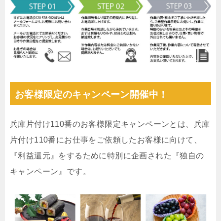
お客様限定のキャンペーン開催中！
兵庫片付け110番のお客様限定キャンペーンとは、兵庫
片付け110番にお仕事をご依頼したお客様に向けて、
『利益還元』をするために特別に企画された『独自の
キャンペーン』です。