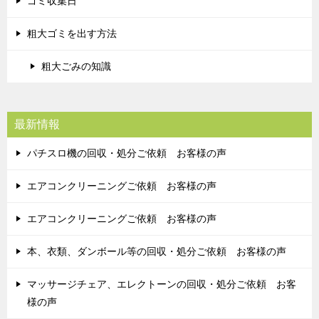
ゴミ収集日
粗大ゴミを出す方法
粗大ごみの知識
最新情報
パチスロ機の回収・処分ご依頼 お客様の声
エアコンクリーニングご依頼 お客様の声
エアコンクリーニングご依頼 お客様の声
本、衣類、ダンボール等の回収・処分ご依頼 お客様の声
マッサージチェア、エレクトーンの回収・処分ご依頼 お客
様の声