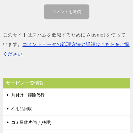
このサイトはスパムを低減するために Akismet を使って
います。
コメントデータの処理方法の詳細はこちらをご覧
ください
。
サービス一覧情報
片付け・掃除代行
不用品回収
ゴミ屋敷片付け(整理)