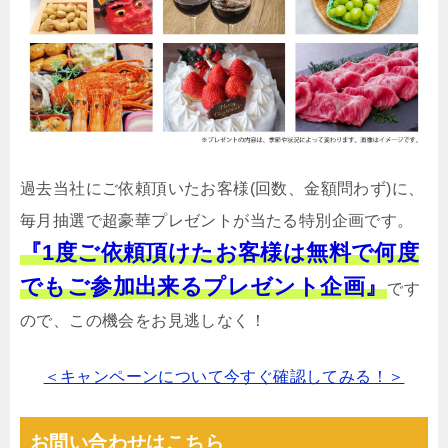
過去当社にご依頼頂いたお客様(回数、金額問わず)に、
毎月抽選で超豪華プレゼントが当たる特別企画です。
『1度ご依頼頂けたお客様は無料で何度
でもご参加出来るプレゼント企画』
です
ので、この機会をお見逃しなく！
＜キャンペーンについて今すぐ確認してみる！＞
お問い合わせはこちら