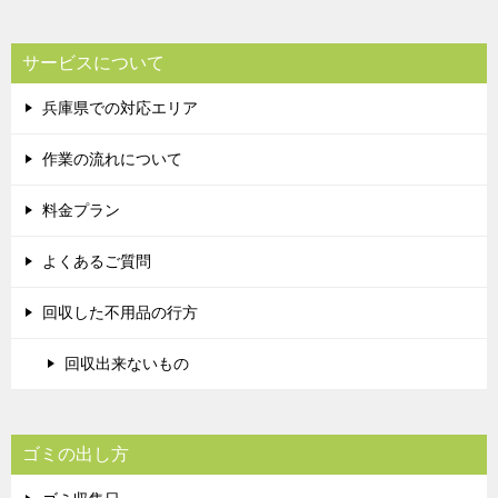
サービスについて
兵庫県での対応エリア
作業の流れについて
料金プラン
よくあるご質問
回収した不用品の行方
回収出来ないもの
ゴミの出し方