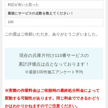
対応が良いと思った
最後にサービスの点数を教えてください！
100
この度はご依頼いただき、ありがとうございました。
現在の兵庫片付け110番サービスの
累計評価点は
点となっております！
※最新100件施工アンケート平均
※実際の作業料金はご依頼時の最終処分料金によって
変動する可能性があります。同じ料金でできるかどう
かはわかりかねますのでご注意ください。