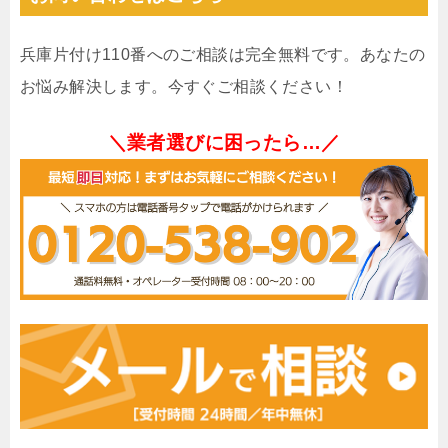
兵庫片付け110番へのご相談は完全無料です。あなたの
お悩み解決します。今すぐご相談ください！
＼業者選びに困ったら…／