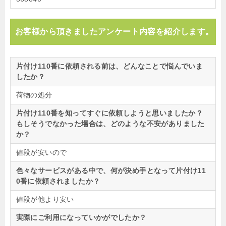
お客様から頂きましたアンケート内容を紹介します。
片付け110番に依頼される前は、どんなことで悩んでいま
したか？
荷物の処分
片付け110番を知ってすぐに依頼しようと思いましたか？
もしそうでなかった場合は、どのような不安がありました
か？
値段が安いので
色々なサービスがある中で、何が決め手となって片付け11
0番に依頼されましたか？
値段が他より安い
実際にご利用になっていかがでしたか？