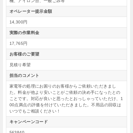
機、アイロン台、一般ごみ等
オペレーター提示金額
14,300円
実際の作業料金
17,765円
お客様のご要望
見積り希望
担当のコメント
家電等の処理にお困りのお客様からご依頼いただきまし
た。料金が他より安いことがご依頼の決め手になったとの
ことです。対応が良いと思ったとおっしゃっていただけ、1
00点満点の評価を付けていただきました。不用品の回収は
いつでもご相談ください！
キャンペーンコード
563840