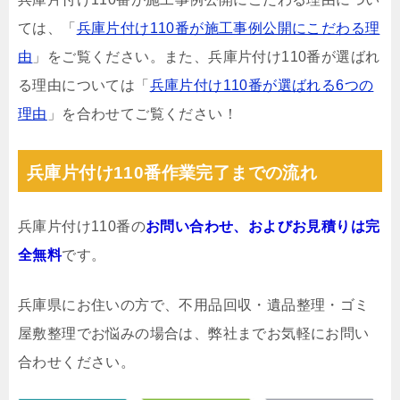
ては、「
兵庫片付け110番が施工事例公開にこだわる理
由
」をご覧ください。また、兵庫片付け110番が選ばれ
る理由については「
兵庫片付け110番が選ばれる6つの
理由
」を合わせてご覧ください！
兵庫片付け110番作業完了までの流れ
兵庫片付け110番の
お問い合わせ、およびお見積りは完
全無料
です。
兵庫県にお住いの方で、不用品回収・遺品整理・ゴミ
屋敷整理でお悩みの場合は、弊社までお気軽にお問い
合わせください。