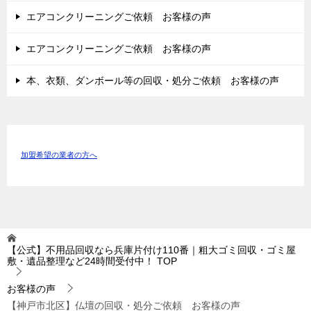
エアコンクリーニングご依頼 お客様の声
エアコンクリーニングご依頼 お客様の声
本、衣類、ダンボール等の回収・処分ご依頼 お客様の声
加盟希望の業者の方へ
【公式】不用品回収なら兵庫片付け110番｜粗大ゴミ回収・ゴミ屋
敷・遺品整理など24時間受付中！
TOP
お客様の声
【神戸市北区】仏壇の回収・処分ご依頼 お客様の声