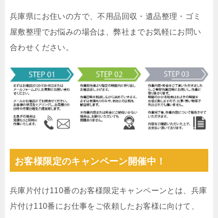
兵庫県にお住いの方で、不用品回収・遺品整理・ゴミ
屋敷整理でお悩みの場合は、弊社までお気軽にお問い
合わせください。
お客様限定のキャンペーン開催中！
兵庫片付け110番のお客様限定キャンペーンとは、兵庫
片付け110番にお仕事をご依頼したお客様に向けて、