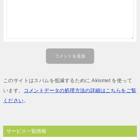
このサイトはスパムを低減するために Akismet を使って
います。
コメントデータの処理方法の詳細はこちらをご覧
ください
。
サービス一覧情報