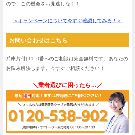
ので、この機会をお見逃しなく！
＜キャンペーンについて今すぐ確認してみる！＞
お問い合わせはこちら
兵庫片付け110番へのご相談は完全無料です。あなたの
お悩み解決します。今すぐご相談ください！
＼業者選びに困ったら…／