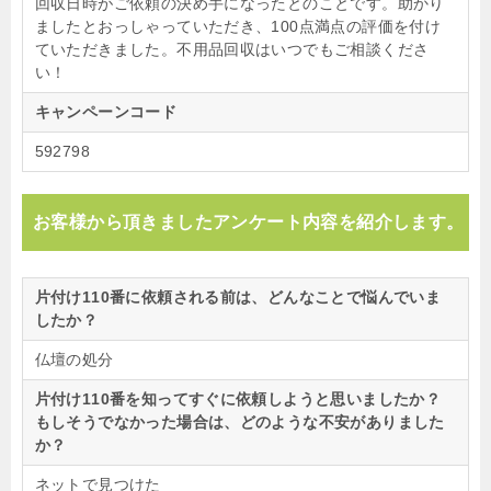
回収日時がご依頼の決め手になったとのことです。助かり
ましたとおっしゃっていただき、100点満点の評価を付け
ていただきました。不用品回収はいつでもご相談くださ
い！
キャンペーンコード
592798
お客様から頂きましたアンケート内容を紹介します。
片付け110番に依頼される前は、どんなことで悩んでいま
したか？
仏壇の処分
片付け110番を知ってすぐに依頼しようと思いましたか？
もしそうでなかった場合は、どのような不安がありました
か？
ネットで見つけた