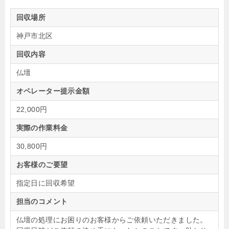
回収場所
神戸市北区
回収内容
仏壇
オペレーター提示金額
22,000円
実際の作業料金
30,800円
お客様のご要望
指定日に回収希望
担当のコメント
仏壇の処理にお困りのお客様からご依頼いただきました。