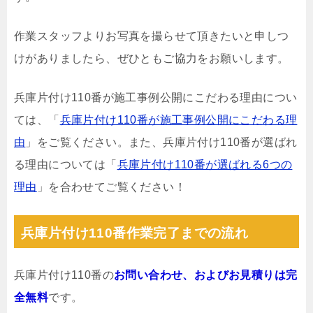
作業スタッフよりお写真を撮らせて頂きたいと申しつ
けがありましたら、ぜひともご協力をお願いします。
兵庫片付け110番が施工事例公開にこだわる理由につい
ては、「
兵庫片付け110番が施工事例公開にこだわる理
由
」をご覧ください。また、兵庫片付け110番が選ばれ
る理由については「
兵庫片付け110番が選ばれる6つの
理由
」を合わせてご覧ください！
兵庫片付け110番作業完了までの流れ
兵庫片付け110番の
お問い合わせ、およびお見積りは完
全無料
です。