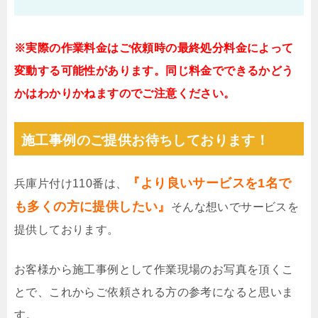
※実際の作業料金はご依頼時の最終処分料金によって
変動する可能性があります。同じ料金でできるかどう
かはわかりかねますのでご注意ください。
施工事例のご提供お待ちしております！
『より良いサービスを1名で
兵庫片付け110番は、
も多くの方に提供したい』
そんな想いでサービスを
提供しております。
お客様から施工事例として作業現場のお写真を頂くこ
とで、これからご依頼される方の参考になると思いま
す。