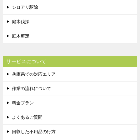
シロアリ駆除
庭木伐採
庭木剪定
サービスについて
兵庫県での対応エリア
作業の流れについて
料金プラン
よくあるご質問
回収した不用品の行方