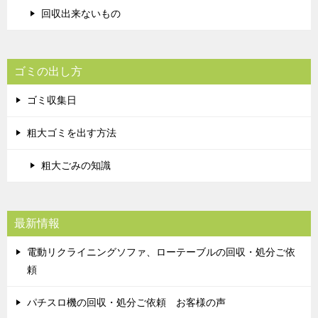
回収出来ないもの
ゴミの出し方
ゴミ収集日
粗大ゴミを出す方法
粗大ごみの知識
最新情報
電動リクライニングソファ、ローテーブルの回収・処分ご依
頼
パチスロ機の回収・処分ご依頼 お客様の声