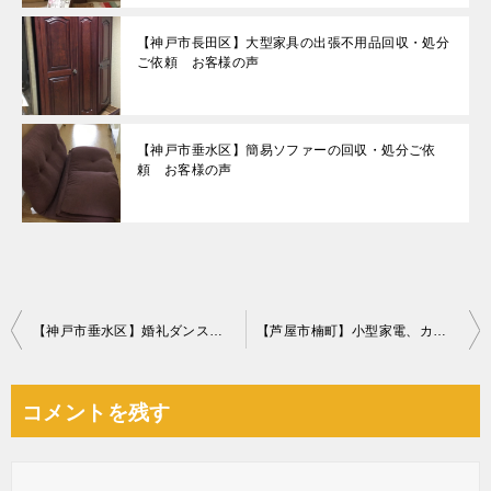
【神戸市長田区】大型家具の出張不用品回収・処分
ご依頼 お客様の声
【神戸市垂水区】簡易ソファーの回収・処分ご依
頼 お客様の声
投
【神戸市垂水区】婚礼ダンスの回収・処分ご依頼 お客様の声
【芦屋市楠町】小型家電、カラーボックス、一般ごみ等の回収・処分
稿
ナ
コメントを残す
ビ
ゲ