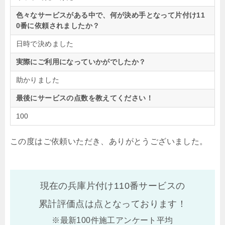
色々なサービスがある中で、何が決め手となって片付け11
0番に依頼されましたか？
日時で決めました
実際にご利用になっていかがでしたか？
助かりました
最後にサービスの点数を教えてください！
100
この度はご依頼いただき、ありがとうございました。
現在の兵庫片付け110番サービスの
累計評価点は
点となっております！
※最新100件施工アンケート平均