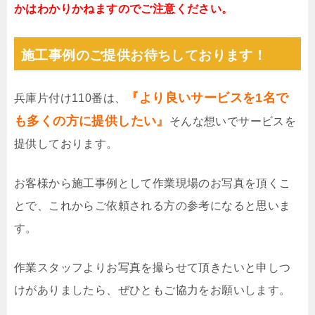
かはわかりかねますのでご注意ください。
施工事例のご提供お待ちしております！
『より良いサービスを1名で
兵庫片付け110番は、
も多くの方に提供したい』
そんな想いでサービスを
提供しております。
お客様から施工事例として作業現場のお写真を頂くこ
とで、これからご依頼される方の参考になると思いま
す。
作業スタッフよりお写真を撮らせて頂きたいと申しつ
けがありましたら、ぜひともご協力をお願いします。