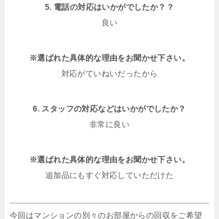
5. 電話の対応はいかがでしたか？？
良い
※選ばれた具体的な理由をお聞かせ下さい。
対応がていねいだったから
6. スタッフの対応などはいかがでしたか？
非常に良い
※選ばれた具体的な理由をお聞かせ下さい。
追加品にもすぐ対応していただけた
今回はマンションの別々のお部屋からの回収をご希望