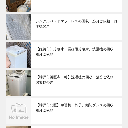
シングルベッドマットレスの回収・処分ご依頼 お
客様の声
【姫路市】冷蔵庫、業務用冷蔵庫、洗濯機の回収・
処分ご依頼
【神戸市灘区寺口町】洗濯機の回収・処分ご依頼
お客様の声
【神戸市北区】学習机、椅子、婚礼ダンスの回収・
処分ご依頼