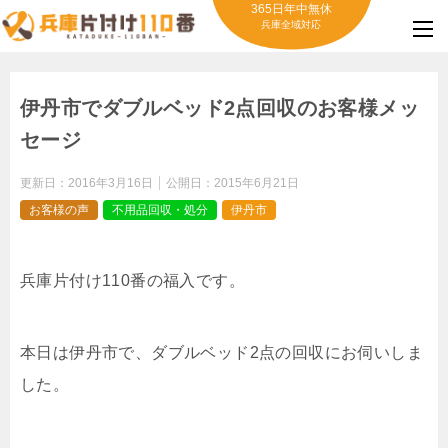
365日年中無休
兵庫全域対応
伊丹市でダブルベッド2点回収のお客様メッ
セージ
更新日：
2016年3月16日
公開日：
2015年6月21日
お客様の声
不用品回収・処分
伊丹市
兵庫片付け110番の福入です。
本日は伊丹市で、ダブルベッド2点の回収にお伺いしま
した。