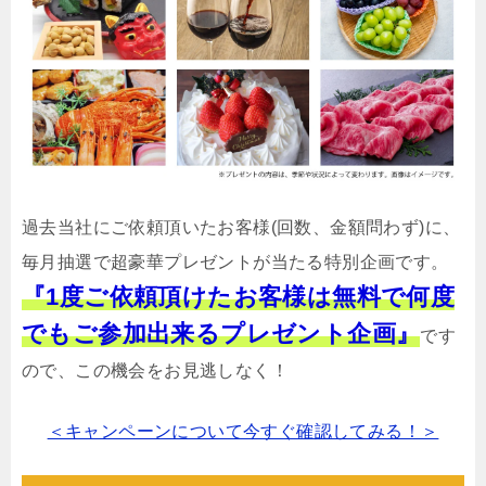
過去当社にご依頼頂いたお客様(回数、金額問わず)に、
毎月抽選で超豪華プレゼントが当たる特別企画です。
『1度ご依頼頂けたお客様は無料で何度
でもご参加出来るプレゼント企画』
です
ので、この機会をお見逃しなく！
＜キャンペーンについて今すぐ確認してみる！＞