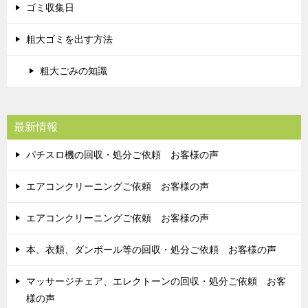
ゴミ収集日
粗大ゴミを出す方法
粗大ごみの知識
最新情報
パチスロ機の回収・処分ご依頼 お客様の声
エアコンクリーニングご依頼 お客様の声
エアコンクリーニングご依頼 お客様の声
本、衣類、ダンボール等の回収・処分ご依頼 お客様の声
マッサージチェア、エレクトーンの回収・処分ご依頼 お客
様の声