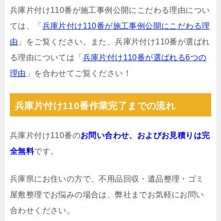
兵庫片付け110番が施工事例公開にこだわる理由につい
ては、「
兵庫片付け110番が施工事例公開にこだわる理
由
」をご覧ください。また、兵庫片付け110番が選ばれ
る理由については「
兵庫片付け110番が選ばれる6つの
理由
」を合わせてご覧ください！
兵庫片付け110番作業完了までの流れ
兵庫片付け110番の
お問い合わせ、およびお見積りは完
全無料
です。
兵庫県にお住いの方で、不用品回収・遺品整理・ゴミ
屋敷整理でお悩みの場合は、弊社までお気軽にお問い
合わせください。