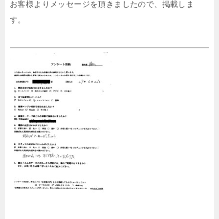
お客様よりメッセージを頂きましたので、掲載しま
す。