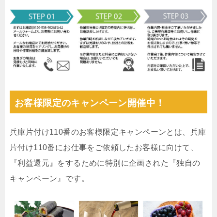
お客様限定のキャンペーン開催中！
兵庫片付け110番のお客様限定キャンペーンとは、兵庫
片付け110番にお仕事をご依頼したお客様に向けて、
『利益還元』をするために特別に企画された『独自の
キャンペーン』です。