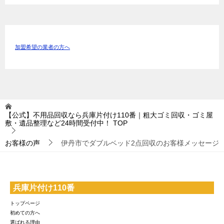
加盟希望の業者の方へ
【公式】不用品回収なら兵庫片付け110番｜粗大ゴミ回収・ゴミ屋
敷・遺品整理など24時間受付中！
TOP
お客様の声
伊丹市でダブルベッド2点回収のお客様メッセージ
兵庫片付け110番
トップページ
初めての方へ
選ばれる理由