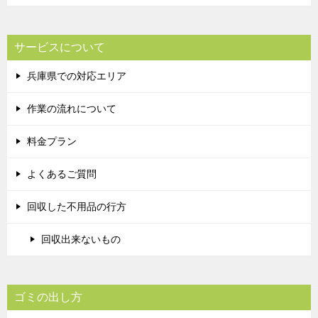
サービスについて
兵庫県での対応エリア
作業の流れについて
料金プラン
よくあるご質問
回収した不用品の行方
回収出来ないもの
ゴミの出し方