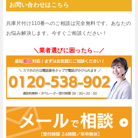
お問い合わせはこちら
兵庫片付け110番へのご相談は完全無料です。あなたの
お悩み解決します。今すぐご相談ください！
＼業者選びに困ったら…／