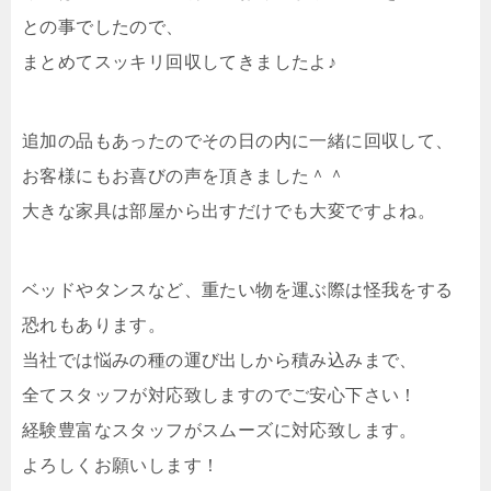
との事でしたので、
まとめてスッキリ回収してきましたよ♪
追加の品もあったのでその日の内に一緒に回収して、
お客様にもお喜びの声を頂きました＾＾
大きな家具は部屋から出すだけでも大変ですよね。
ベッドやタンスなど、重たい物を運ぶ際は怪我をする
恐れもあります。
当社では悩みの種の運び出しから積み込みまで、
全てスタッフが対応致しますのでご安心下さい！
経験豊富なスタッフがスムーズに対応致します。
よろしくお願いします！