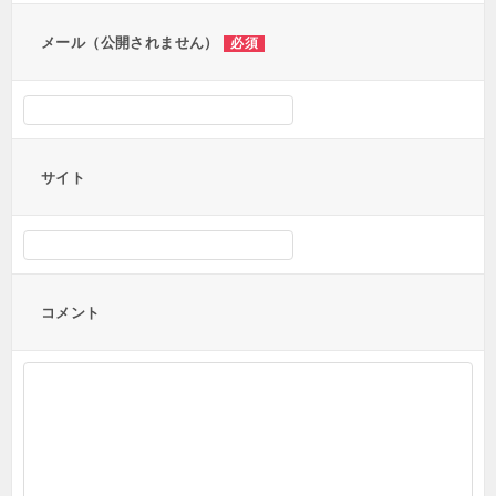
ン
メール（公開されません）
必須
サイト
コメント