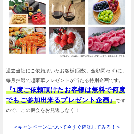
過去当社にご依頼頂いたお客様(回数、金額問わず)に、
毎月抽選で超豪華プレゼントが当たる特別企画です。
『1度ご依頼頂けたお客様は無料で何度
でもご参加出来るプレゼント企画』
です
ので、この機会をお見逃しなく！
＜キャンペーンについて今すぐ確認してみる！＞