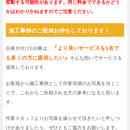
変動する可能性があります。同じ料金でできるかどう
かはわかりかねますのでご注意ください。
施工事例のご提供お待ちしております！
『より良いサービスを1名で
兵庫片付け110番は、
も多くの方に提供したい』
そんな想いでサービスを
提供しております。
お客様から施工事例として作業現場のお写真を頂くこ
とで、これからご依頼される方の参考になると思いま
す。
作業スタッフよりお写真を撮らせて頂きたいと申しつ
けがありましたら、ぜひともご協力をお願いします。