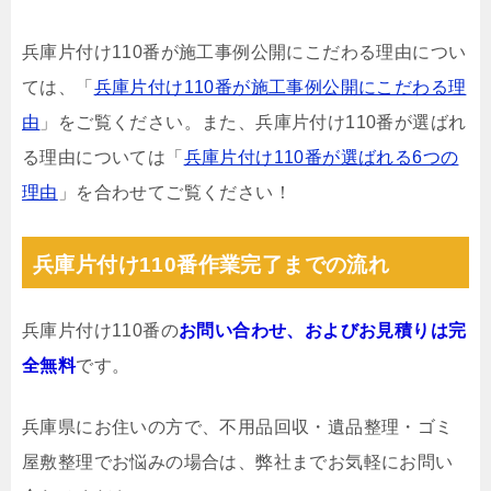
兵庫片付け110番が施工事例公開にこだわる理由につい
ては、「
兵庫片付け110番が施工事例公開にこだわる理
由
」をご覧ください。また、兵庫片付け110番が選ばれ
る理由については「
兵庫片付け110番が選ばれる6つの
理由
」を合わせてご覧ください！
兵庫片付け110番作業完了までの流れ
兵庫片付け110番の
お問い合わせ、およびお見積りは完
全無料
です。
兵庫県にお住いの方で、不用品回収・遺品整理・ゴミ
屋敷整理でお悩みの場合は、弊社までお気軽にお問い