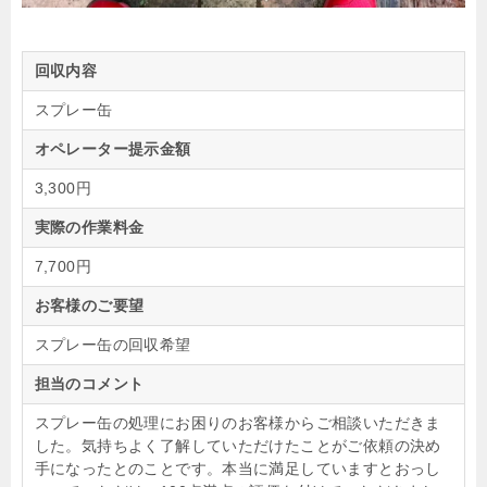
回収内容
スプレー缶
オペレーター提示金額
3,300円
実際の作業料金
7,700円
お客様のご要望
スプレー缶の回収希望
担当のコメント
スプレー缶の処理にお困りのお客様からご相談いただきま
した。気持ちよく了解していただけたことがご依頼の決め
手になったとのことです。本当に満足していますとおっし