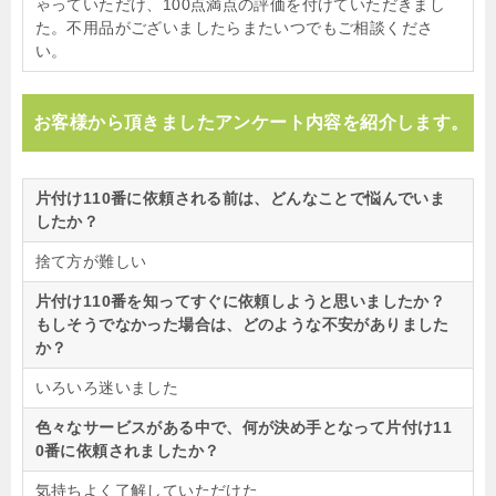
ゃっていただけ、100点満点の評価を付けていただきまし
た。不用品がございましたらまたいつでもご相談くださ
い。
お客様から頂きましたアンケート内容を紹介します。
片付け110番に依頼される前は、どんなことで悩んでいま
したか？
捨て方が難しい
片付け110番を知ってすぐに依頼しようと思いましたか？
もしそうでなかった場合は、どのような不安がありました
か？
いろいろ迷いました
色々なサービスがある中で、何が決め手となって片付け11
0番に依頼されましたか？
気持ちよく了解していただけた