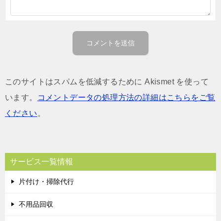
このサイトはスパムを低減するために Akismet を使って
います。
コメントデータの処理方法の詳細はこちらをご覧
ください
。
サービス一覧情報
片付け・掃除代行
不用品回収