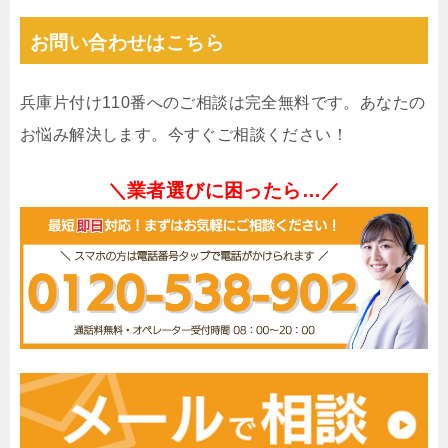
お問い合わせはこちら
兵庫片付け110番へのご相談は完全無料です。あなたの
お悩み解決します。今すぐご相談ください！
＼業者選びに困ったら…／