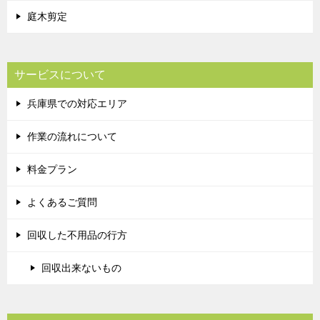
庭木剪定
サービスについて
兵庫県での対応エリア
作業の流れについて
料金プラン
よくあるご質問
回収した不用品の行方
回収出来ないもの