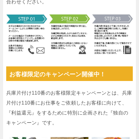
合わせください。
お客様限定のキャンペーン開催中！
兵庫片付け110番のお客様限定キャンペーンとは、兵庫
片付け110番にお仕事をご依頼したお客様に向けて、
『利益還元』をするために特別に企画された『独自の
キャンペーン』です。