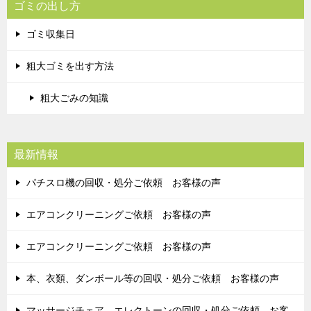
ゴミの出し方
ゴミ収集日
粗大ゴミを出す方法
粗大ごみの知識
最新情報
パチスロ機の回収・処分ご依頼 お客様の声
エアコンクリーニングご依頼 お客様の声
エアコンクリーニングご依頼 お客様の声
本、衣類、ダンボール等の回収・処分ご依頼 お客様の声
マッサージチェア、エレクトーンの回収・処分ご依頼 お客