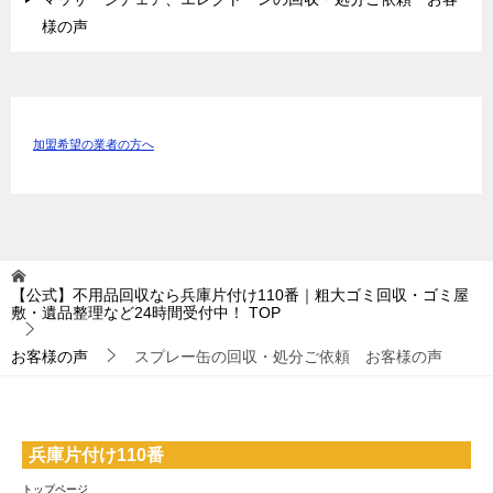
様の声
加盟希望の業者の方へ
【公式】不用品回収なら兵庫片付け110番｜粗大ゴミ回収・ゴミ屋
敷・遺品整理など24時間受付中！
TOP
お客様の声
スプレー缶の回収・処分ご依頼 お客様の声
兵庫片付け110番
トップページ