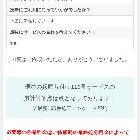
実際にご利用になっていかがでしたか？
本当に満足しています
最後にサービスの点数を教えてください！
100
この度はご依頼いただき、ありがとうございました。
現在の兵庫片付け110番サービスの
累計評価点は
点となっております！
※最新100件施工アンケート平均
※実際の作業料金はご依頼時の最終処分料金によって