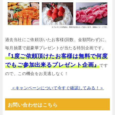
過去当社にご依頼頂いたお客様(回数、金額問わず)に、
毎月抽選で超豪華プレゼントが当たる特別企画です。
『1度ご依頼頂けたお客様は無料で何度
でもご参加出来るプレゼント企画』
です
ので、この機会をお見逃しなく！
＜キャンペーンについて今すぐ確認してみる！＞
お問い合わせはこちら