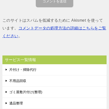
このサイトはスパムを低減するために Akismet を使って
います。
コメントデータの処理方法の詳細はこちらをご覧
ください
。
サービス一覧情報
片付け・掃除代行
不用品回収
ゴミ屋敷片付け(整理)
遺品整理