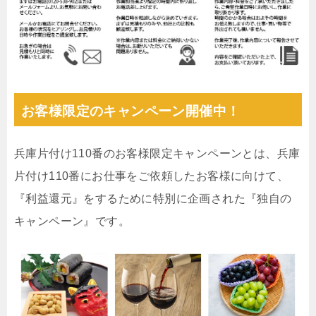
お客様限定のキャンペーン開催中！
兵庫片付け110番のお客様限定キャンペーンとは、兵庫
片付け110番にお仕事をご依頼したお客様に向けて、
『利益還元』をするために特別に企画された『独自の
キャンペーン』です。