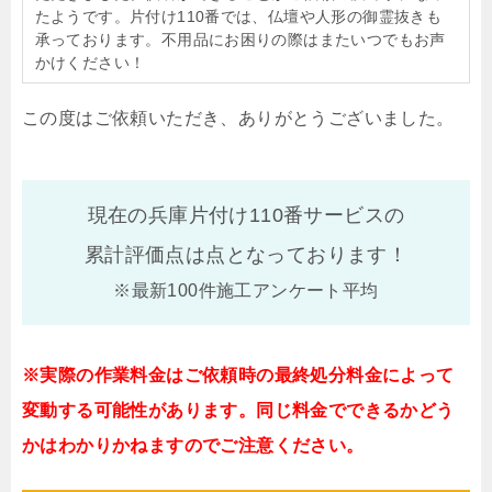
たようです。片付け110番では、仏壇や人形の御霊抜きも
承っております。不用品にお困りの際はまたいつでもお声
かけください！
この度はご依頼いただき、ありがとうございました。
現在の兵庫片付け110番サービスの
累計評価点は
点となっております！
※最新100件施工アンケート平均
※実際の作業料金はご依頼時の最終処分料金によって
変動する可能性があります。同じ料金でできるかどう
かはわかりかねますのでご注意ください。