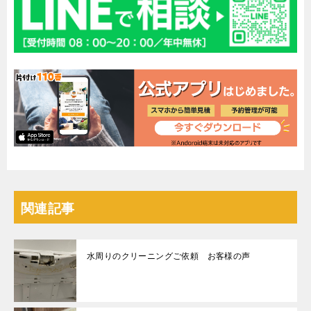
関連記事
水周りのクリーニングご依頼 お客様の声