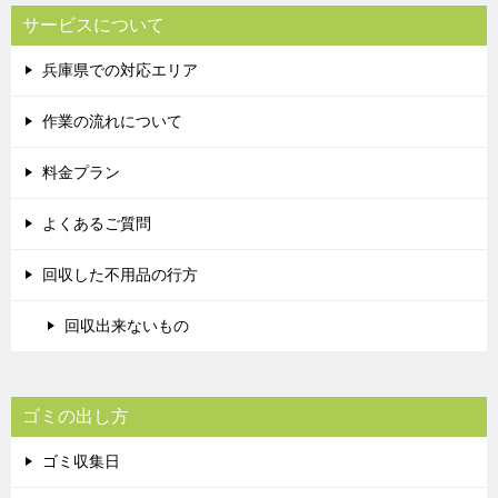
サービスについて
兵庫県での対応エリア
作業の流れについて
料金プラン
よくあるご質問
回収した不用品の行方
回収出来ないもの
ゴミの出し方
ゴミ収集日