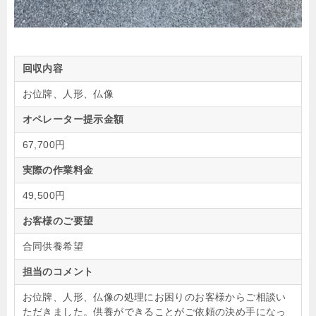
回収内容
お位牌、人形、仏像
オペレーター提示金額
67,700円
実際の作業料金
49,500円
お客様のご要望
合同供養希望
担当のコメント
お位牌、人形、仏像の処理にお困りのお客様からご相談い
ただきました。供養ができることがご依頼の決め手になっ