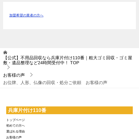
加盟希望の業者の方へ
【公式】不用品回収なら兵庫片付け110番｜粗大ゴミ回収・ゴミ屋
敷・遺品整理など24時間受付中！
TOP
お客様の声
お位牌、人形、仏像の回収・処分ご依頼 お客様の声
兵庫片付け110番
トップページ
初めての方へ
選ばれる理由
お客様の声