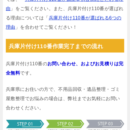
由
」をご覧ください。また、兵庫片付け110番が選ばれ
る理由については「
兵庫片付け110番が選ばれる6つの
理由
」を合わせてご覧ください！
兵庫片付け110番作業完了までの流れ
兵庫片付け110番の
お問い合わせ、およびお見積りは完
全無料
です。
兵庫県にお住いの方で、不用品回収・遺品整理・ゴミ
屋敷整理でお悩みの場合は、弊社までお気軽にお問い
合わせください。