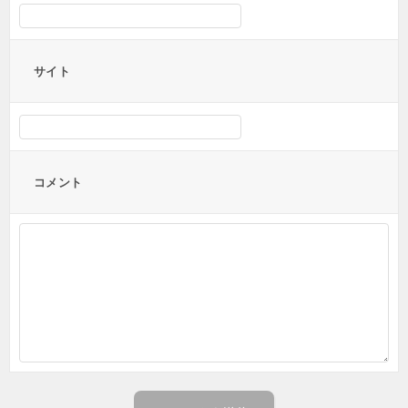
サイト
コメント