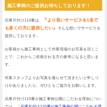
施工事例のご提供お待ちしております！
『より良いサービスを1名で
兵庫片付け110番は、
も多くの方に提供したい』
そんな想いでサービスを
提供しております。
お客様から施工事例として作業現場のお写真を頂くこ
とで、これからご依頼される方の参考になると思いま
す。
作業スタッフよりお写真を撮らせて頂きたいと申しつ
けがありましたら、ぜひともご協力をお願いします。
兵庫片付け110番が施工事例公開にこだわる理由につい
ては、「
兵庫片付け110番が施工事例公開にこだわる理