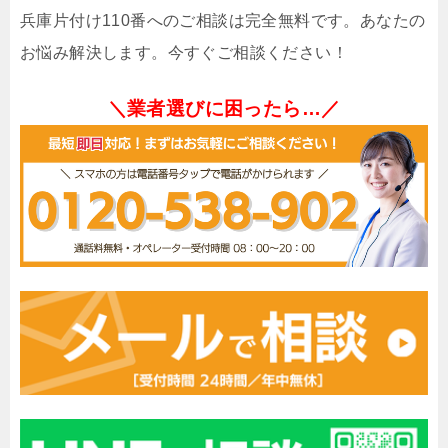
兵庫片付け110番へのご相談は完全無料です。あなたの
お悩み解決します。今すぐご相談ください！
＼業者選びに困ったら…／