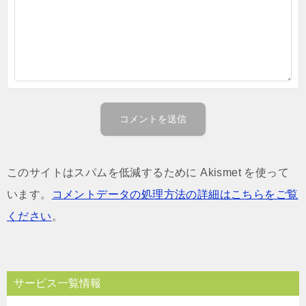
このサイトはスパムを低減するために Akismet を使って
います。
コメントデータの処理方法の詳細はこちらをご覧
ください
。
サービス一覧情報