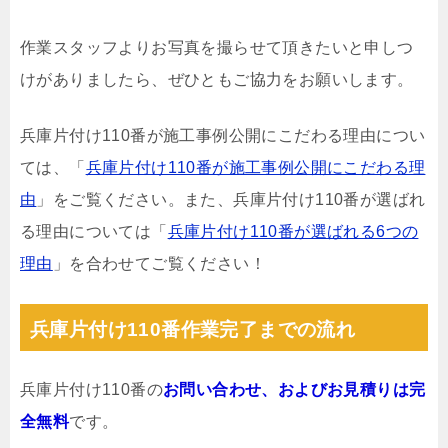
作業スタッフよりお写真を撮らせて頂きたいと申しつ
けがありましたら、ぜひともご協力をお願いします。
兵庫片付け110番が施工事例公開にこだわる理由につい
ては、「
兵庫片付け110番が施工事例公開にこだわる理
由
」をご覧ください。また、兵庫片付け110番が選ばれ
る理由については「
兵庫片付け110番が選ばれる6つの
理由
」を合わせてご覧ください！
兵庫片付け110番作業完了までの流れ
兵庫片付け110番の
お問い合わせ、およびお見積りは完
全無料
です。