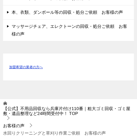
本、衣類、ダンボール等の回収・処分ご依頼 お客様の声
マッサージチェア、エレクトーンの回収・処分ご依頼 お客
様の声
加盟希望の業者の方へ
【公式】不用品回収なら兵庫片付け110番｜粗大ゴミ回収・ゴミ屋
敷・遺品整理など24時間受付中！
TOP
お客様の声
水回りクリーニングと草刈り作業ご依頼 お客様の声