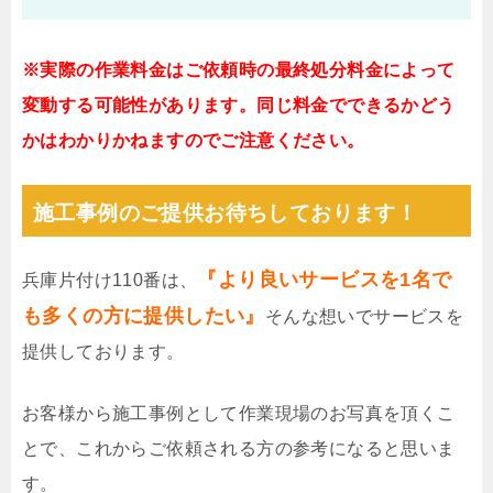
※実際の作業料金はご依頼時の最終処分料金によって
変動する可能性があります。同じ料金でできるかどう
かはわかりかねますのでご注意ください。
施工事例のご提供お待ちしております！
『より良いサービスを1名で
兵庫片付け110番は、
も多くの方に提供したい』
そんな想いでサービスを
提供しております。
お客様から施工事例として作業現場のお写真を頂くこ
とで、これからご依頼される方の参考になると思いま
す。