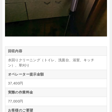
回収内容
水回りクリーニング（トイレ、洗面台、浴室、キッチ
ン）、草刈り
オペレーター提示金額
37,400円
実際の作業料金
77,000円
お客様のご要望