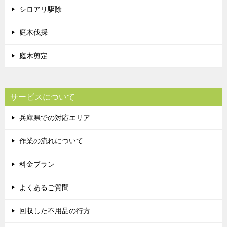
シロアリ駆除
庭木伐採
庭木剪定
サービスについて
兵庫県での対応エリア
作業の流れについて
料金プラン
よくあるご質問
回収した不用品の行方