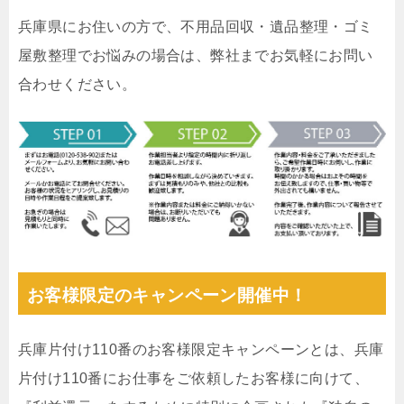
兵庫県にお住いの方で、不用品回収・遺品整理・ゴミ
屋敷整理でお悩みの場合は、弊社までお気軽にお問い
合わせください。
お客様限定のキャンペーン開催中！
兵庫片付け110番のお客様限定キャンペーンとは、兵庫
片付け110番にお仕事をご依頼したお客様に向けて、