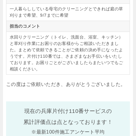
一人暮らししている母宅のクリーニングとできれば庭の草
刈りまで希望、9/7までに希望
担当のコメント
水回りクリーニング（トイレ、洗面台、浴室、キッチン）
と草刈り作業にお困りのお客様からご相談いただきまし
た。まとめて依頼できることがご依頼の決め手になったよ
うです。片付け110番では、さまざまなお手伝いをいたし
ております。お困りごとがございましたらまたいつでもご
相談ください。
この度はご依頼いただき、ありがとうございました。
現在の兵庫片付け110番サービスの
累計評価点は
点となっております！
※最新100件施工アンケート平均