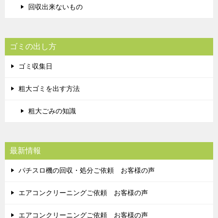
回収出来ないもの
ゴミの出し方
ゴミ収集日
粗大ゴミを出す方法
粗大ごみの知識
最新情報
パチスロ機の回収・処分ご依頼 お客様の声
エアコンクリーニングご依頼 お客様の声
エアコンクリーニングご依頼 お客様の声