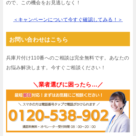
ので、この機会をお見逃しなく！
＜キャンペーンについて今すぐ確認してみる！＞
お問い合わせはこちら
兵庫片付け110番へのご相談は完全無料です。あなたの
お悩み解決します。今すぐご相談ください！
＼業者選びに困ったら…／