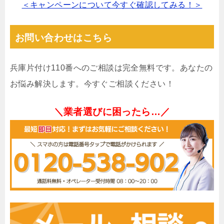
＜キャンペーンについて今すぐ確認してみる！＞
お問い合わせはこちら
兵庫片付け110番へのご相談は完全無料です。あなたの
お悩み解決します。今すぐご相談ください！
＼業者選びに困ったら…／