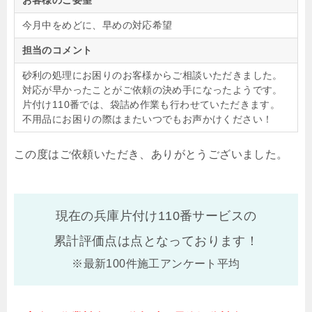
お客様のご要望
今月中をめどに、早めの対応希望
担当のコメント
砂利の処理にお困りのお客様からご相談いただきました。
対応が早かったことがご依頼の決め手になったようです。
片付け110番では、袋詰め作業も行わせていただきます。
不用品にお困りの際はまたいつでもお声かけください！
この度はご依頼いただき、ありがとうございました。
現在の兵庫片付け110番サービスの
累計評価点は
点となっております！
※最新100件施工アンケート平均