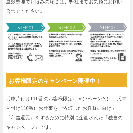
屋敷整理でお悩みの場合は、弊社までお気軽にお問い
合わせください。
お客様限定のキャンペーン開催中！
兵庫片付け110番のお客様限定キャンペーンとは、兵庫
片付け110番にお仕事をご依頼したお客様に向けて、
『利益還元』をするために特別に企画された『独自の
キャンペーン』です。