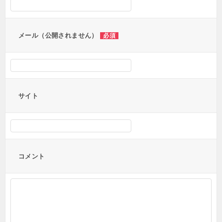
ョ
ン
メール（公開されません）
必須
サイト
コメント