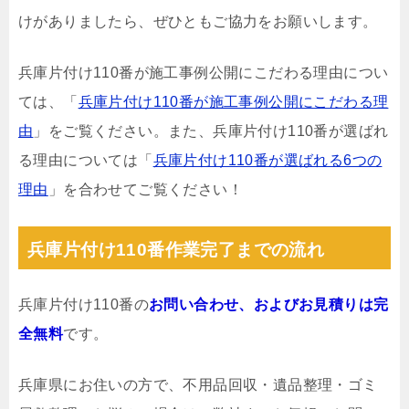
けがありましたら、ぜひともご協力をお願いします。
兵庫片付け110番が施工事例公開にこだわる理由につい
ては、「
兵庫片付け110番が施工事例公開にこだわる理
由
」をご覧ください。また、兵庫片付け110番が選ばれ
る理由については「
兵庫片付け110番が選ばれる6つの
理由
」を合わせてご覧ください！
兵庫片付け110番作業完了までの流れ
兵庫片付け110番の
お問い合わせ、およびお見積りは完
全無料
です。
兵庫県にお住いの方で、不用品回収・遺品整理・ゴミ