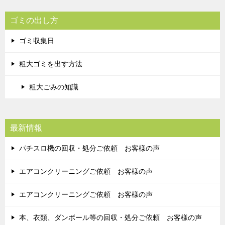
ゴミの出し方
ゴミ収集日
粗大ゴミを出す方法
粗大ごみの知識
最新情報
パチスロ機の回収・処分ご依頼 お客様の声
エアコンクリーニングご依頼 お客様の声
エアコンクリーニングご依頼 お客様の声
本、衣類、ダンボール等の回収・処分ご依頼 お客様の声