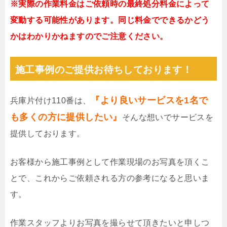
※実際の作業料金はご依頼時の最終処分料金によって
変動する可能性があります。同じ料金でできるかどう
かはわかりかねますのでご注意ください。
施工事例のご提供お待ちしております！
『より良いサービスを1名で
兵庫片付け110番は、
も多くの方に提供したい』
そんな想いでサービスを
提供しております。
お客様から施工事例として作業現場のお写真を頂くこ
とで、これからご依頼される方の参考になると思いま
す。
作業スタッフよりお写真を撮らせて頂きたいと申しつ