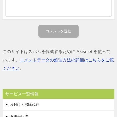
このサイトはスパムを低減するために Akismet を使って
います。
コメントデータの処理方法の詳細はこちらをご覧
ください
。
サービス一覧情報
片付け・掃除代行
不用品回収