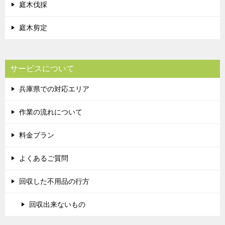
庭木伐採
庭木剪定
サービスについて
兵庫県での対応エリア
作業の流れについて
料金プラン
よくあるご質問
回収した不用品の行方
回収出来ないもの