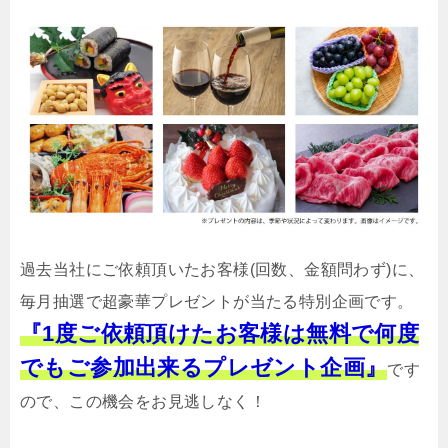
過去当社にご依頼頂いたお客様(回数、金額問わず)に、
毎月抽選で超豪華プレゼントが当たる特別企画です。
『1度ご依頼頂けたお客様は無料で何度
でもご参加出来るプレゼント企画』
です
ので、この機会をお見逃しなく！