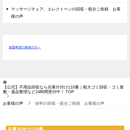
マッサージチェア、エレクトーンの回収・処分ご依頼 お客
様の声
加盟希望の業者の方へ
【公式】不用品回収なら兵庫片付け110番｜粗大ゴミ回収・ゴミ屋
敷・遺品整理など24時間受付中！
TOP
お客様の声
砂利の回収・処分ご依頼 お客様の声
兵庫片付け110番