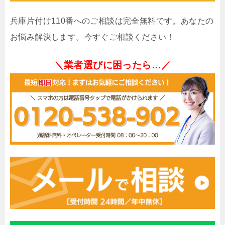
兵庫片付け110番へのご相談は完全無料です。あなたの
お悩み解決します。今すぐご相談ください！
＼業者選びに困ったら…／