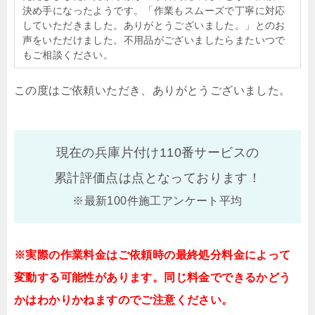
決め手になったようです。「作業もスムーズで丁寧に対応
していただきました。ありがとうございました。」とのお
声をいただけました。不用品がございましたらまたいつで
もご相談ください。
この度はご依頼いただき、ありがとうございました。
現在の兵庫片付け110番サービスの
累計評価点は
点となっております！
※最新100件施工アンケート平均
※実際の作業料金はご依頼時の最終処分料金によって
変動する可能性があります。同じ料金でできるかどう
かはわかりかねますのでご注意ください。