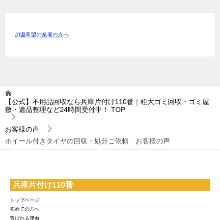
加盟希望の業者の方へ
【公式】不用品回収なら兵庫片付け110番｜粗大ゴミ回収・ゴミ屋
敷・遺品整理など24時間受付中！
TOP
お客様の声
ホイール付きタイヤの回収・処分ご依頼 お客様の声
兵庫片付け110番
トップページ
初めての方へ
選ばれる理由