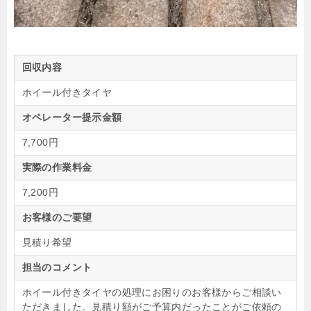
回収内容
ホイール付きタイヤ
オペレーター提示金額
7,700円
実際の作業料金
7,200円
お客様のご要望
見積り希望
担当のコメント
ホイール付きタイヤの処理にお困りのお客様からご相談い
ただきました。見積り額がご予算内だったことがご依頼の