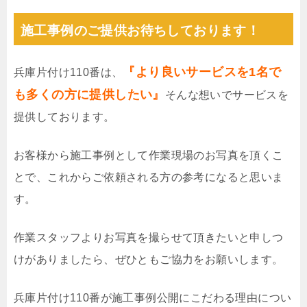
施工事例のご提供お待ちしております！
『より良いサービスを1名で
兵庫片付け110番は、
も多くの方に提供したい』
そんな想いでサービスを
提供しております。
お客様から施工事例として作業現場のお写真を頂くこ
とで、これからご依頼される方の参考になると思いま
す。
作業スタッフよりお写真を撮らせて頂きたいと申しつ
けがありましたら、ぜひともご協力をお願いします。
兵庫片付け110番が施工事例公開にこだわる理由につい