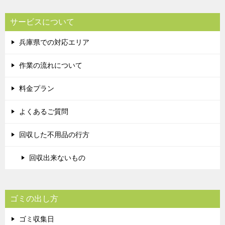
サービスについて
兵庫県での対応エリア
作業の流れについて
料金プラン
よくあるご質問
回収した不用品の行方
回収出来ないもの
ゴミの出し方
ゴミ収集日