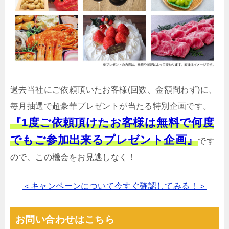
過去当社にご依頼頂いたお客様(回数、金額問わず)に、
毎月抽選で超豪華プレゼントが当たる特別企画です。
『1度ご依頼頂けたお客様は無料で何度
でもご参加出来るプレゼント企画』
です
ので、この機会をお見逃しなく！
＜キャンペーンについて今すぐ確認してみる！＞
お問い合わせはこちら