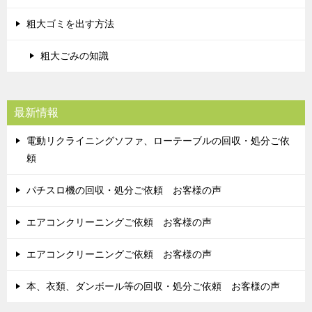
粗大ゴミを出す方法
粗大ごみの知識
最新情報
電動リクライニングソファ、ローテーブルの回収・処分ご依
頼
パチスロ機の回収・処分ご依頼 お客様の声
エアコンクリーニングご依頼 お客様の声
エアコンクリーニングご依頼 お客様の声
本、衣類、ダンボール等の回収・処分ご依頼 お客様の声