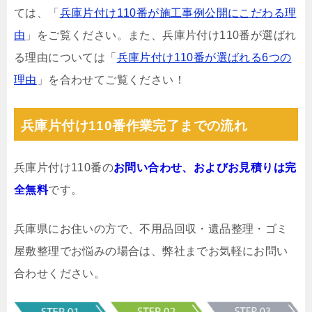
ては、「
兵庫片付け110番が施工事例公開にこだわる理
由
」をご覧ください。また、兵庫片付け110番が選ばれ
る理由については「
兵庫片付け110番が選ばれる6つの
理由
」を合わせてご覧ください！
兵庫片付け110番作業完了までの流れ
兵庫片付け110番の
お問い合わせ、およびお見積りは完
全無料
です。
兵庫県にお住いの方で、不用品回収・遺品整理・ゴミ
屋敷整理でお悩みの場合は、弊社までお気軽にお問い
合わせください。