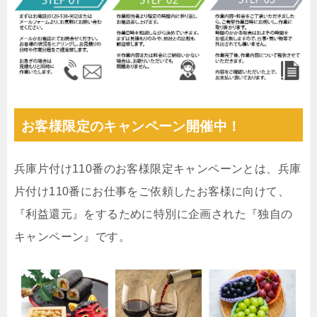
お客様限定のキャンペーン開催中！
兵庫片付け110番のお客様限定キャンペーンとは、兵庫
片付け110番にお仕事をご依頼したお客様に向けて、
『利益還元』をするために特別に企画された『独自の
キャンペーン』です。