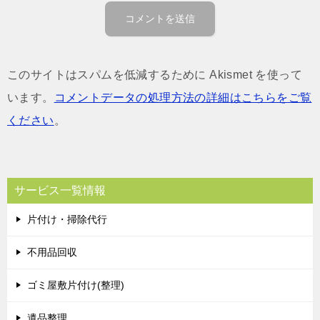
このサイトはスパムを低減するために Akismet を使って
います。
コメントデータの処理方法の詳細はこちらをご覧
ください
。
サービス一覧情報
片付け・掃除代行
不用品回収
ゴミ屋敷片付け(整理)
遺品整理