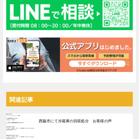
関連記事
西脇市にて冷蔵庫の回収処分 お客様の声