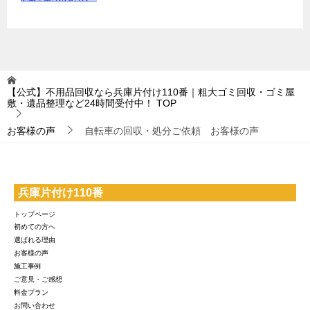
【公式】不用品回収なら兵庫片付け110番｜粗大ゴミ回収・ゴミ屋
敷・遺品整理など24時間受付中！
TOP
お客様の声
自転車の回収・処分ご依頼 お客様の声
兵庫片付け110番
トップページ
初めての方へ
選ばれる理由
お客様の声
施工事例
ご意見・ご感想
料金プラン
お問い合わせ