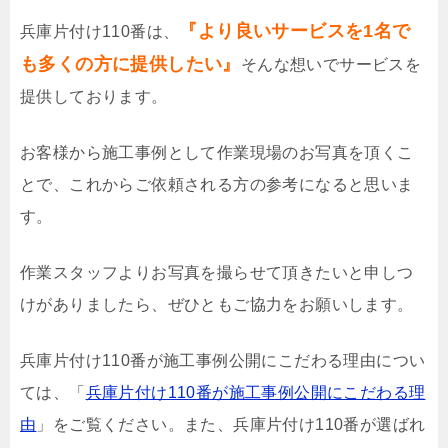
『より良いサービスを1名で
兵庫片付け110番は、
も多くの方に提供したい』
そんな想いでサービスを
提供しております。
お客様から施工事例として作業現場のお写真を頂くこ
とで、これからご依頼される方の参考になると思いま
す。
作業スタッフよりお写真を撮らせて頂きたいと申しつ
けがありましたら、ぜひともご協力をお願いします。
兵庫片付け110番が施工事例公開にこだわる理由につい
ては、「
兵庫片付け110番が施工事例公開にこだわる理
由
」をご覧ください。また、兵庫片付け110番が選ばれ