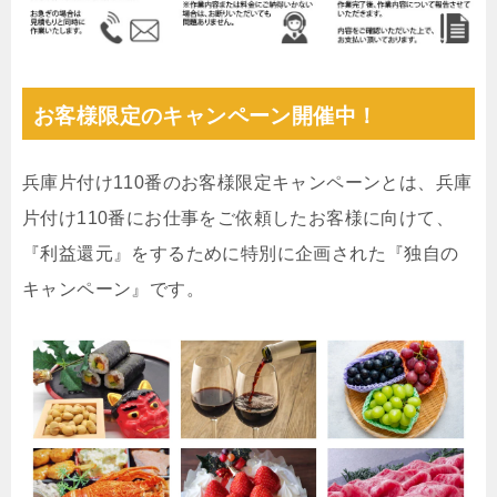
お客様限定のキャンペーン開催中！
兵庫片付け110番のお客様限定キャンペーンとは、兵庫
片付け110番にお仕事をご依頼したお客様に向けて、
『利益還元』をするために特別に企画された『独自の
キャンペーン』です。