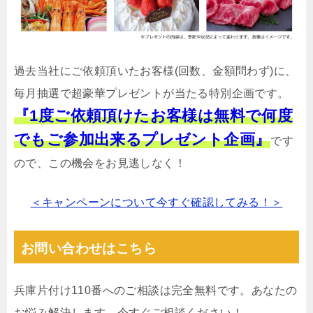
過去当社にご依頼頂いたお客様(回数、金額問わず)に、
毎月抽選で超豪華プレゼントが当たる特別企画です。
『1度ご依頼頂けたお客様は無料で何度
でもご参加出来るプレゼント企画』
です
ので、この機会をお見逃しなく！
＜キャンペーンについて今すぐ確認してみる！＞
お問い合わせはこちら
兵庫片付け110番へのご相談は完全無料です。あなたの
お悩み解決します。今すぐご相談ください！