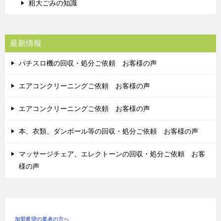
粗大ごみの知識
最新情報
パチスロ機の回収・処分ご依頼 お客様の声
エアコンクリーニングご依頼 お客様の声
エアコンクリーニングご依頼 お客様の声
本、衣類、ダンボール等の回収・処分ご依頼 お客様の声
マッサージチェア、エレクトーンの回収・処分ご依頼 お客
様の声
加盟希望の業者の方へ