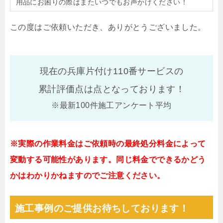
用品にお困りの際はまたいつでもお声かけください！
この度はご依頼いただき、ありがとうございました。
現在の兵庫片付け110番サービスの
累計評価点は
点となっております！
※最新100件施工アンケート平均
※実際の作業料金はご依頼時の最終処分料金によって
変動する可能性があります。同じ料金でできるかどう
かはわかりかねますのでご注意ください。
施工事例のご提供お待ちしております！