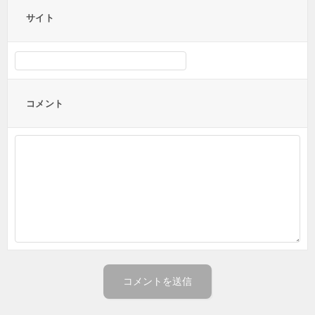
サイト
コメント