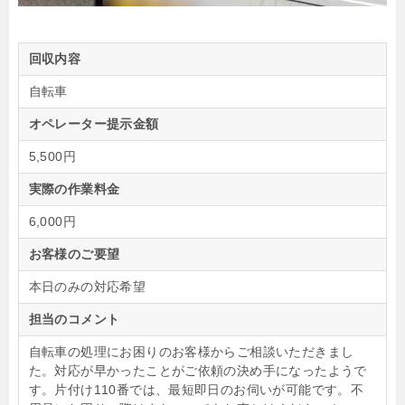
回収内容
自転車
オペレーター提示金額
5,500円
実際の作業料金
6,000円
お客様のご要望
本日のみの対応希望
担当のコメント
自転車の処理にお困りのお客様からご相談いただきまし
た。対応が早かったことがご依頼の決め手になったようで
す。片付け110番では、最短即日のお伺いが可能です。不