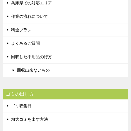
兵庫県での対応エリア
作業の流れについて
料金プラン
よくあるご質問
回収した不用品の行方
回収出来ないもの
ゴミの出し方
ゴミ収集日
粗大ゴミを出す方法