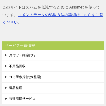
このサイトはスパムを低減するために Akismet を使って
います。
コメントデータの処理方法の詳細はこちらをご覧
ください
。
サービス一覧情報
片付け・掃除代行
不用品回収
ゴミ屋敷片付け(整理)
遺品整理
特殊清掃サービス