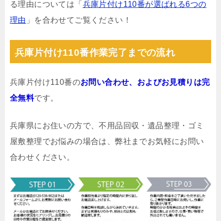
る理由については「
兵庫片付け110番が選ばれる6つの
理由
」を合わせてご覧ください！
兵庫片付け110番作業完了までの流れ
兵庫片付け110番の
お問い合わせ、およびお見積りは完
全無料
です。
兵庫県にお住いの方で、不用品回収・遺品整理・ゴミ
屋敷整理でお悩みの場合は、弊社までお気軽にお問い
合わせください。