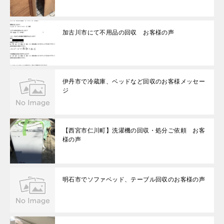
加古川市にて不用品の回収 お客様の声
伊丹市で冷蔵庫、ベッドなど回収のお客様メッセー
ジ
【西宮市仁川町】洗濯機の回収・処分ご依頼 お客
様の声
明石市でソファベッド、テーブル回収のお客様の声