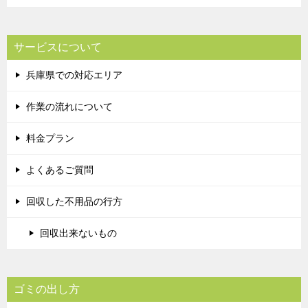
サービスについて
兵庫県での対応エリア
作業の流れについて
料金プラン
よくあるご質問
回収した不用品の行方
回収出来ないもの
ゴミの出し方