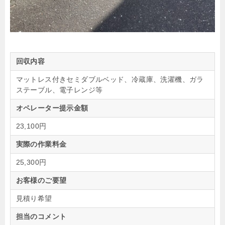
回収内容
マットレス付きセミダブルベッド、冷蔵庫、洗濯機、ガラ
ステーブル、電子レンジ等
オペレーター提示金額
23,100円
実際の作業料金
25,300円
お客様のご要望
見積り希望
担当のコメント