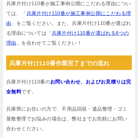
兵庫片付け110番が施工事例公開にこだわる理由につい
ては、「
兵庫片付け110番が施工事例公開にこだわる理
由
」をご覧ください。また、兵庫片付け110番が選ばれ
る理由については「
兵庫片付け110番が選ばれる6つの
理由
」を合わせてご覧ください！
兵庫片付け110番作業完了までの流れ
兵庫片付け110番の
お問い合わせ、およびお見積りは完
全無料
です。
兵庫県にお住いの方で、不用品回収・遺品整理・ゴミ
屋敷整理でお悩みの場合は、弊社までお気軽にお問い
合わせください。