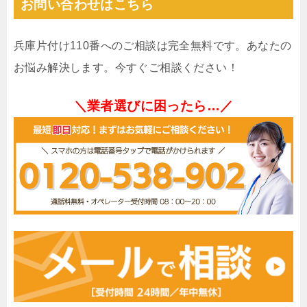
お問い合わせはこちら
兵庫片付け110番へのご相談は完全無料です。あなたの
お悩み解決します。今すぐご相談ください！
＼業者選びに困ったら…／