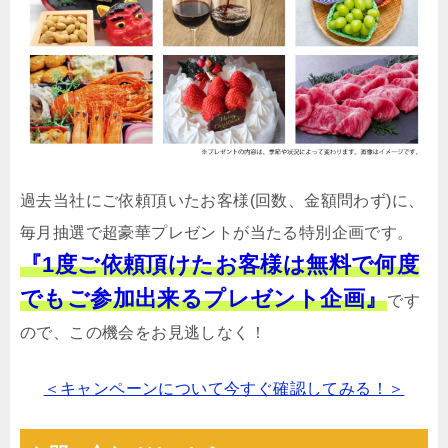
過去当社にご依頼頂いたお客様(回数、金額問わず)に、
毎月抽選で超豪華プレゼントが当たる特別企画です。
『1度ご依頼頂けたお客様は無料で何度
でもご参加出来るプレゼント企画』
です
ので、この機会をお見逃しなく！
＜キャンペーンについて今すぐ確認してみる！＞