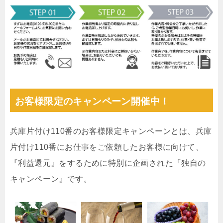
お客様限定のキャンペーン開催中！
兵庫片付け110番のお客様限定キャンペーンとは、兵庫
片付け110番にお仕事をご依頼したお客様に向けて、
『利益還元』をするために特別に企画された『独自の
キャンペーン』です。