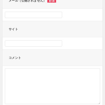
メール（公開されません）
必須
サイト
コメント