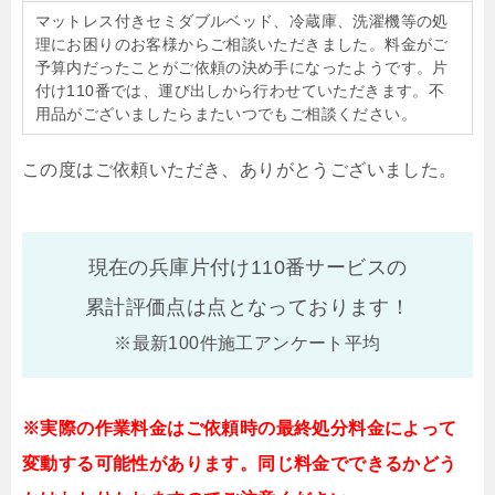
マットレス付きセミダブルベッド、冷蔵庫、洗濯機等の処
理にお困りのお客様からご相談いただきました。料金がご
予算内だったことがご依頼の決め手になったようです。片
付け110番では、運び出しから行わせていただきます。不
用品がございましたらまたいつでもご相談ください。
この度はご依頼いただき、ありがとうございました。
現在の兵庫片付け110番サービスの
累計評価点は
点となっております！
※最新100件施工アンケート平均
※実際の作業料金はご依頼時の最終処分料金によって
変動する可能性があります。同じ料金でできるかどう