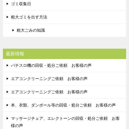
ゴミ収集日
粗大ゴミを出す方法
粗大ごみの知識
最新情報
パチスロ機の回収・処分ご依頼 お客様の声
エアコンクリーニングご依頼 お客様の声
エアコンクリーニングご依頼 お客様の声
本、衣類、ダンボール等の回収・処分ご依頼 お客様の声
マッサージチェア、エレクトーンの回収・処分ご依頼 お客
様の声