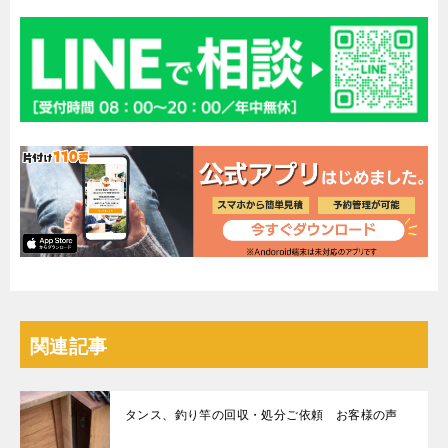
関連記事
タンス、釣り竿の回収・処分ご依頼 お客様の声