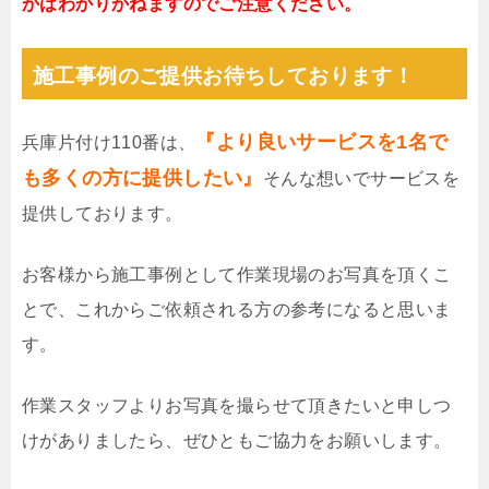
かはわかりかねますのでご注意ください。
施工事例のご提供お待ちしております！
『より良いサービスを1名で
兵庫片付け110番は、
も多くの方に提供したい』
そんな想いでサービスを
提供しております。
お客様から施工事例として作業現場のお写真を頂くこ
とで、これからご依頼される方の参考になると思いま
す。
作業スタッフよりお写真を撮らせて頂きたいと申しつ
けがありましたら、ぜひともご協力をお願いします。