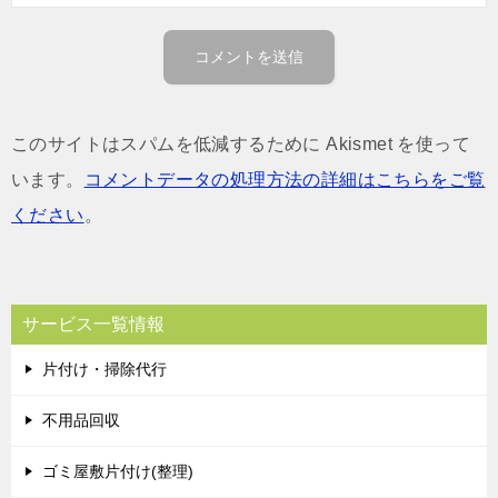
このサイトはスパムを低減するために Akismet を使って
います。
コメントデータの処理方法の詳細はこちらをご覧
ください
。
サービス一覧情報
片付け・掃除代行
不用品回収
ゴミ屋敷片付け(整理)