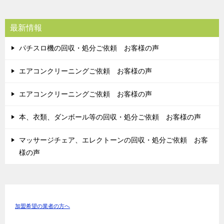
最新情報
パチスロ機の回収・処分ご依頼 お客様の声
エアコンクリーニングご依頼 お客様の声
エアコンクリーニングご依頼 お客様の声
本、衣類、ダンボール等の回収・処分ご依頼 お客様の声
マッサージチェア、エレクトーンの回収・処分ご依頼 お客
様の声
加盟希望の業者の方へ