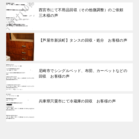
西宮市にて不用品回収（その他微調整）のご依頼
三木様の声
【芦屋市新浜町】タンスの回収・処分 お客様の声
尼崎市でシングルベッド、布団、カーペットなどの
回収 お客様の声
兵庫県宍粟市にて冷蔵庫の回収 お客様の声