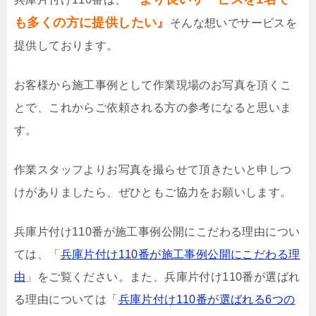
も多くの方に提供したい』
そんな想いでサービスを
提供しております。
お客様から施工事例として作業現場のお写真を頂くこ
とで、これからご依頼される方の参考になると思いま
す。
作業スタッフよりお写真を撮らせて頂きたいと申しつ
けがありましたら、ぜひともご協力をお願いします。
兵庫片付け110番が施工事例公開にこだわる理由につい
ては、「
兵庫片付け110番が施工事例公開にこだわる理
由
」をご覧ください。また、兵庫片付け110番が選ばれ
る理由については「
兵庫片付け110番が選ばれる6つの