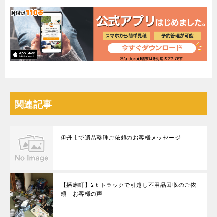
関連記事
伊丹市で遺品整理ご依頼のお客様メッセージ
【播磨町】2ｔトラックで引越し不用品回収のご依
頼 お客様の声