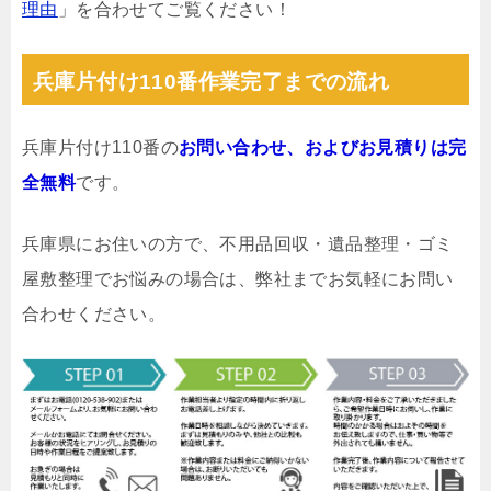
理由
」を合わせてご覧ください！
兵庫片付け110番作業完了までの流れ
兵庫片付け110番の
お問い合わせ、およびお見積りは完
全無料
です。
兵庫県にお住いの方で、不用品回収・遺品整理・ゴミ
屋敷整理でお悩みの場合は、弊社までお気軽にお問い
合わせください。