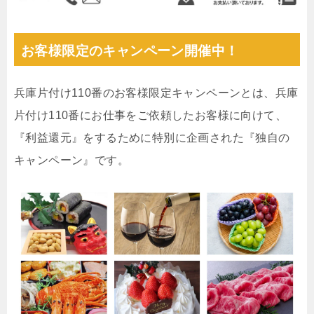
お客様限定のキャンペーン開催中！
兵庫片付け110番のお客様限定キャンペーンとは、兵庫
片付け110番にお仕事をご依頼したお客様に向けて、
『利益還元』をするために特別に企画された『独自の
キャンペーン』です。