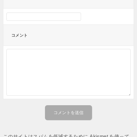
コメント
このサイトはスパムを低減するために Akismet を使って