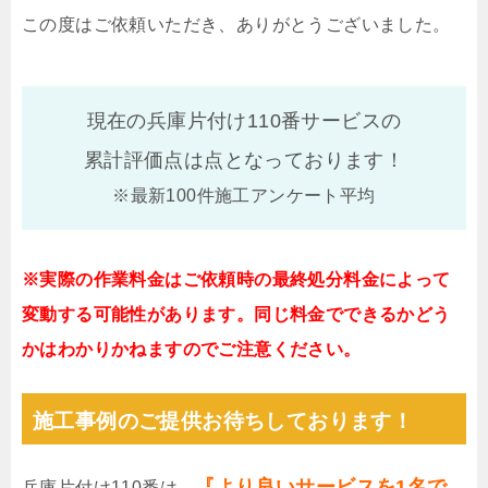
この度はご依頼いただき、ありがとうございました。
現在の兵庫片付け110番サービスの
累計評価点は
点となっております！
※最新100件施工アンケート平均
※実際の作業料金はご依頼時の最終処分料金によって
変動する可能性があります。同じ料金でできるかどう
かはわかりかねますのでご注意ください。
施工事例のご提供お待ちしております！
『より良いサービスを1名で
兵庫片付け110番は、