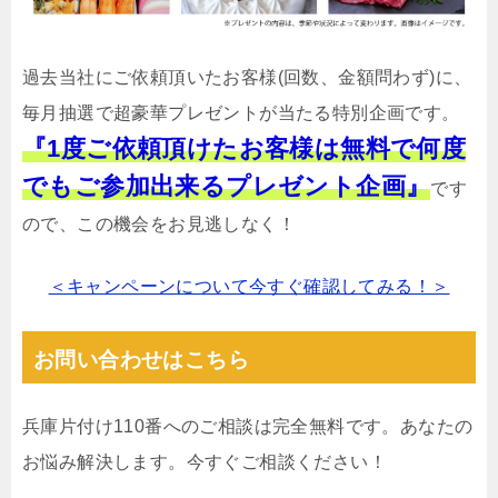
過去当社にご依頼頂いたお客様(回数、金額問わず)に、
毎月抽選で超豪華プレゼントが当たる特別企画です。
『1度ご依頼頂けたお客様は無料で何度
でもご参加出来るプレゼント企画』
です
ので、この機会をお見逃しなく！
＜キャンペーンについて今すぐ確認してみる！＞
お問い合わせはこちら
兵庫片付け110番へのご相談は完全無料です。あなたの
お悩み解決します。今すぐご相談ください！