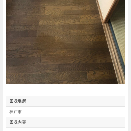
回収場所
神戸市
回収内容