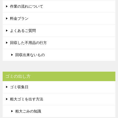
作業の流れについて
料金プラン
よくあるご質問
回収した不用品の行方
回収出来ないもの
ゴミの出し方
ゴミ収集日
粗大ゴミを出す方法
粗大ごみの知識