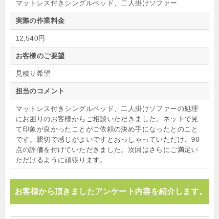
マットレス付きシングルベッド、二人掛けソファー
実際の作業料金
12,540円
お客様のご要望
見積り希望
担当のコメント
マットレス付きシングルベッド、二人掛けソファーの処理
にお困りのお客様からご相談いただきました。ネットで見
て印象が良かったことがご依頼の決め手になったとのこと
です。親切で感じがよいですとおっしゃっていただけ、90
点の評価を付けていただきました。次回はさらにご満足い
ただけるように頑張ります。
お客様から頂きましたアンケート内容を紹介します。