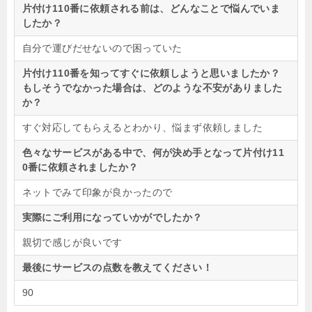
片付け110番に依頼される前は、どんなことで悩んでいま
したか？
自分で運びだせないので困っていた
片付け110番を知ってすぐに依頼しようと思いましたか？
もしそうでなかった場合は、どのような不安がありました
か？
すぐ対応してもらえるとわかり、悩まず依頼しました
色々なサービスがある中で、何が決め手となって片付け11
0番に依頼されましたか？
ネットでみて印象が良かったので
実際にご利用になっていかがでしたか？
親切で感じが良いです
最後にサービスの点数を教えてください！
90