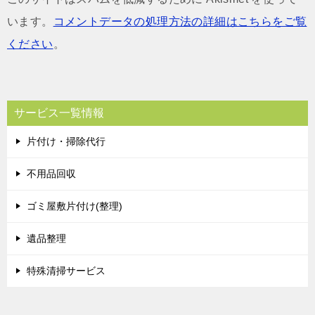
います。
コメントデータの処理方法の詳細はこちらをご覧
ください
。
サービス一覧情報
片付け・掃除代行
不用品回収
ゴミ屋敷片付け(整理)
遺品整理
特殊清掃サービス