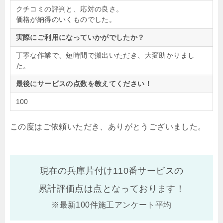
クチコミの評判と、応対の良さ。
価格が納得のいくものでした。
実際にご利用になっていかがでしたか？
丁寧な作業で、短時間で搬出いただき、大変助かりまし
た。
最後にサービスの点数を教えてください！
100
この度はご依頼いただき、ありがとうございました。
現在の兵庫片付け110番サービスの
累計評価点は
点となっております！
※最新100件施工アンケート平均