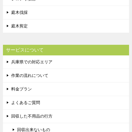
庭木伐採
庭木剪定
サービスについて
兵庫県での対応エリア
作業の流れについて
料金プラン
よくあるご質問
回収した不用品の行方
回収出来ないもの