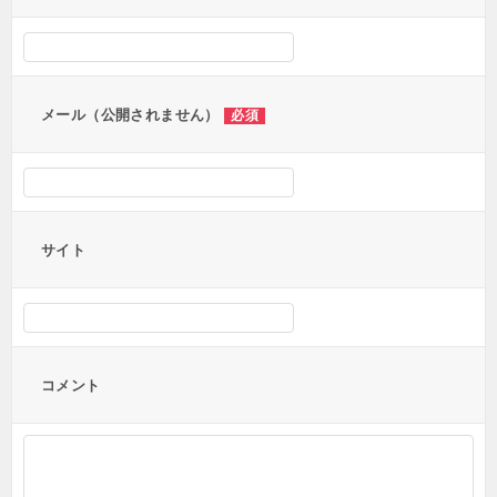
シ
ョ
ン
メール（公開されません）
必須
サイト
コメント