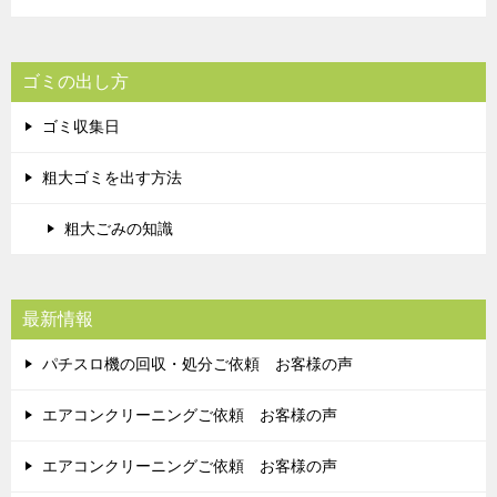
ゴミの出し方
ゴミ収集日
粗大ゴミを出す方法
粗大ごみの知識
最新情報
パチスロ機の回収・処分ご依頼 お客様の声
エアコンクリーニングご依頼 お客様の声
エアコンクリーニングご依頼 お客様の声