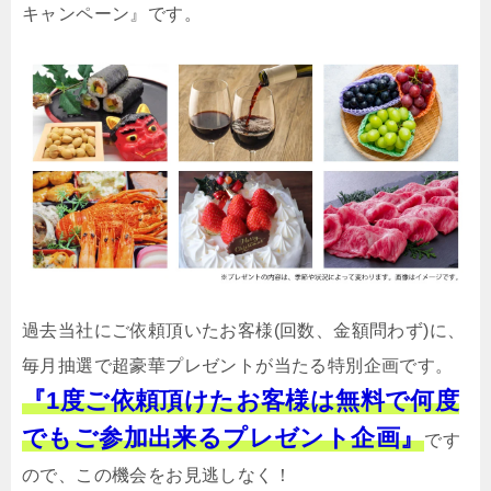
キャンペーン』です。
過去当社にご依頼頂いたお客様(回数、金額問わず)に、
毎月抽選で超豪華プレゼントが当たる特別企画です。
『1度ご依頼頂けたお客様は無料で何度
でもご参加出来るプレゼント企画』
です
ので、この機会をお見逃しなく！