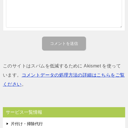
このサイトはスパムを低減するために Akismet を使って
います。
コメントデータの処理方法の詳細はこちらをご覧
ください
。
サービス一覧情報
片付け・掃除代行