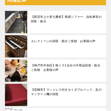
【西宮市上ケ原七番町】簡易ソファー、自転車等の
回収・処分
エレクトーンの回収・処分ご依頼 お客様の声
【神戸市中央区】軽トラ1台分の不用品回収・処分
ご依頼 お客様の声
【尼崎市】マットレス付きセミダブルベッド、足の
マッサージ機の回収