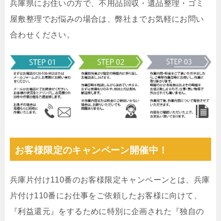
兵庫県にお住いの方で、不用品回収・遺品整理・ゴミ
屋敷整理でお悩みの場合は、弊社までお気軽にお問い
合わせください。
お客様限定のキャンペーン開催中！
兵庫片付け110番のお客様限定キャンペーンとは、兵庫
片付け110番にお仕事をご依頼したお客様に向けて、
『利益還元』をするために特別に企画された『独自の