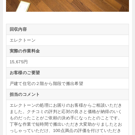
回収内容
エレクトーン
実際の作業料金
15,675円
お客様のご要望
戸建て住宅の２階から階段で搬出希望
担当のコメント
エレクトーンの処理にお困りのお客様からご相談いただき
ました。クチコミの評判と応対の良さと価格が納得のいく
ものだったことがご依頼の決め手になったとのことです。
丁寧な作業で短時間で搬出いただき大変助かりましたとお
っしゃっていただけ、100点満点の評価を付けていただき