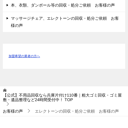
本、衣類、ダンボール等の回収・処分ご依頼 お客様の声
マッサージチェア、エレクトーンの回収・処分ご依頼 お客
様の声
加盟希望の業者の方へ
【公式】不用品回収なら兵庫片付け110番｜粗大ゴミ回収・ゴミ屋
敷・遺品整理など24時間受付中！
TOP
お客様の声
エレクトーンの回収・処分ご依頼 お客様の声