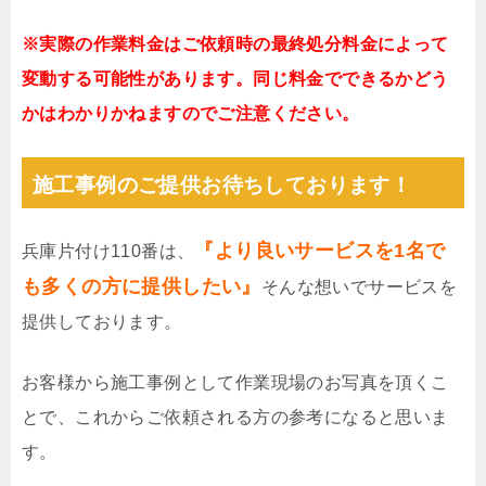
※実際の作業料金はご依頼時の最終処分料金によって
変動する可能性があります。同じ料金でできるかどう
かはわかりかねますのでご注意ください。
施工事例のご提供お待ちしております！
『より良いサービスを1名で
兵庫片付け110番は、
も多くの方に提供したい』
そんな想いでサービスを
提供しております。
お客様から施工事例として作業現場のお写真を頂くこ
とで、これからご依頼される方の参考になると思いま
す。