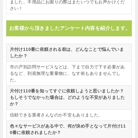
ました。不用品にお困りの際はまたいつでもお声かけくだ
さい！
お客様から頂きましたアンケート内容を紹介します。
片付け110番に依頼される前は、どんなことで悩んでいま
したか？
市の戸別訪問サービスなどは、下まで自力で下す必要があ
るなど、到底無理な重量物に、なす術もありませんでし
た。
片付け110番を知ってすぐに依頼しようと思いましたか？
もしそうでなかった場合は、どのような不安がありました
か？
信頼できる業者さんなのか不安もありました。
色々なサービスがある中で、何が決め手となって片付け11
0番に依頼されましたか？