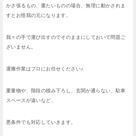
かさ張るもの、重たいものの場合、無理に動かされま
すとお怪我の元になります。
我々の手で運び出すのでそのままにしておいて問題ご
ざいません。
運搬作業はプロにお任せください♪
重量物や、階段の積み下ろし、玄関が通らない、駐車
スペースが遠いなど、
悪条件でも対応していきます。