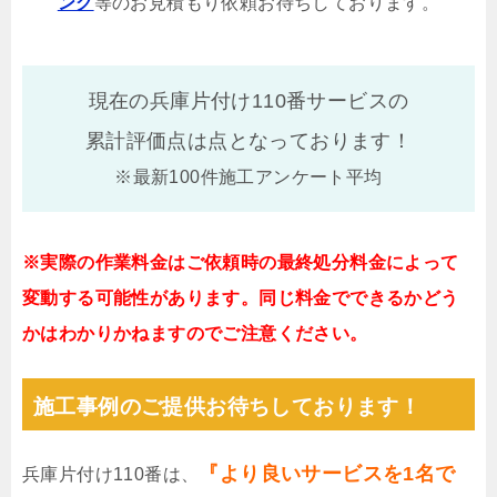
ング
等のお見積もり依頼お待ちしております。
現在の兵庫片付け110番サービスの
累計評価点は
点となっております！
※最新100件施工アンケート平均
※実際の作業料金はご依頼時の最終処分料金によって
変動する可能性があります。同じ料金でできるかどう
かはわかりかねますのでご注意ください。
施工事例のご提供お待ちしております！
『より良いサービスを1名で
兵庫片付け110番は、