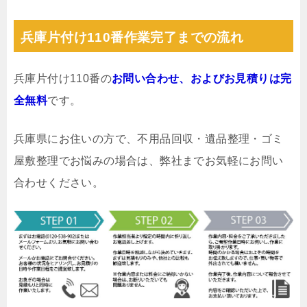
兵庫片付け110番作業完了までの流れ
兵庫片付け110番の
お問い合わせ、およびお見積りは完
全無料
です。
兵庫県にお住いの方で、不用品回収・遺品整理・ゴミ
屋敷整理でお悩みの場合は、弊社までお気軽にお問い
合わせください。