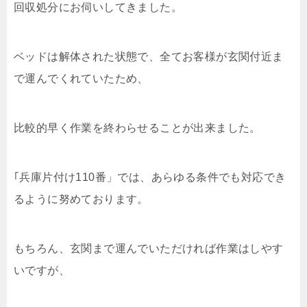
回収処分にお伺いしてきました。
ベッドは解体された状態で、全てお客様が玄関付近ま
で運んでくれていたため、
比較的早く作業を終わらせることが出来ました。
｢兵庫片付け110番」では、あらゆる条件でも対応でき
るように努めております。
もちろん、玄関まで運んでいただければ作業はしやす
いですが、