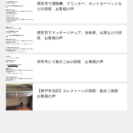
西宮市で掃除機、プリンター、ホットカーペットな
どの回収 お客様の声
西宮市でマッサージチェア、自転車、仏壇などの回
収 お客様の声
伊丹市にて粗大ごみの回収 お客様の声
【神戸市北区】エレクトーンの回収・処分ご依頼
お客様の声