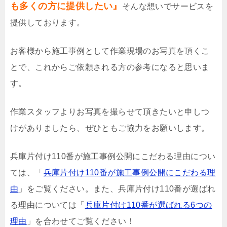
も多くの方に提供したい』
そんな想いでサービスを
提供しております。
お客様から施工事例として作業現場のお写真を頂くこ
とで、これからご依頼される方の参考になると思いま
す。
作業スタッフよりお写真を撮らせて頂きたいと申しつ
けがありましたら、ぜひともご協力をお願いします。
兵庫片付け110番が施工事例公開にこだわる理由につい
ては、「
兵庫片付け110番が施工事例公開にこだわる理
由
」をご覧ください。また、兵庫片付け110番が選ばれ
る理由については「
兵庫片付け110番が選ばれる6つの
理由
」を合わせてご覧ください！