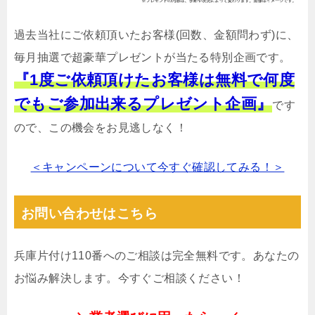
過去当社にご依頼頂いたお客様(回数、金額問わず)に、
毎月抽選で超豪華プレゼントが当たる特別企画です。
『1度ご依頼頂けたお客様は無料で何度
でもご参加出来るプレゼント企画』
です
ので、この機会をお見逃しなく！
＜キャンペーンについて今すぐ確認してみる！＞
お問い合わせはこちら
兵庫片付け110番へのご相談は完全無料です。あなたの
お悩み解決します。今すぐご相談ください！