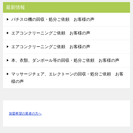
最新情報
パチスロ機の回収・処分ご依頼 お客様の声
エアコンクリーニングご依頼 お客様の声
エアコンクリーニングご依頼 お客様の声
本、衣類、ダンボール等の回収・処分ご依頼 お客様の声
マッサージチェア、エレクトーンの回収・処分ご依頼 お客
様の声
加盟希望の業者の方へ