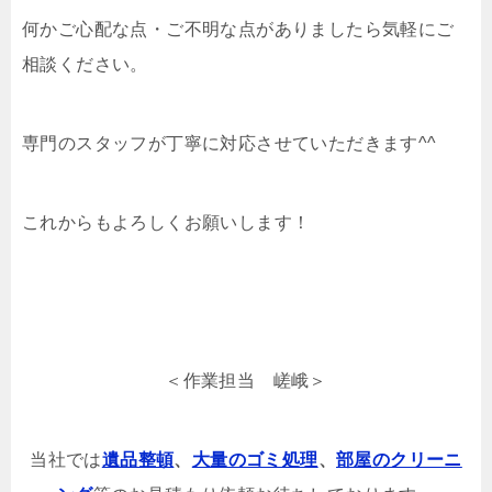
何かご心配な点・ご不明な点がありましたら気軽にご
相談ください。
専門のスタッフが丁寧に対応させていただきます^^
これからもよろしくお願いします！
＜作業担当 嵯峨＞
当社では
遺品整頓
、
大量のゴミ処理
、
部屋のクリーニ