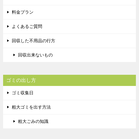
料金プラン
よくあるご質問
回収した不用品の行方
回収出来ないもの
ゴミの出し方
ゴミ収集日
粗大ゴミを出す方法
粗大ごみの知識