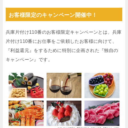
お客様限定のキャンペーン開催中！
兵庫片付け110番のお客様限定キャンペーンとは、兵庫
片付け110番にお仕事をご依頼したお客様に向けて、
『利益還元』をするために特別に企画された『独自の
キャンペーン』です。