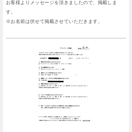
お客様よりメッセージを頂きましたので、掲載しま
す。
※お名前は伏せて掲載させていただきます。