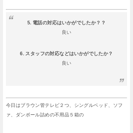
5. 電話の対応はいかがでしたか？？
良い
6. スタッフの対応などはいかがでしたか？
良い
今日はブラウン管テレビ２つ、シングルベッド、ソフ
ァ、ダンボール詰めの不用品５箱の