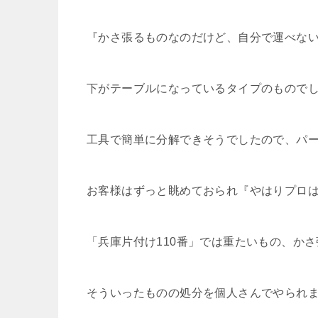
『かさ張るものなのだけど、自分で運べな
下がテーブルになっているタイプのもので
工具で簡単に分解できそうでしたので、パ
お客様はずっと眺めておられ『やはりプロは
「兵庫片付け110番」では重たいもの、か
そういったものの処分を個人さんでやられ