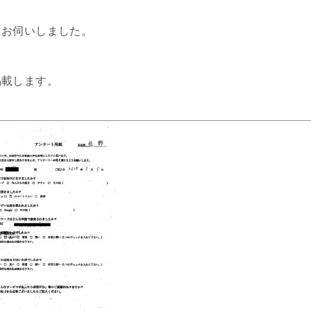
にお伺いしました。
掲載します。