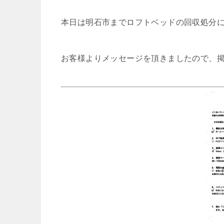
本日は明石市までロフトベッドの回収処分
お客様よりメッセージを頂きましたので、