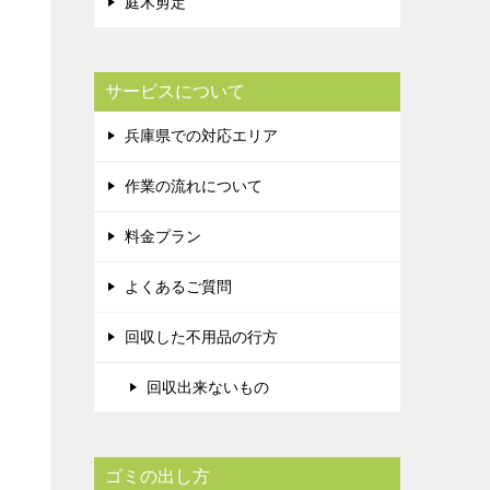
庭木剪定
サービスについて
兵庫県での対応エリア
作業の流れについて
料金プラン
よくあるご質問
回収した不用品の行方
回収出来ないもの
ゴミの出し方