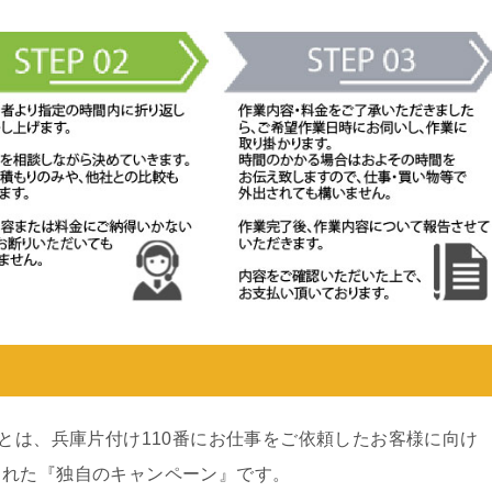
ンとは、兵庫片付け110番にお仕事をご依頼したお客様に向け
された『独自のキャンペーン』です。