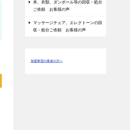
本、衣類、ダンボール等の回収・処分
ご依頼 お客様の声
マッサージチェア、エレクトーンの回
収・処分ご依頼 お客様の声
加盟希望の業者の方へ
ス