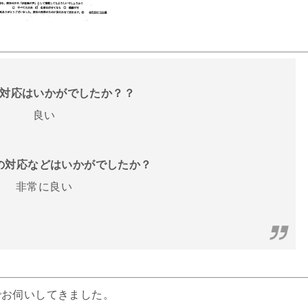
話の対応はいかがでしたか？？
良い
フの対応などはいかがでしたか？
非常に良い
でお伺いしてきました。