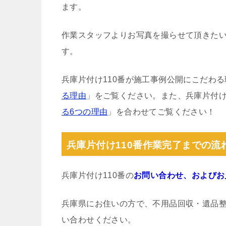
ます。
作業スタッフよりお写真を撮らせて頂きた
す。
兵庫片付け110番が施工事例公開にこだわ
る理由
」をご覧ください。また、兵庫片付け
る6つの理由
」を合わせてご覧ください！
兵庫片付け110番作業完了までの流
兵庫片付け110番の
お問い合わせ、およびお
兵庫県にお住いの方で、不用品回収・遺品
い合わせください。