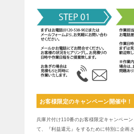
お客様限定のキャンペーン開催中！
兵庫片付け110番のお客様限定キャンペー
て、『利益還元』をするために特別に企画