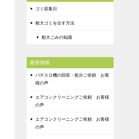
ゴミ収集日
粗大ゴミを出す方法
粗大ごみの知識
最新情報
パチスロ機の回収・処分ご依頼 お客
様の声
エアコンクリーニングご依頼 お客様
の声
エアコンクリーニングご依頼 お客様
の声