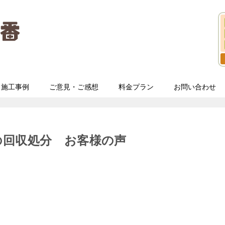
施工事例
ご意見・ご感想
料金プラン
お問い合わせ
の回収処分 お客様の声