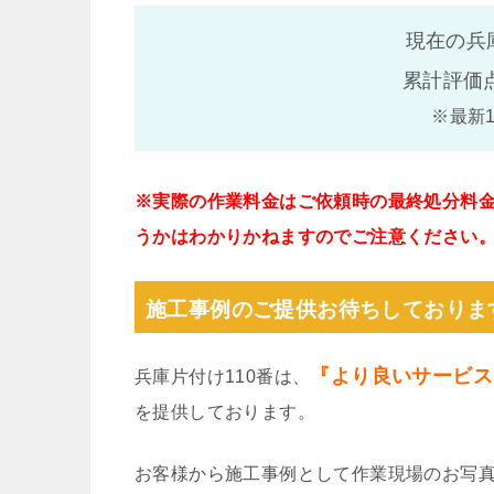
現在の兵
累計評価
※最新
※実際の作業料金はご依頼時の最終処分料
うかはわかりかねますのでご注意ください
施工事例のご提供お待ちしておりま
『より良いサービス
兵庫片付け110番は、
を提供しております。
お客様から施工事例として作業現場のお写