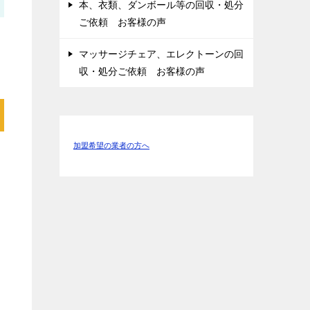
本、衣類、ダンボール等の回収・処分
ご依頼 お客様の声
マッサージチェア、エレクトーンの回
収・処分ご依頼 お客様の声
加盟希望の業者の方へ
ス