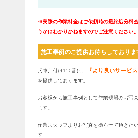
※実際の作業料金はご依頼時の最終処分料
うかはわかりかねますのでご注意ください
施工事例のご提供お待ちしておりま
『より良いサービス
兵庫片付け110番は、
を提供しております。
お客様から施工事例として作業現場のお写
ます。
作業スタッフよりお写真を撮らせて頂きた
す。