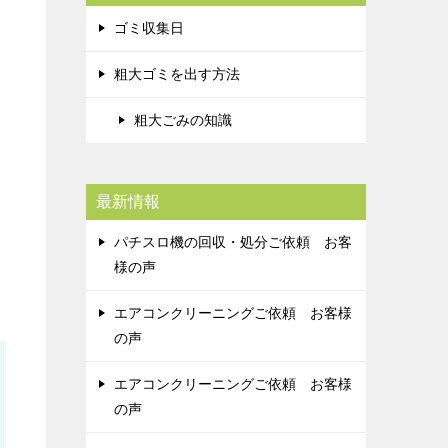
ゴミ収集日
粗大ゴミを出す方法
粗大ごみの知識
最新情報
パチスロ機の回収・処分ご依頼 お客
様の声
エアコンクリーニングご依頼 お客様
の声
エアコンクリーニングご依頼 お客様
の声