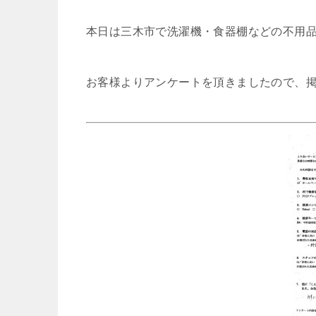
本日は三木市で洗濯機・食器棚などの不用
お客様よりアンケートを頂きましたので、