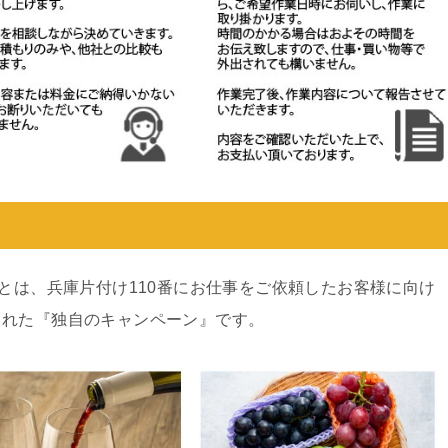
ンとは、兵庫片付け110番にお仕事をご依頼したお客様に向け
された『独自のキャンペーン』です。