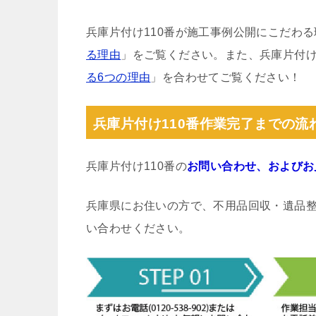
兵庫片付け110番が施工事例公開にこだわ
る理由
」をご覧ください。また、兵庫片付け
る6つの理由
」を合わせてご覧ください！
兵庫片付け110番作業完了までの流
兵庫片付け110番の
お問い合わせ、およびお
兵庫県にお住いの方で、不用品回収・遺品
い合わせください。