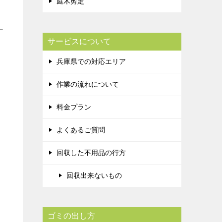
庭木剪定
サービスについて
兵庫県での対応エリア
作業の流れについて
料金プラン
よくあるご質問
回収した不用品の行方
回収出来ないもの
ゴミの出し方