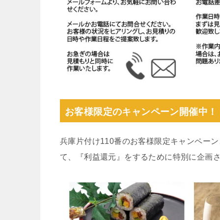
お客様限定のキャンペーン開催中！
兵庫片付け110番のお客様限定キャンペー
て、『利益還元』をするために特別に企画