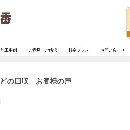
施工事例
ご意見・ご感想
料金プラン
お問い合わせ
などの回収 お客様の声