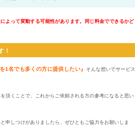
金によって変動する可能性があります。同じ料金でできるかど
。
す！
を1名でも多くの方に提供したい』
そんな想いでサービ
真を頂くことで、これからご依頼される方の参考になると思い
いと申しつけがありましたら、ぜひともご協力をお願いしま