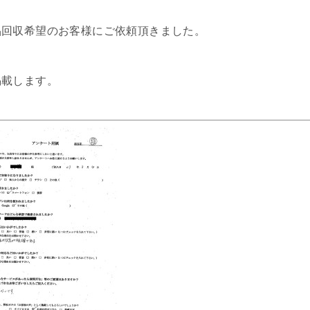
品回収希望のお客様にご依頼頂きました。
掲載します。