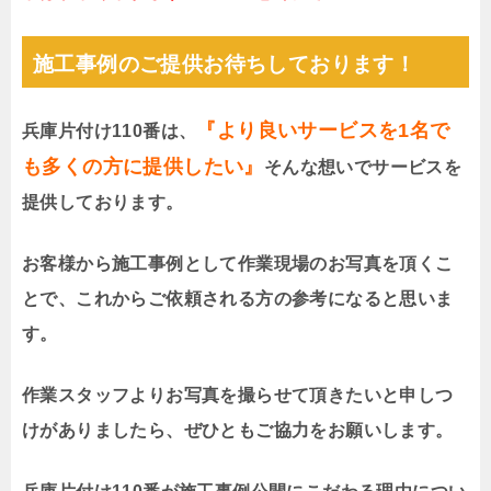
施工事例のご提供お待ちしております！
『より良いサービスを1名で
兵庫片付け110番は、
も多くの方に提供したい』
そんな想いでサービスを
提供しております。
お客様から施工事例として作業現場のお写真を頂くこ
とで、これからご依頼される方の参考になると思いま
す。
作業スタッフよりお写真を撮らせて頂きたいと申しつ
けがありましたら、ぜひともご協力をお願いします。