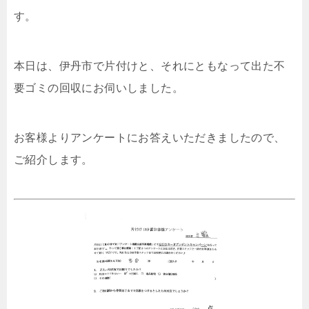
す。
本日は、伊丹市で片付けと、それにともなって出た不
要ゴミの回収にお伺いしました。
お客様よりアンケートにお答えいただきましたので、
ご紹介します。