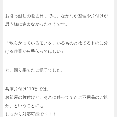
お引っ越しの退去日までに、なかなか整理や片付けが
思う様に進まなかったそうです。
「散らかっているモノを、いるものと捨てるものに分
ける作業から手伝ってほしい」
と、困り果てたご様子でした。
兵庫片付け110番では、
お部屋の片付けと、それに伴ってでたご不用品のご処
分、ということにも
しっかり対応可能です！！