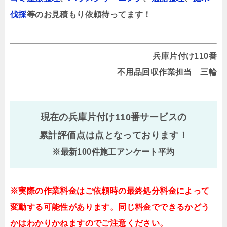
伐採
等のお見積もり依頼待ってます！
兵庫片付け110番
不用品回収作業担当 三輪
現在の兵庫片付け110番サービスの
累計評価点は
点となっております！
※最新100件施工アンケート平均
※実際の作業料金はご依頼時の最終処分料金によって
変動する可能性があります。同じ料金でできるかどう
かはわかりかねますのでご注意ください。