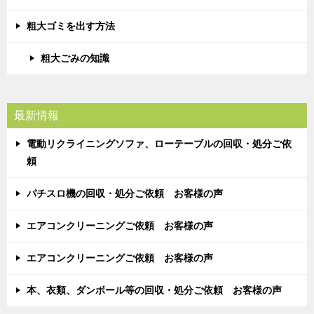
粗大ゴミを出す方法
粗大ごみの知識
最新情報
電動リクライニングソファ、ローテーブルの回収・処分ご依
頼
パチスロ機の回収・処分ご依頼 お客様の声
エアコンクリーニングご依頼 お客様の声
エアコンクリーニングご依頼 お客様の声
本、衣類、ダンボール等の回収・処分ご依頼 お客様の声