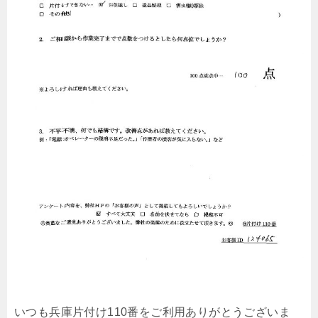
いつも兵庫片付け110番をご利用ありがとうございま