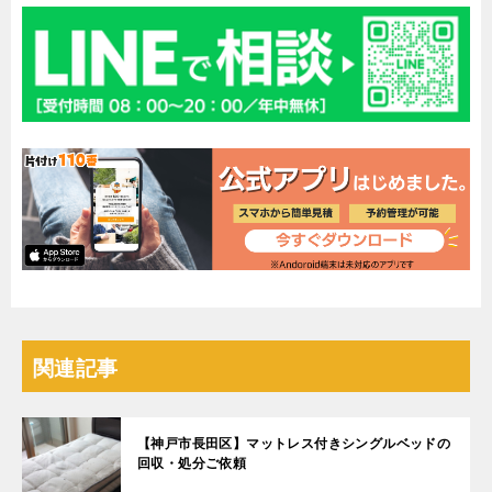
関連記事
【神戸市長田区】マットレス付きシングルベッドの
回収・処分ご依頼