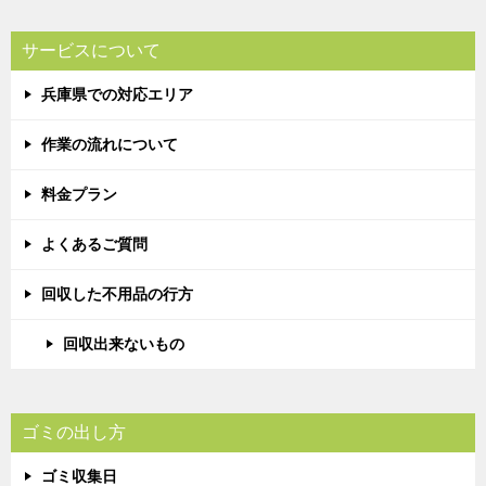
サービスについて
兵庫県での対応エリア
作業の流れについて
料金プラン
よくあるご質問
回収した不用品の行方
回収出来ないもの
ゴミの出し方
ゴミ収集日