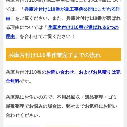
兵庫片付け110番が施工事例公開にこだわる理由につい
ては、「
兵庫片付け110番が施工事例公開にこだわる理
由
」をご覧ください。また、兵庫片付け110番が選ばれ
る理由については「
兵庫片付け110番が選ばれる6つの
理由
」を合わせてご覧ください！
兵庫片付け110番作業完了までの流れ
兵庫片付け110番の
お問い合わせ、およびお見積りは完
全無料
です。
兵庫県にお住いの方で、不用品回収・遺品整理・ゴミ
屋敷整理でお悩みの場合は、弊社までお気軽にお問い
合わせください。