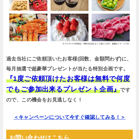
過去当社にご依頼頂いたお客様(回数、金額問わず)に、
毎月抽選で超豪華プレゼントが当たる特別企画です。
『1度ご依頼頂けたお客様は無料で何度
でもご参加出来るプレゼント企画』
です
ので、この機会をお見逃しなく！
＜キャンペーンについて今すぐ確認してみる！＞
お問い合わせはこちら