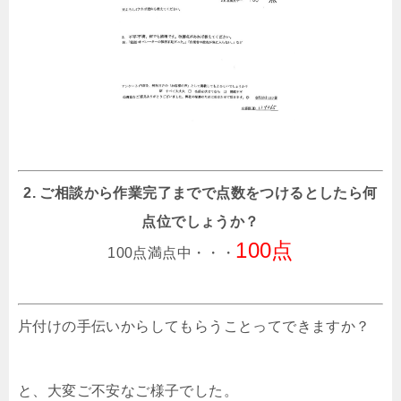
2. ご相談から作業完了までで点数をつけるとしたら何
点位でしょうか？
100点
100点満点中・・・
片付けの手伝いからしてもらうことってできますか？
と、大変ご不安なご様子でした。