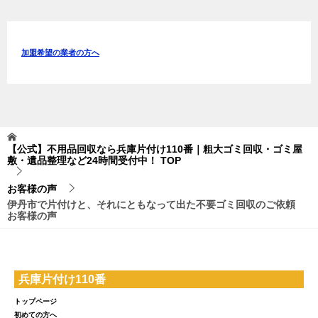
加盟希望の業者の方へ
【公式】不用品回収なら兵庫片付け110番｜粗大ゴミ回収・ゴミ屋
敷・遺品整理など24時間受付中！
TOP
お客様の声
伊丹市で片付けと、それにともなって出た不要ゴミ回収のご依頼
お客様の声
兵庫片付け110番
トップページ
初めての方へ