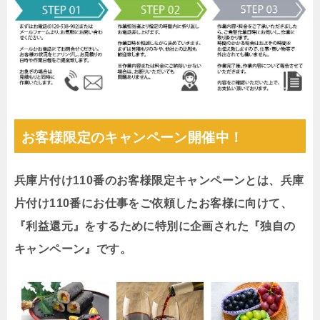
お客様限定のキャンペーン開催中！
兵庫片付け110番のお客様限定キャンペーンとは、兵庫
片付け110番にお仕事をご依頼したお客様に向けて、
『利益還元』をするために特別に企画された『独自の
キャンペーン』です。