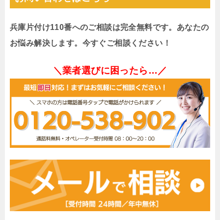
兵庫片付け110番へのご相談は完全無料です。あなたの
お悩み解決します。今すぐご相談ください！
＼業者選びに困ったら…／