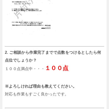
2. ご相談から作業完了までで点数をつけるとしたら何
点位でしょうか？
１００点
１００点満点中・・・
※よろしければ理由も教えてください。
対応も作業もすごく良かったです。