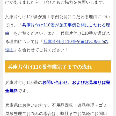
けがありましたら、ぜひともご協力をお願いします。
兵庫片付け110番が施工事例公開にこだわる理由につい
ては、「
兵庫片付け110番が施工事例公開にこだわる理
由
」をご覧ください。また、兵庫片付け110番が選ばれ
る理由については「
兵庫片付け110番が選ばれる6つの
理由
」を合わせてご覧ください！
兵庫片付け110番作業完了までの流れ
兵庫片付け110番の
お問い合わせ、およびお見積りは完
全無料
です。
兵庫県にお住いの方で、不用品回収・遺品整理・ゴミ
屋敷整理でお悩みの場合は、弊社までお気軽にお問い