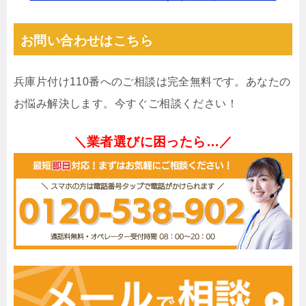
お問い合わせはこちら
兵庫片付け110番へのご相談は完全無料です。あなたの
お悩み解決します。今すぐご相談ください！
＼業者選びに困ったら…／