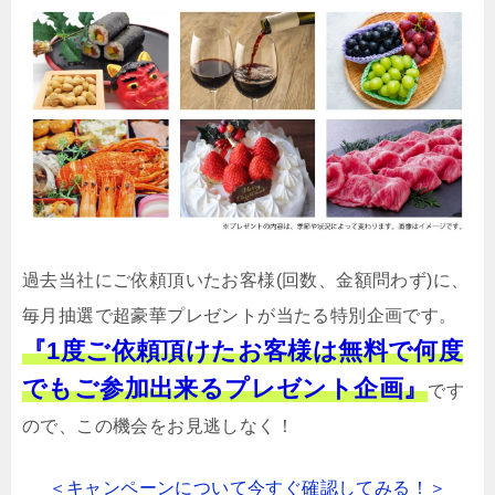
過去当社にご依頼頂いたお客様(回数、金額問わず)に、
毎月抽選で超豪華プレゼントが当たる特別企画です。
『1度ご依頼頂けたお客様は無料で何度
でもご参加出来るプレゼント企画』
です
ので、この機会をお見逃しなく！
＜キャンペーンについて今すぐ確認してみる！＞