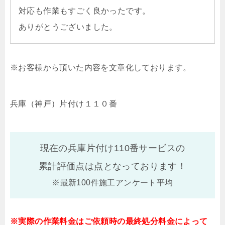
対応も作業もすごく良かったです。
ありがとうございました。
※お客様から頂いた内容を文章化しております。
兵庫（神戸）片付け１１０番
現在の兵庫片付け110番サービスの
累計評価点は
点となっております！
※最新100件施工アンケート平均
※実際の作業料金はご依頼時の最終処分料金によって