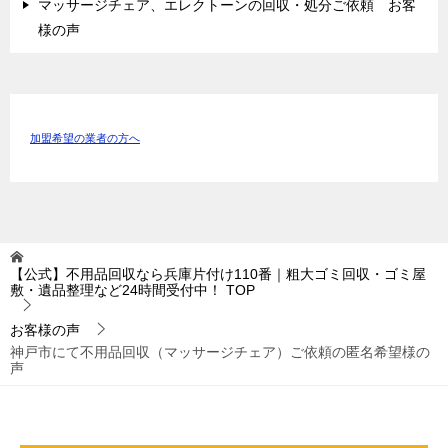
マッサージチェア、エレクトーンの回収・処分ご依頼 お客
様の声
加盟希望の業者の方へ
【公式】不用品回収なら兵庫片付け110番｜粗大ゴミ回収・ゴミ屋
敷・遺品整理など24時間受付中！
TOP
お客様の声
神戸市にて不用品回収（マッサージチェア）ご依頼の匿名希望様の
声