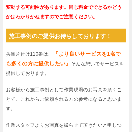
変動する可能性があります。同じ料金でできるかどう
かはわかりかねますのでご注意ください。
施工事例のご提供お待ちしております！
『より良いサービスを1名で
兵庫片付け110番は、
も多くの方に提供したい』
そんな想いでサービスを
提供しております。
お客様から施工事例として作業現場のお写真を頂くこ
とで、これからご依頼される方の参考になると思いま
す。
作業スタッフよりお写真を撮らせて頂きたいと申しつ