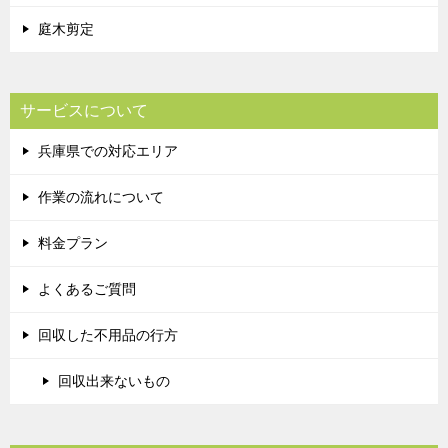
庭木剪定
サービスについて
兵庫県での対応エリア
作業の流れについて
料金プラン
よくあるご質問
回収した不用品の行方
回収出来ないもの