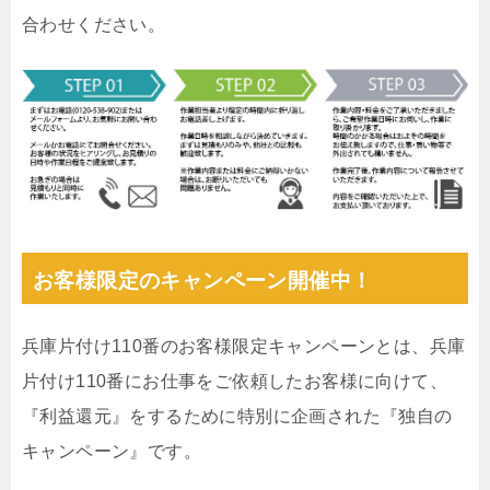
合わせください。
お客様限定のキャンペーン開催中！
兵庫片付け110番のお客様限定キャンペーンとは、兵庫
片付け110番にお仕事をご依頼したお客様に向けて、
『利益還元』をするために特別に企画された『独自の
キャンペーン』です。