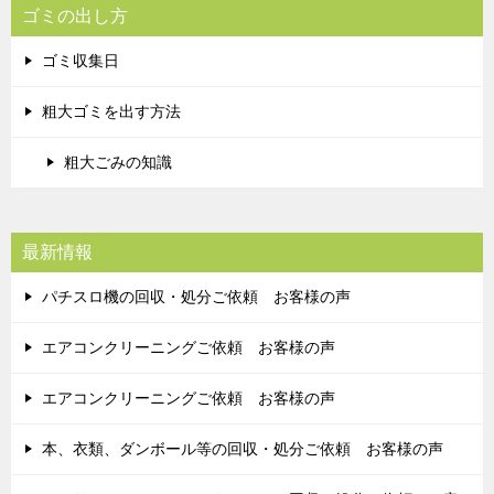
ゴミの出し方
ゴミ収集日
粗大ゴミを出す方法
粗大ごみの知識
最新情報
パチスロ機の回収・処分ご依頼 お客様の声
エアコンクリーニングご依頼 お客様の声
エアコンクリーニングご依頼 お客様の声
本、衣類、ダンボール等の回収・処分ご依頼 お客様の声