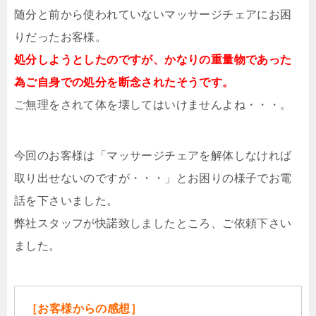
随分と前から使われていないマッサージチェアにお困
りだったお客様。
処分しようとしたのですが、かなりの重量物であった
為ご自身での処分を断念されたそうです。
ご無理をされて体を壊してはいけませんよね・・・。
今回のお客様は「マッサージチェアを解体しなければ
取り出せないのですが・・・」とお困りの様子でお電
話を下さいました。
弊社スタッフが快諾致しましたところ、ご依頼下さい
ました。
［お客様からの感想］