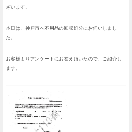
ざいます。
本日は、神戸市へ不用品の回収処分にお伺いしまし
た。
お客様よりアンケートにお答え頂いたので、ご紹介し
ます。