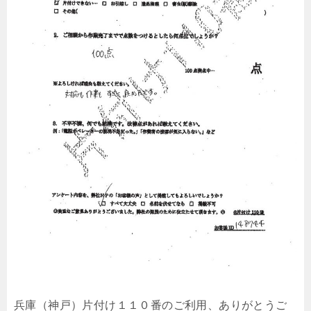
兵庫（神戸）片付け１１０番のご利用、ありがとうご