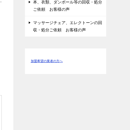
本、衣類、ダンボール等の回収・処分
ご依頼 お客様の声
マッサージチェア、エレクトーンの回
収・処分ご依頼 お客様の声
加盟希望の業者の方へ