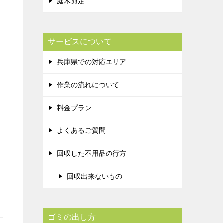
庭木剪定
サービスについて
兵庫県での対応エリア
作業の流れについて
料金プラン
よくあるご質問
回収した不用品の行方
回収出来ないもの
ゴミの出し方