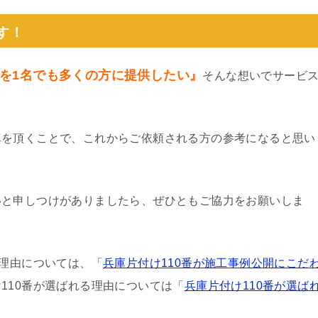
す！
を1名でも多くの方に提供したい』
そんな想いでサービ
真を頂くことで、これからご依頼される方の参考になると思い
いと申しつけがありましたら、ぜひともご協力をお願いしま
る理由については、「
兵庫片付け110番が施工事例公開にこだ
110番が選ばれる理由については「
兵庫片付け110番が選ば