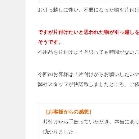
お引っ越しに伴い、不要になった物を片付
ですが片付けたいと思われた物が引っ越し
そうです。
不用品を片付けようと思っても時間がない
今回のお客様は「片付けからお願いしたい
弊社スタッフが快諾致しましたところ、ご
［お客様からの感想］
片付けから手伝っていただき、本当にあ
助かりました。