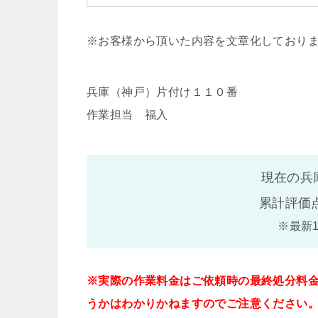
※お客様から頂いた内容を文章化しており
兵庫（神戸）片付け１１０番
作業担当 福入
現在の兵
累計評価
※最新
※実際の作業料金はご依頼時の最終処分料
うかはわかりかねますのでご注意ください