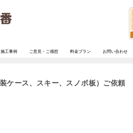
施工事例
ご意見・ご感想
料金プラン
お問い合わせ
衣装ケース、スキー、スノボ板）ご依頼