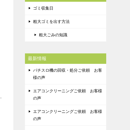
ゴミ収集日
粗大ゴミを出す方法
粗大ごみの知識
最新情報
パチスロ機の回収・処分ご依頼 お客
様の声
エアコンクリーニングご依頼 お客様
の声
エアコンクリーニングご依頼 お客様
の声