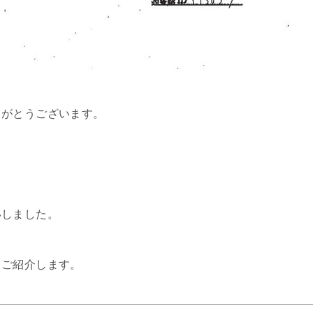
りがとうございます。
いしました。
、ご紹介します。