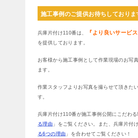
施工事例のご提供お待ちしておりま
『より良いサービス
兵庫片付け110番は、
を提供しております。
お客様から施工事例として作業現場のお写
ます。
作業スタッフよりお写真を撮らせて頂きた
す。
兵庫片付け110番が施工事例公開にこだわ
る理由
」をご覧ください。また、兵庫片付け
る6つの理由
」を合わせてご覧ください！