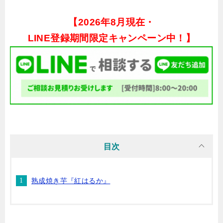
【
2026年8月現在・
LINE登録期間限定キャンペーン中！】
目次
熟成焼き芋『紅はるか』