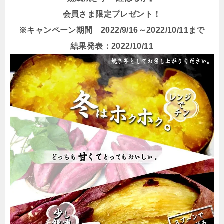
会員さま限定プレゼント！
※キャンペーン期間 2022/9/16～2022/10/11まで
結果発表：2022/10/11