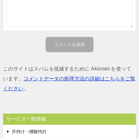
このサイトはスパムを低減するために Akismet を使って
います。
コメントデータの処理方法の詳細はこちらをご覧
ください
。
サービス一覧情報
片付け・掃除代行