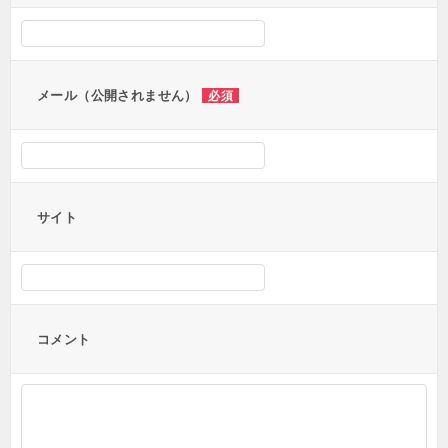
シ
ョ
ン
メール（公開されません）
必須
サイト
コメント