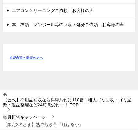
エアコンクリーニングご依頼 お客様の声
本、衣類、ダンボール等の回収・処分ご依頼 お客様の声
加盟希望の業者の方へ
【公式】不用品回収なら兵庫片付け110番｜粗大ゴミ回収・ゴミ屋
敷・遺品整理など24時間受付中！
TOP
毎月恒例キャンペーン
【限定2名さま】熟成焼き芋『紅はるか』