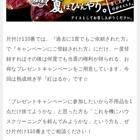
片付け110番では、『過去に1度でもご依頼された方』
で『キャンペーンにご登録された方』にだけ、一度登
録すればその後は何度でも当選の権利が得られる、お
得なプレゼントキャンペーンをご用意しています。今
回は熟成焼き芋『紅はるか』です☆
「プレゼントキャンペーンに参加したいから不用品を1
点だけ捨てようかな」と思った方も「これを機にハウ
スクリーニングを頼んでみようかな」という方も、ぜ
ひ片付け110番までご相談ください！