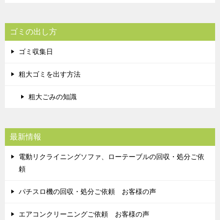
ゴミの出し方
ゴミ収集日
粗大ゴミを出す方法
粗大ごみの知識
最新情報
電動リクライニングソファ、ローテーブルの回収・処分ご依
頼
パチスロ機の回収・処分ご依頼 お客様の声
エアコンクリーニングご依頼 お客様の声