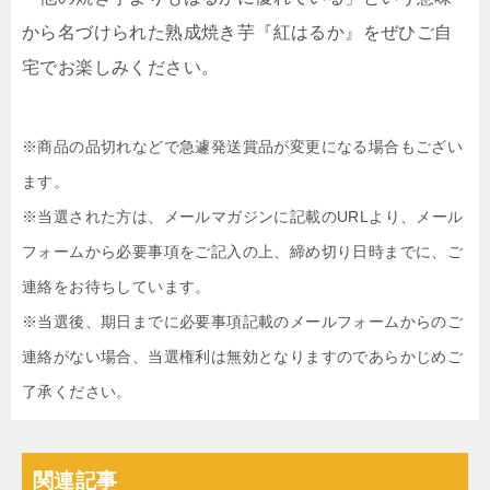
から名づけられた熟成焼き芋『紅はるか』をぜひご自
宅でお楽しみください。
※商品の品切れなどで急遽発送賞品が変更になる場合もござい
ます。
※当選された方は、メールマガジンに記載のURLより、メール
フォームから必要事項をご記入の上、締め切り日時までに、ご
連絡をお待ちしています。
※当選後、期日までに必要事項記載のメールフォームからのご
連絡がない場合、当選権利は無効となりますのであらかじめご
了承ください。
関連記事