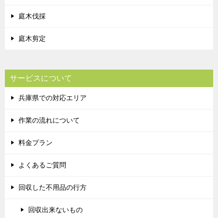
庭木伐採
庭木剪定
サービスについて
兵庫県での対応エリア
作業の流れについて
料金プラン
よくあるご質問
回収した不用品の行方
回収出来ないもの