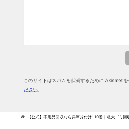
このサイトはスパムを低減するために Akismet 
ださい
。
【公式】不用品回収なら兵庫片付け110番｜粗大ゴミ回