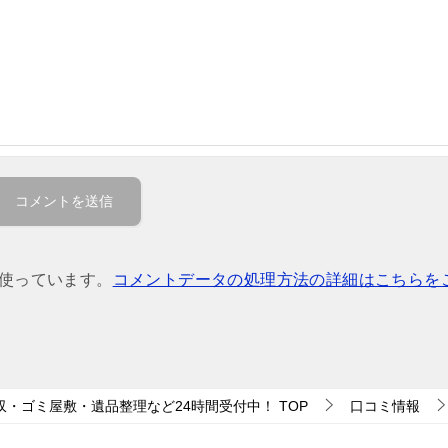
を使っています。
コメントデータの処理方法の詳細はこちらを
収・ゴミ屋敷・遺品整理など24時間受付中！
TOP
口コミ情報