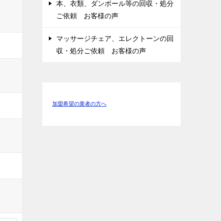
本、衣類、ダンボール等の回収・処分
ご依頼 お客様の声
マッサージチェア、エレクトーンの回
収・処分ご依頼 お客様の声
加盟希望の業者の方へ