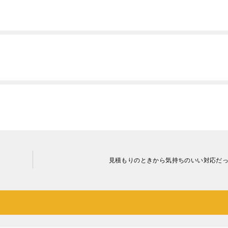
見積もりのときから気持ちのいい対応だ