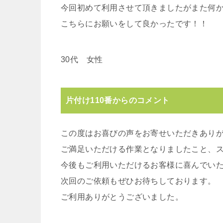
今回初めて利用させて頂きましたがまた何
こちらにお願いをして良かったです！！
30代 女性
片付け110番からのコメント
この度はお喜びの声をお寄せいただきあり
ご満足いただける作業となりましたこと、
今後もご利用いただけるお客様に喜んでい
次回のご依頼もぜひお待ちしております。
ご利用ありがとうございました。