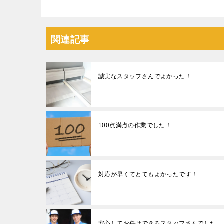
関連記事
誠実なスタッフさんでよかった！
100点満点の作業でした！
対応が早くてとてもよかったです！
安心してお任せできるスタッフさんでした。