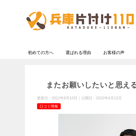
初めての方へ
選ばれる理由
お客様の声
またお願いしたいと思え
更新日：
2022年8月10日
公開日：
2022年4月12日
口コミ情報