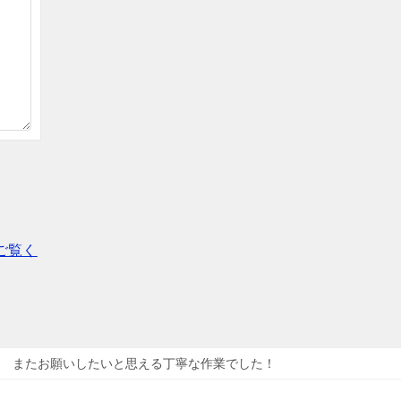
ご覧く
またお願いしたいと思える丁寧な作業でした！