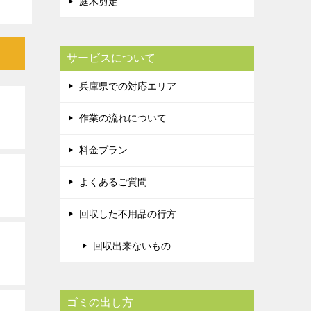
庭木剪定
サービスについて
兵庫県での対応エリア
作業の流れについて
料金プラン
よくあるご質問
回収した不用品の行方
回収出来ないもの
ゴミの出し方