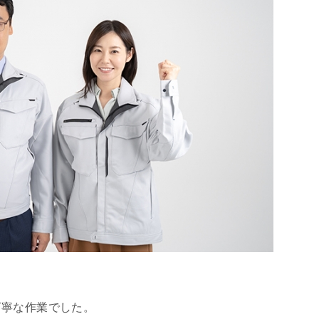
丁寧な作業でした。