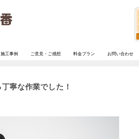
施工事例
ご意見・ご感想
料金プラン
お問い合わせ
る丁寧な作業でした！