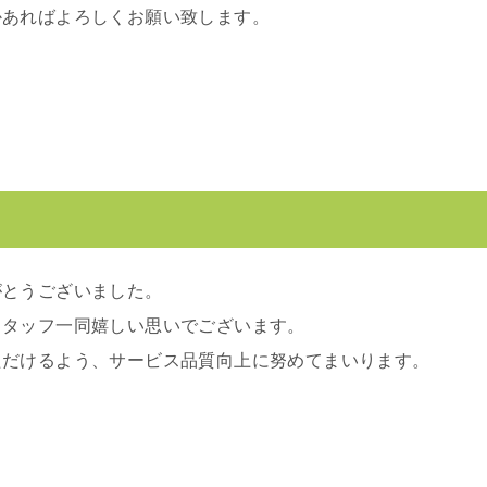
かあればよろしくお願い致します。
がとうございました。
スタッフ一同嬉しい思いでございます。
ただけるよう、サービス品質向上に努めてまいります。