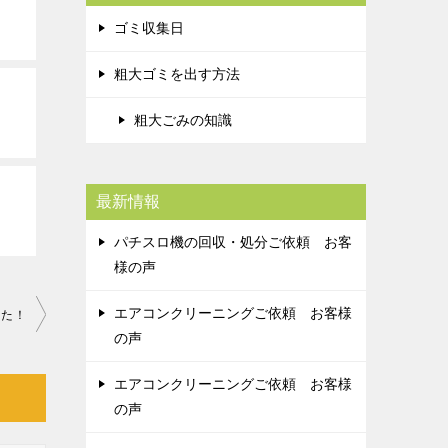
ゴミ収集日
粗大ゴミを出す方法
粗大ごみの知識
最新情報
パチスロ機の回収・処分ご依頼 お客
様の声
エアコンクリーニングご依頼 お客様
った！
の声
エアコンクリーニングご依頼 お客様
の声