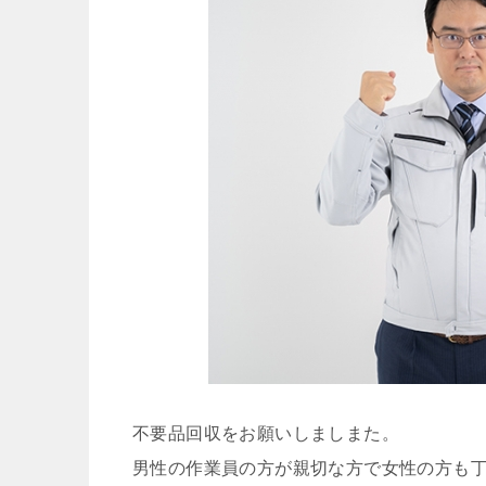
不要品回収をお願いしましまた。
男性の作業員の方が親切な方で女性の方も