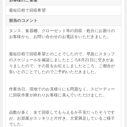
お客様のご要望
最短日程で回収希望
担当のコメント
タンス、食器棚、クローゼット等の回収・処分にお困りの
お客様から、お問い合わせのお電話をいただきました。
最短日程で回収希望とのことでしたので、早急にスタッフ
のスケジュールを確認しましたところ8月21日に空きがあ
りましたので、その旨をお伝えしましたところ、ご都合が
良いとのことでしたのでご予約いただきました。
作業当日、現地でのお見積りにも問題なく、スピーディー
に回収作業が終わりお客様に喜んでいただけました。
品数が多く、全て回収してもらえるか不安だったそうです
が、お部屋がスッキリと片付き、大変満足しているご様子
でした。