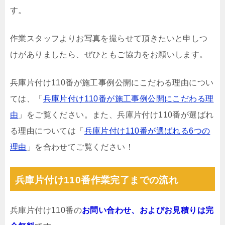
す。
作業スタッフよりお写真を撮らせて頂きたいと申しつ
けがありましたら、ぜひともご協力をお願いします。
兵庫片付け110番が施工事例公開にこだわる理由につい
ては、「
兵庫片付け110番が施工事例公開にこだわる理
由
」をご覧ください。また、兵庫片付け110番が選ばれ
る理由については「
兵庫片付け110番が選ばれる6つの
理由
」を合わせてご覧ください！
兵庫片付け110番作業完了までの流れ
兵庫片付け110番の
お問い合わせ、およびお見積りは完