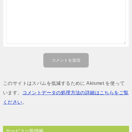
このサイトはスパムを低減するために Akismet を使って
います。
コメントデータの処理方法の詳細はこちらをご覧
ください
。
サービス一覧情報