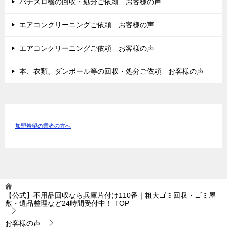
パチスロ機の回収・処分ご依頼 お客様の声
エアコンクリーニングご依頼 お客様の声
エアコンクリーニングご依頼 お客様の声
本、衣類、ダンボール等の回収・処分ご依頼 お客様の声
加盟希望の業者の方へ
【公式】不用品回収なら兵庫片付け110番｜粗大ゴミ回収・ゴミ屋
敷・遺品整理など24時間受付中！
TOP
お客様の声