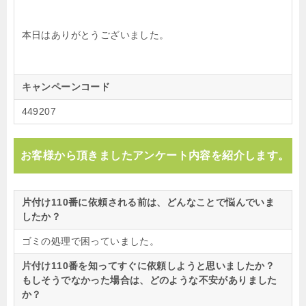
本日はありがとうございました。
キャンペーンコード
449207
お客様から頂きましたアンケート内容を紹介します。
片付け110番に依頼される前は、どんなことで悩んでいま
したか？
ゴミの処理で困っていました。
片付け110番を知ってすぐに依頼しようと思いましたか？
もしそうでなかった場合は、どのような不安がありました
か？