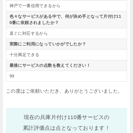
神戸で一番信用できるから
色々なサービスがある中で、何が決め手となって片付け11
0番に依頼されましたか？
直ぐに対応するから
実際にご利用になっていかがでしたか？
十分満足できる
最後にサービスの点数を教えてください！
99
この度はご依頼いただき、ありがとうございました。
現在の兵庫片付け110番サービスの
累計評価点は
点となっております！