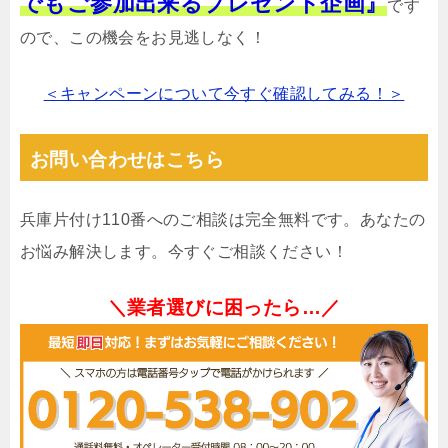
でもご参加出来るプレゼント企画』
です
ので、この機会をお見逃しなく！
＜キャンペーンについて今すぐ確認してみる！＞
お問い合わせはこちら
兵庫片付け110番へのご相談は完全無料です。あなたの
お悩み解決します。今すぐご相談ください！
＼業者選びに困ったら…／