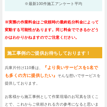
※最新100件施工アンケート平均
※実際の作業料金はご依頼時の最終処分料金によって
変動する可能性があります。同じ料金でできるかどう
かはわかりかねますのでご注意ください。
施工事例のご提供お待ちしております！
『より良いサービスを1名で
兵庫片付け110番は、
も多くの方に提供したい』
そんな想いでサービスを
提供しております。
お客様から施工事例として作業現場のお写真を頂くこ
とで、これからご依頼される方の参考になると思いま