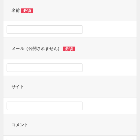
ゲ
ー
名前
必須
シ
ョ
ン
メール（公開されません）
必須
サイト
コメント