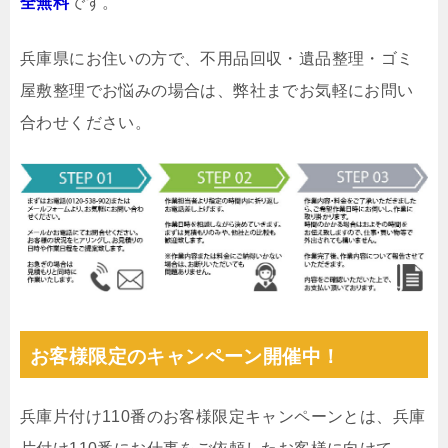
全無料
です。
兵庫県にお住いの方で、不用品回収・遺品整理・ゴミ
屋敷整理でお悩みの場合は、弊社までお気軽にお問い
合わせください。
お客様限定のキャンペーン開催中！
兵庫片付け110番のお客様限定キャンペーンとは、兵庫