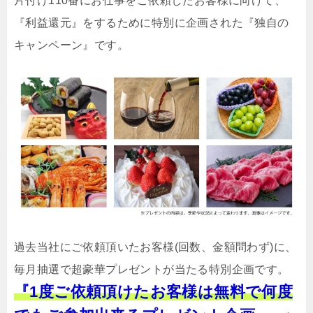
片付け110番にお仕事をご依頼したお客様に向けて、
『利益還元』をするために特別に企画された『独自の
キャンペーン』です。
過去当社にご依頼頂いたお客様(回数、金額問わず)に、
毎月抽選で超豪華プレゼントが当たる特別企画です。
『1度ご依頼頂けたお客様は無料で何度