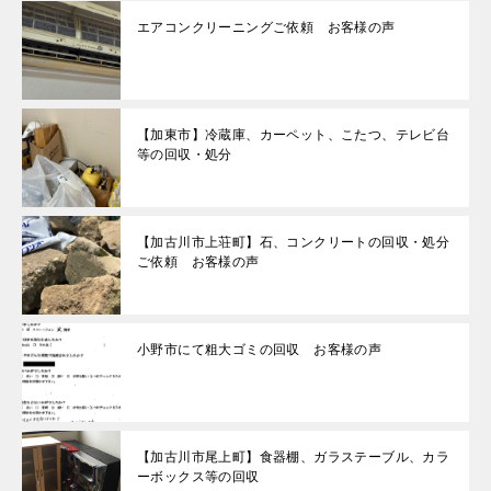
エアコンクリーニングご依頼 お客様の声
【加東市】冷蔵庫、カーペット、こたつ、テレビ台
等の回収・処分
【加古川市上荘町】石、コンクリートの回収・処分
ご依頼 お客様の声
小野市にて粗大ゴミの回収 お客様の声
【加古川市尾上町】食器棚、ガラステーブル、カラ
ーボックス等の回収