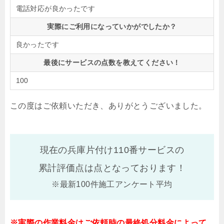
電話対応が良かったです
実際にご利用になっていかがでしたか？
良かったです
最後にサービスの点数を教えてください！
100
この度はご依頼いただき、ありがとうございました。
現在の兵庫片付け110番サービスの
累計評価点は
点となっております！
※最新100件施工アンケート平均
※実際の作業料金はご依頼時の最終処分料金によって