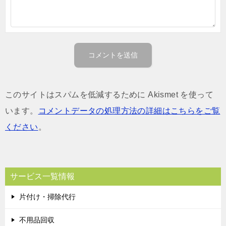
このサイトはスパムを低減するために Akismet を使って
います。
コメントデータの処理方法の詳細はこちらをご覧
ください
。
サービス一覧情報
片付け・掃除代行
不用品回収