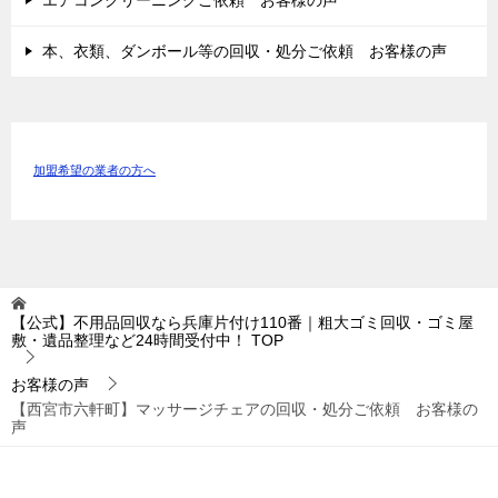
本、衣類、ダンボール等の回収・処分ご依頼 お客様の声
加盟希望の業者の方へ
【公式】不用品回収なら兵庫片付け110番｜粗大ゴミ回収・ゴミ屋
敷・遺品整理など24時間受付中！
TOP
お客様の声
【西宮市六軒町】マッサージチェアの回収・処分ご依頼 お客様の
声