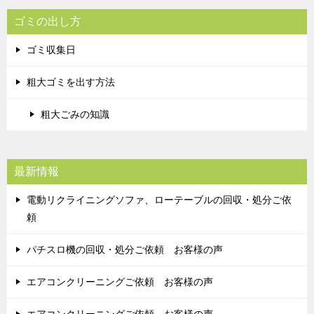
ゴミの出し方
ゴミ収集日
粗大ゴミを出す方法
粗大ごみの知識
最新情報
電動リクライニングソファ、ローテーブルの回収・処分ご依
頼
パチスロ機の回収・処分ご依頼 お客様の声
エアコンクリーニングご依頼 お客様の声
エアコンクリーニングご依頼 お客様の声