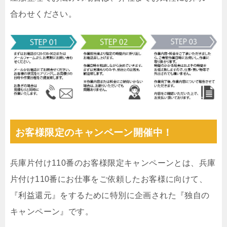
合わせください。
お客様限定のキャンペーン開催中！
兵庫片付け110番のお客様限定キャンペーンとは、兵庫
片付け110番にお仕事をご依頼したお客様に向けて、
『利益還元』をするために特別に企画された『独自の
キャンペーン』です。