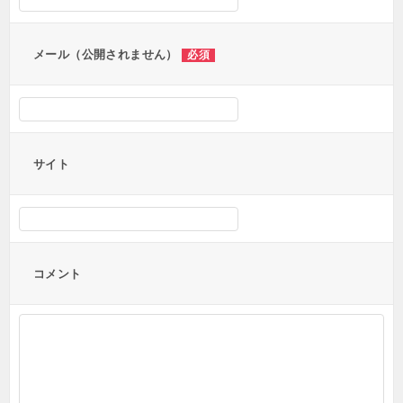
ョ
ン
メール（公開されません）
必須
サイト
コメント