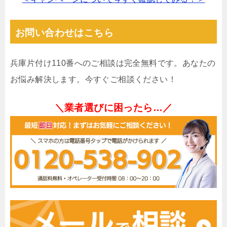
お問い合わせはこちら
兵庫片付け110番へのご相談は完全無料です。あなたの
お悩み解決します。今すぐご相談ください！
＼業者選びに困ったら…／