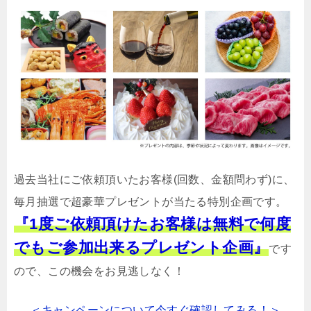
過去当社にご依頼頂いたお客様(回数、金額問わず)に、
毎月抽選で超豪華プレゼントが当たる特別企画です。
『1度ご依頼頂けたお客様は無料で何度
でもご参加出来るプレゼント企画』
です
ので、この機会をお見逃しなく！
＜キャンペーンについて今すぐ確認してみる！＞