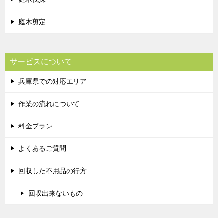
庭木剪定
サービスについて
兵庫県での対応エリア
作業の流れについて
料金プラン
よくあるご質問
回収した不用品の行方
回収出来ないもの