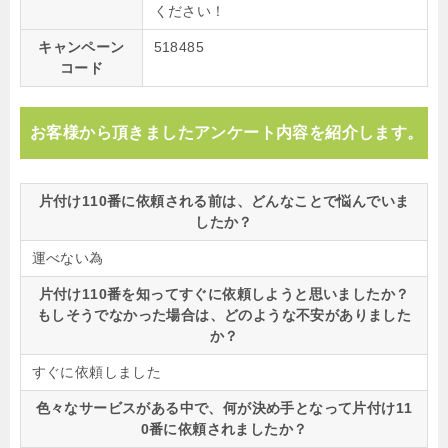
ください！
キャンペーン
518485
コード
お客様から頂きましたアンケート内容を紹介します。
片付け110番に依頼される前は、どんなことで悩んでいま
したか？
運べない為
片付け110番を知ってすぐに依頼しようと思いましたか？
もしそうでなかった場合は、どのような不安がありました
か？
すぐに依頼しました
色々なサービスがある中で、何が決め手となって片付け11
0番に依頼されましたか？