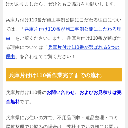
けがありましたら、ぜひともご協力をお願いします。
兵庫片付け110番が施工事例公開にこだわる理由につい
ては、「
兵庫片付け110番が施工事例公開にこだわる理
由
」をご覧ください。また、兵庫片付け110番が選ばれ
る理由については「
兵庫片付け110番が選ばれる6つの
理由
」を合わせてご覧ください！
兵庫片付け110番作業完了までの流れ
兵庫片付け110番の
お問い合わせ、およびお見積りは完
全無料
です。
兵庫県にお住いの方で、不用品回収・遺品整理・ゴミ
屋敷整理でお悩みの場合は、弊社までお気軽にお問い