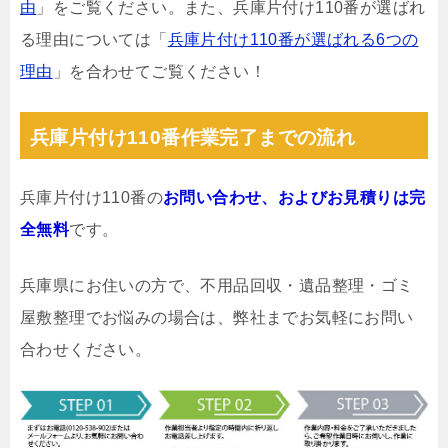
由
」をご覧ください。また、兵庫片付け110番が選ばれ
る理由については「
兵庫片付け110番が選ばれる6つの
理由
」を合わせてご覧ください！
兵庫片付け110番作業完了までの流れ
兵庫片付け110番の
お問い合わせ、およびお見積りは完
全無料
です。
兵庫県にお住いの方で、不用品回収・遺品整理・ゴミ
屋敷整理でお悩みの場合は、弊社までお気軽にお問い
合わせください。