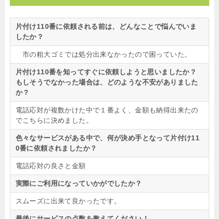
片付け110番に依頼される前は、どんなことで悩んでいま
したか？
市の粗大ゴミでは処分出来なかったので困っていた。
片付け110番を知ってすぐに依頼しようと思いましたか？
もしそうでなかった場合は、どのような不安がありました
か？
電話応対が複数かけた中で１番よく、金額も納得出来たの
でこちらに決めました。
色々なサービスがある中で、何が決め手となって片付け11
0番に依頼されましたか？
電話応対の良さと金額
実際にご利用になっていかがでしたか？
スムーズに出来て良かったです。
最後にサービスの点数を教えてください！