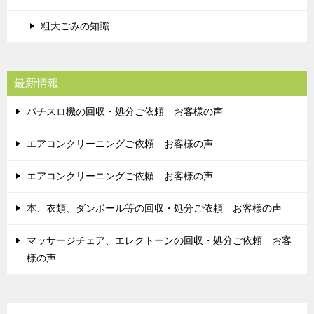
粗大ごみの知識
最新情報
パチスロ機の回収・処分ご依頼 お客様の声
エアコンクリーニングご依頼 お客様の声
エアコンクリーニングご依頼 お客様の声
本、衣類、ダンボール等の回収・処分ご依頼 お客様の声
マッサージチェア、エレクトーンの回収・処分ご依頼 お客
様の声