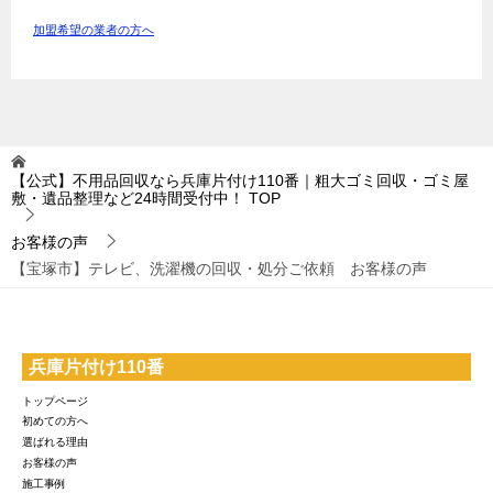
加盟希望の業者の方へ
【公式】不用品回収なら兵庫片付け110番｜粗大ゴミ回収・ゴミ屋
敷・遺品整理など24時間受付中！
TOP
お客様の声
【宝塚市】テレビ、洗濯機の回収・処分ご依頼 お客様の声
兵庫片付け110番
トップページ
初めての方へ
選ばれる理由
お客様の声
施工事例