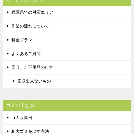
サービスについて
兵庫県での対応エリア
作業の流れについて
料金プラン
よくあるご質問
回収した不用品の行方
回収出来ないもの
ゴミの出し方
ゴミ収集日
粗大ゴミを出す方法