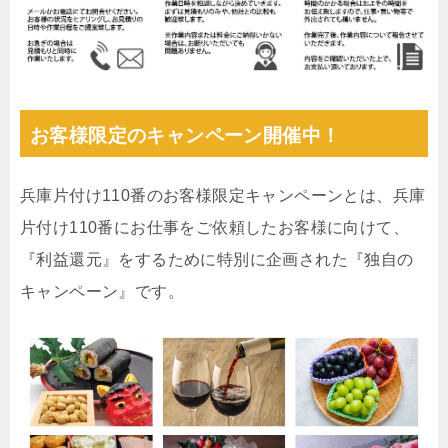
お客様限定のキャンペーン開催中！
兵庫片付け110番のお客様限定キャンペーンとは、兵庫
片付け110番にお仕事をご依頼したお客様に向けて、
『利益還元』をするために特別に企画された『独自の
キャンペーン』です。