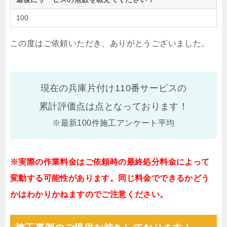
100
この度はご依頼いただき、ありがとうございました。
現在の兵庫片付け110番サービスの
累計評価点は
点となっております！
※最新100件施工アンケート平均
※実際の作業料金はご依頼時の最終処分料金によって
変動する可能性があります。同じ料金でできるかどう
かはわかりかねますのでご注意ください。