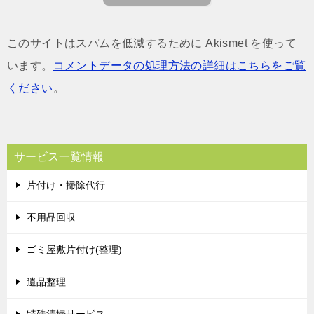
このサイトはスパムを低減するために Akismet を使って
います。
コメントデータの処理方法の詳細はこちらをご覧
ください
。
サービス一覧情報
片付け・掃除代行
不用品回収
ゴミ屋敷片付け(整理)
遺品整理
特殊清掃サービス