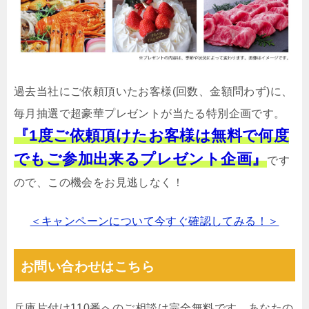
過去当社にご依頼頂いたお客様(回数、金額問わず)に、
毎月抽選で超豪華プレゼントが当たる特別企画です。
『1度ご依頼頂けたお客様は無料で何度
でもご参加出来るプレゼント企画』
です
ので、この機会をお見逃しなく！
＜キャンペーンについて今すぐ確認してみる！＞
お問い合わせはこちら
兵庫片付け110番へのご相談は完全無料です。あなたの