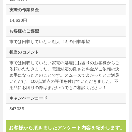
実際の作業料金
14,630円
お客様のご要望
市では回収していない粗大ゴミの回収希望
担当のコメント
市では回収していない家電の処理にお困りのお客様からご
依頼いただきました。電話対応の良さと料金がご依頼の決
め手になったとのことです。スムーズでよかったとご満足
いただけ、100点満点の評価を付けていただきました。不
用品にお困りの際はまたいつでもご相談ください！
キャンペーンコード
547035
お客様から頂きましたアンケート内容を紹介します。