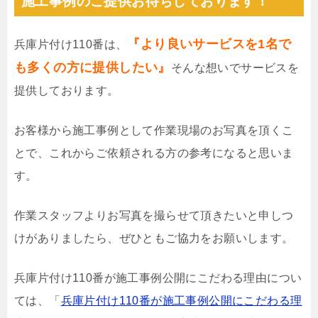
施工事例のご提供お待ちしております！
『より良いサービスを1名で
兵庫片付け110番は、
も多くの方に提供したい』
そんな想いでサービスを
提供しております。
お客様から施工事例として作業現場のお写真を頂くこ
とで、これからご依頼される方の参考になると思いま
す。
作業スタッフよりお写真を撮らせて頂きたいと申しつ
けがありましたら、ぜひともご協力をお願いします。
兵庫片付け110番が施工事例公開にこだわる理由につい
ては、「
兵庫片付け110番が施工事例公開にこだわる理