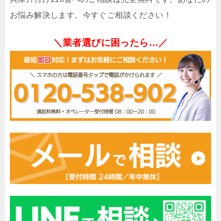
お悩み解決します。今すぐご相談ください！
＼業者選びに困ったら…／