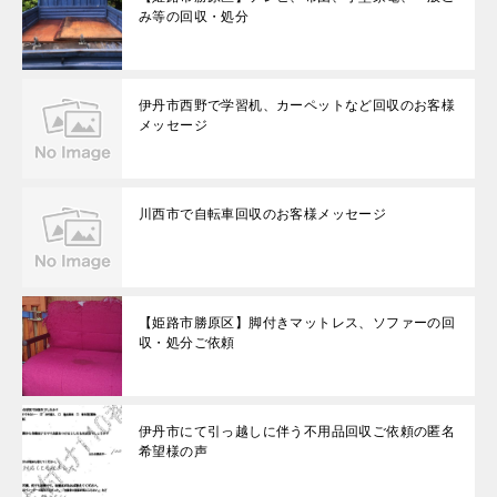
み等の回収・処分
伊丹市西野で学習机、カーペットなど回収のお客様
メッセージ
川西市で自転車回収のお客様メッセージ
【姫路市勝原区】脚付きマットレス、ソファーの回
収・処分ご依頼
伊丹市にて引っ越しに伴う不用品回収ご依頼の匿名
希望様の声