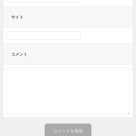
サイト
コメント