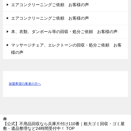
エアコンクリーニングご依頼 お客様の声
エアコンクリーニングご依頼 お客様の声
本、衣類、ダンボール等の回収・処分ご依頼 お客様の声
マッサージチェア、エレクトーンの回収・処分ご依頼 お客
様の声
加盟希望の業者の方へ
【公式】不用品回収なら兵庫片付け110番｜粗大ゴミ回収・ゴミ屋
敷・遺品整理など24時間受付中！
TOP