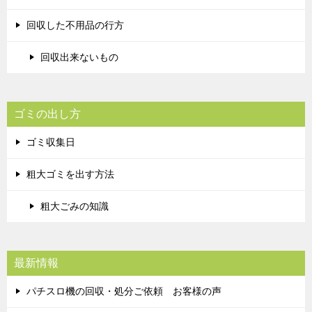
回収した不用品の行方
回収出来ないもの
ゴミの出し方
ゴミ収集日
粗大ゴミを出す方法
粗大ごみの知識
最新情報
パチスロ機の回収・処分ご依頼 お客様の声