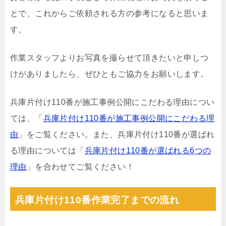
とで、これからご依頼される方の参考になると思いま
す。
作業スタッフよりお写真を撮らせて頂きたいと申しつ
けがありましたら、ぜひともご協力をお願いします。
兵庫片付け110番が施工事例公開にこだわる理由につい
ては、「
兵庫片付け110番が施工事例公開にこだわる理
由
」をご覧ください。また、兵庫片付け110番が選ばれ
る理由については「
兵庫片付け110番が選ばれる6つの
理由
」を合わせてご覧ください！
兵庫片付け110番作業完了までの流れ