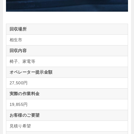
回収場所
相生市
回収内容
椅子、家電等
オペレーター提示金額
27,500円
実際の作業料金
19,855円
お客様のご要望
見積り希望