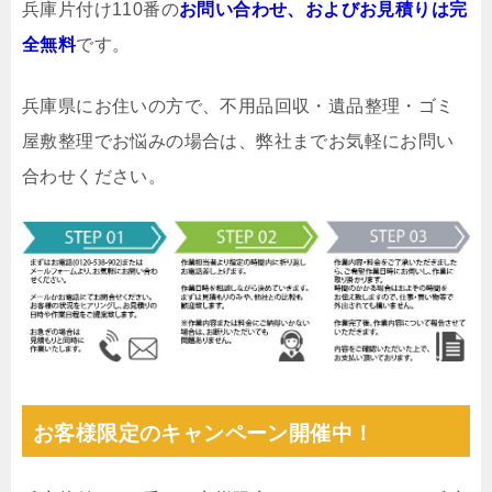
兵庫片付け110番の
お問い合わせ、およびお見積りは完
全無料
です。
兵庫県にお住いの方で、不用品回収・遺品整理・ゴミ
屋敷整理でお悩みの場合は、弊社までお気軽にお問い
合わせください。
お客様限定のキャンペーン開催中！