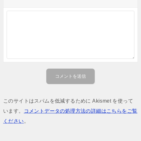
このサイトはスパムを低減するために Akismet を使って
います。
コメントデータの処理方法の詳細はこちらをご覧
ください
。