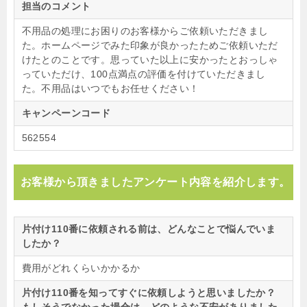
担当のコメント
不用品の処理にお困りのお客様からご依頼いただきまし
た。ホームページでみた印象が良かったためご依頼いただ
けたとのことです。思っていた以上に安かったとおっしゃ
っていただけ、100点満点の評価を付けていただきまし
た。不用品はいつでもお任せください！
キャンペーンコード
562554
お客様から頂きましたアンケート内容を紹介します。
片付け110番に依頼される前は、どんなことで悩んでいま
したか？
費用がどれくらいかかるか
片付け110番を知ってすぐに依頼しようと思いましたか？