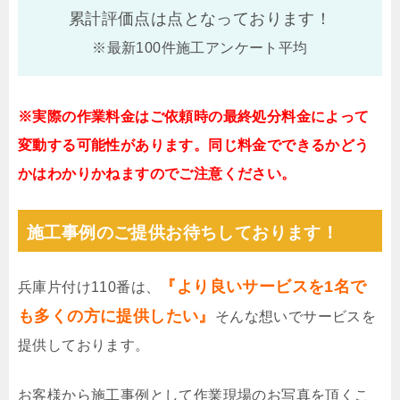
累計評価点は
点となっております！
※最新100件施工アンケート平均
※実際の作業料金はご依頼時の最終処分料金によって
変動する可能性があります。同じ料金でできるかどう
かはわかりかねますのでご注意ください。
施工事例のご提供お待ちしております！
『より良いサービスを1名で
兵庫片付け110番は、
も多くの方に提供したい』
そんな想いでサービスを
提供しております。
お客様から施工事例として作業現場のお写真を頂くこ