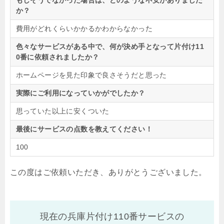
もしそうでなかった場合は、どのような不安がありました
か？
費用がどれくらいかかるかわからなかった
色々なサービスがある中で、何が決め手となって片付け11
0番に依頼されましたか？
ホームページを見た印象で良さそうだと思った
実際にご利用になっていかがでしたか？
思っていた以上に安くついた
最後にサービスの点数を教えてください！
100
この度はご依頼いただき、ありがとうございました。
現在の兵庫片付け110番サービスの