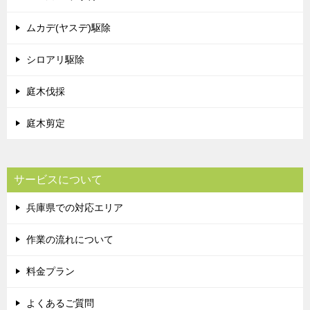
ムカデ(ヤスデ)駆除
シロアリ駆除
庭木伐採
庭木剪定
サービスについて
兵庫県での対応エリア
作業の流れについて
料金プラン
よくあるご質問