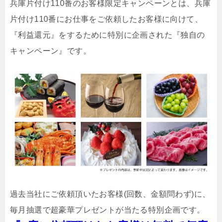
兵庫片付け110番のお客様限定キャンペーンとは、兵庫
片付け110番にお仕事をご依頼したお客様に向けて、
『利益還元』をするために特別に企画された『独自の
キャンペーン』です。
過去当社にご依頼頂いたお客様(回数、金額問わず)に、
毎月抽選で超豪華プレゼントが当たる特別企画です。