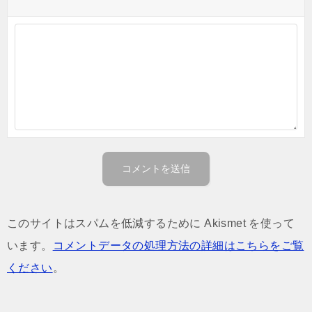
このサイトはスパムを低減するために Akismet を使って
います。
コメントデータの処理方法の詳細はこちらをご覧
ください
。