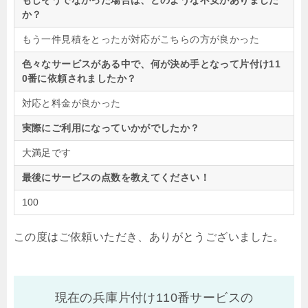
もしそうでなかった場合は、どのような不安がありました
か？
もう一件見積をとったが対応がこちらの方が良かった
色々なサービスがある中で、何が決め手となって片付け11
0番に依頼されましたか？
対応と料金が良かった
実際にご利用になっていかがでしたか？
大満足です
最後にサービスの点数を教えてください！
100
この度はご依頼いただき、ありがとうございました。
現在の兵庫片付け110番サービスの