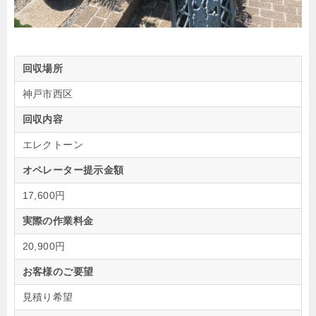
回収場所
神戸市西区
回収内容
エレクトーン
オペレーター提示金額
17,600円
実際の作業料金
20,900円
お客様のご要望
見積り希望