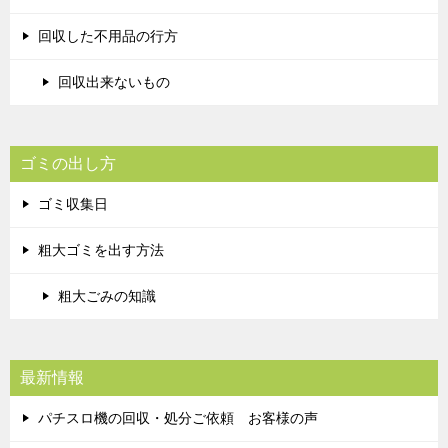
回収した不用品の行方
回収出来ないもの
ゴミの出し方
ゴミ収集日
粗大ゴミを出す方法
粗大ごみの知識
最新情報
パチスロ機の回収・処分ご依頼 お客様の声