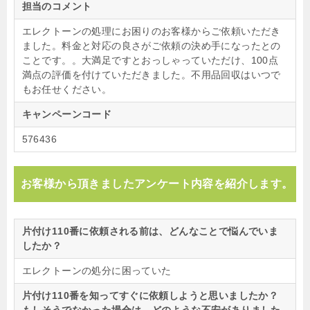
担当のコメント
エレクトーンの処理にお困りのお客様からご依頼いただき
ました。料金と対応の良さがご依頼の決め手になったとの
ことです。。大満足ですとおっしゃっていただけ、100点
満点の評価を付けていただきました。不用品回収はいつで
もお任せください。
キャンペーンコード
576436
お客様から頂きましたアンケート内容を紹介します。
片付け110番に依頼される前は、どんなことで悩んでいま
したか？
エレクトーンの処分に困っていた
片付け110番を知ってすぐに依頼しようと思いましたか？