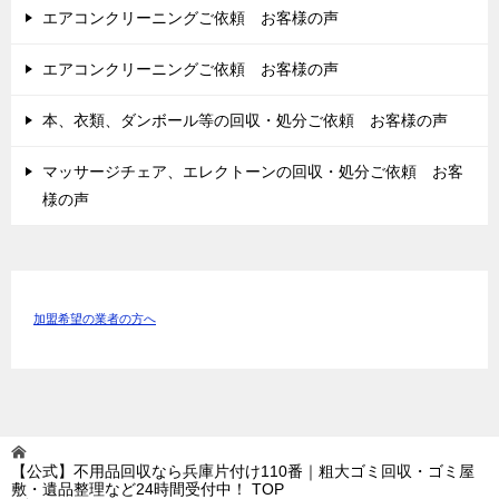
エアコンクリーニングご依頼 お客様の声
エアコンクリーニングご依頼 お客様の声
本、衣類、ダンボール等の回収・処分ご依頼 お客様の声
マッサージチェア、エレクトーンの回収・処分ご依頼 お客
様の声
加盟希望の業者の方へ
【公式】不用品回収なら兵庫片付け110番｜粗大ゴミ回収・ゴミ屋
敷・遺品整理など24時間受付中！
TOP