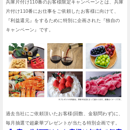
兵庫片付け110番のお客様限定キャンペーンとは、兵庫
片付け110番にお仕事をご依頼したお客様に向けて、
『利益還元』をするために特別に企画された『独自の
キャンペーン』です。
過去当社にご依頼頂いたお客様(回数、金額問わず)に、
毎月抽選で超豪華プレゼントが当たる特別企画です。