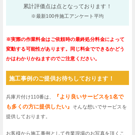
累計評価点は
点となっております！
※最新100件施工アンケート平均
※実際の作業料金はご依頼時の最終処分料金によって
変動する可能性があります。同じ料金でできるかどう
かはわかりかねますのでご注意ください。
施工事例のご提供お待ちしております！
『より良いサービスを1名で
兵庫片付け110番は、
も多くの方に提供したい』
そんな想いでサービスを
提供しております。
お客様から施工事例として作業現場のお写真を頂くこ