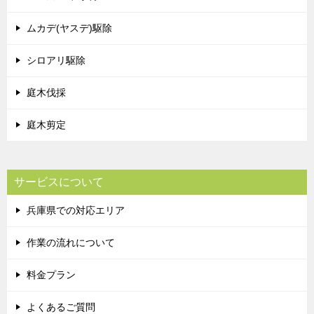
ムカデ(ヤスデ)駆除
シロアリ駆除
庭木伐採
庭木剪定
サービスについて
兵庫県での対応エリア
作業の流れについて
料金プラン
よくあるご質問