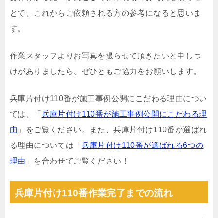
とで、これからご依頼される方の参考になると思いま
す。
作業スタッフよりお写真を撮らせて頂きたいと申しつ
けがありましたら、ぜひともご協力をお願いします。
兵庫片付け110番が施工事例公開にこだわる理由につい
ては、「
兵庫片付け110番が施工事例公開にこだわる理
由
」をご覧ください。また、兵庫片付け110番が選ばれ
る理由については「
兵庫片付け110番が選ばれる6つの
理由
」を合わせてご覧ください！
兵庫片付け110番作業完了までの流れ