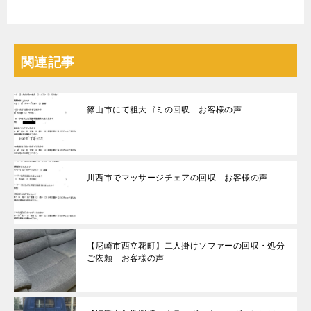
関連記事
篠山市にて粗大ゴミの回収 お客様の声
川西市でマッサージチェアの回収 お客様の声
【尼崎市西立花町】二人掛けソファーの回収・処分
ご依頼 お客様の声