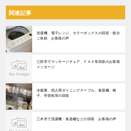
関連記事
洗濯機、電子レンジ、カラーボックスの回収・処分
ご依頼 お客様の声
三田市でマッサージチェア、ＦＡＸ等回収のお客様
メッセージ
冷蔵庫、四人用ダイニングテーブル、食器棚、椅
子、学習机等の回収
三木市で洗濯機・食器棚などの回収 お客様の声