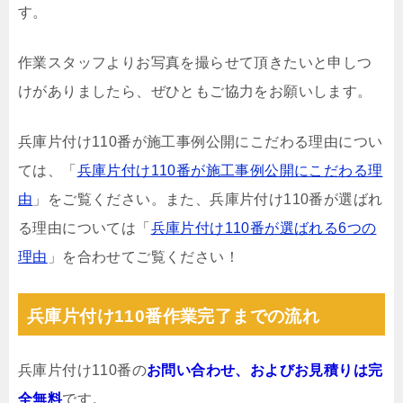
す。
作業スタッフよりお写真を撮らせて頂きたいと申しつ
けがありましたら、ぜひともご協力をお願いします。
兵庫片付け110番が施工事例公開にこだわる理由につい
ては、「
兵庫片付け110番が施工事例公開にこだわる理
由
」をご覧ください。また、兵庫片付け110番が選ばれ
る理由については「
兵庫片付け110番が選ばれる6つの
理由
」を合わせてご覧ください！
兵庫片付け110番作業完了までの流れ
兵庫片付け110番の
お問い合わせ、およびお見積りは完
全無料
です。