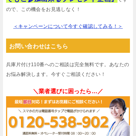
ので、この機会をお見逃しなく！
＜キャンペーンについて今すぐ確認してみる！＞
お問い合わせはこちら
兵庫片付け110番へのご相談は完全無料です。あなたの
お悩み解決します。今すぐご相談ください！
＼業者選びに困ったら…／