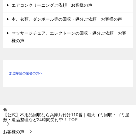
エアコンクリーニングご依頼 お客様の声
本、衣類、ダンボール等の回収・処分ご依頼 お客様の声
マッサージチェア、エレクトーンの回収・処分ご依頼 お客
様の声
加盟希望の業者の方へ
【公式】不用品回収なら兵庫片付け110番｜粗大ゴミ回収・ゴミ屋
敷・遺品整理など24時間受付中！
TOP
お客様の声