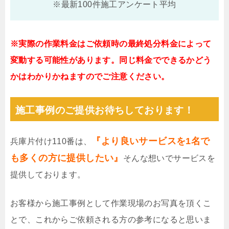
※最新100件施工アンケート平均
※実際の作業料金はご依頼時の最終処分料金によって
変動する可能性があります。同じ料金でできるかどう
かはわかりかねますのでご注意ください。
施工事例のご提供お待ちしております！
『より良いサービスを1名で
兵庫片付け110番は、
も多くの方に提供したい』
そんな想いでサービスを
提供しております。
お客様から施工事例として作業現場のお写真を頂くこ
とで、これからご依頼される方の参考になると思いま