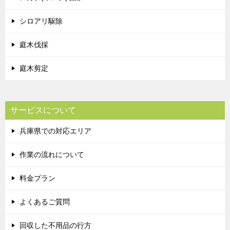
シロアリ駆除
庭木伐採
庭木剪定
サービスについて
兵庫県での対応エリア
作業の流れについて
料金プラン
よくあるご質問
回収した不用品の行方