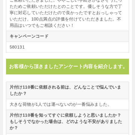
たためご依頼いただけたとのことです。優しそうな方で丁
寧に対応していただけたので良かったですとおっしゃって
いただけ、100点満点の評価を付けていただきました。不
用品はいつでもご相談ください！
キャンペーンコード
580131
お客様から頂きましたアンケート内容を紹介します。
片付け110番に依頼される前は、どんなことで悩んでいま
したか？
大きな荷物が1人では運べないのが一番悩みました。
片付け110番を知ってすぐに依頼しようと思いましたか？
もしそうでなかった場合は、どのような不安がありました
か？