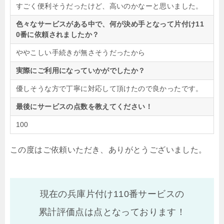
すごく便利そうだったけど、高いのかなーと思いました。
色々なサービスがある中で、何が決め手となって片付け11
0番に依頼されましたか？
ややこしい手続きが無さそうだったから
実際にご利用になっていかがでしたか？
優しそうな方で丁寧に対応して頂けたので良かったです。
最後にサービスの点数を教えてください！
100
この度はご依頼いただき、ありがとうございました。
現在の兵庫片付け110番サービスの
累計評価点は
点となっております！