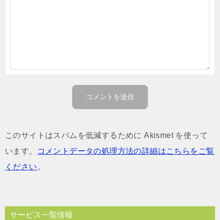
このサイトはスパムを低減するために Akismet を使って
います。
コメントデータの処理方法の詳細はこちらをご覧
ください
。
サービス一覧情報