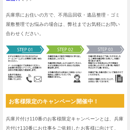
兵庫県にお住いの方で、不用品回収・遺品整理・ゴミ
屋敷整理でお悩みの場合は、弊社までお気軽にお問い
合わせください。
お客様限定のキャンペーン開催中！
兵庫片付け110番のお客様限定キャンペーンとは、兵庫
片付け110番にお仕事をご依頼したお客様に向けて、