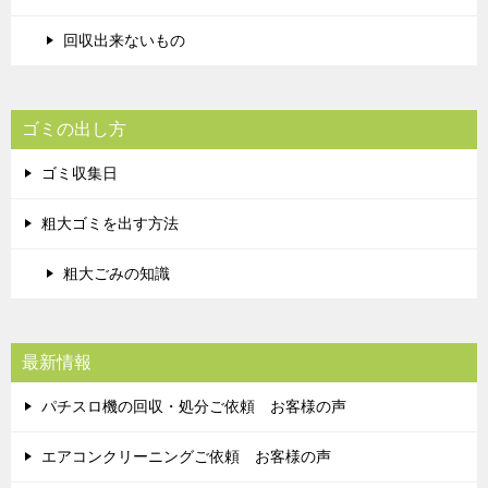
回収出来ないもの
ゴミの出し方
ゴミ収集日
粗大ゴミを出す方法
粗大ごみの知識
最新情報
パチスロ機の回収・処分ご依頼 お客様の声
エアコンクリーニングご依頼 お客様の声