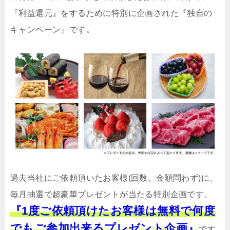
『利益還元』をするために特別に企画された『独自の
キャンペーン』です。
過去当社にご依頼頂いたお客様(回数、金額問わず)に、
毎月抽選で超豪華プレゼントが当たる特別企画です。
『1度ご依頼頂けたお客様は無料で何度
でもご参加出来るプレゼント企画』
です