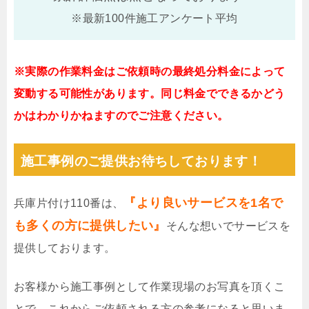
※最新100件施工アンケート平均
※実際の作業料金はご依頼時の最終処分料金によって
変動する可能性があります。同じ料金でできるかどう
かはわかりかねますのでご注意ください。
施工事例のご提供お待ちしております！
『より良いサービスを1名で
兵庫片付け110番は、
も多くの方に提供したい』
そんな想いでサービスを
提供しております。
お客様から施工事例として作業現場のお写真を頂くこ
とで、これからご依頼される方の参考になると思いま