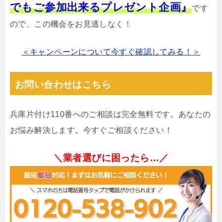
でもご参加出来るプレゼント企画』
です
ので、この機会をお見逃しなく！
＜キャンペーンについて今すぐ確認してみる！＞
お問い合わせはこちら
兵庫片付け110番へのご相談は完全無料です。あなたの
お悩み解決します。今すぐご相談ください！
＼業者選びに困ったら…／