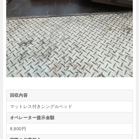
回収内容
マットレス付きシングルベッド
オペレーター提示金額
8,800円