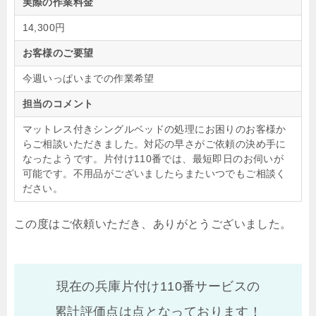
実際の作業料金
14,300円
お客様のご要望
今週いっぱいまでの作業希望
担当のコメント
マットレス付きシングルベッドの処理にお困りのお客様か
らご相談いただきました。対応の早さがご依頼の決め手に
なったようです。片付け110番では、最短即日のお伺いが
可能です。不用品がございましたらまたいつでもご相談く
ださい。
この度はご依頼いただき、ありがとうございました。
現在の兵庫片付け110番サービスの
累計評価点は
点となっております！