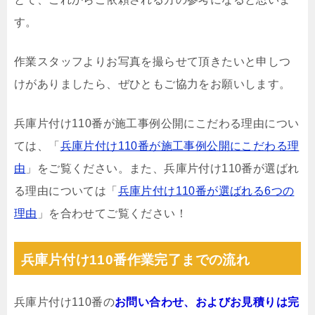
す。
作業スタッフよりお写真を撮らせて頂きたいと申しつ
けがありましたら、ぜひともご協力をお願いします。
兵庫片付け110番が施工事例公開にこだわる理由につい
ては、「
兵庫片付け110番が施工事例公開にこだわる理
由
」をご覧ください。また、兵庫片付け110番が選ばれ
る理由については「
兵庫片付け110番が選ばれる6つの
理由
」を合わせてご覧ください！
兵庫片付け110番作業完了までの流れ
兵庫片付け110番の
お問い合わせ、およびお見積りは完