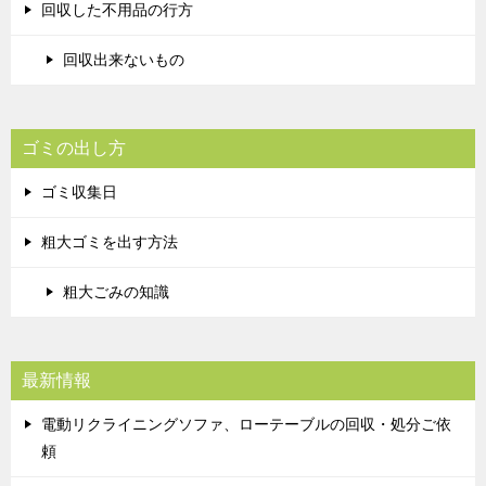
回収した不用品の行方
回収出来ないもの
ゴミの出し方
ゴミ収集日
粗大ゴミを出す方法
粗大ごみの知識
最新情報
電動リクライニングソファ、ローテーブルの回収・処分ご依
頼