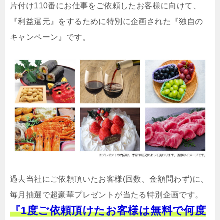
片付け110番にお仕事をご依頼したお客様に向けて、
『利益還元』をするために特別に企画された『独自の
キャンペーン』です。
過去当社にご依頼頂いたお客様(回数、金額問わず)に、
毎月抽選で超豪華プレゼントが当たる特別企画です。
『1度ご依頼頂けたお客様は無料で何度