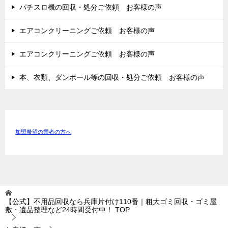
パチスロ機の回収・処分ご依頼 お客様の声
エアコンクリーニングご依頼 お客様の声
エアコンクリーニングご依頼 お客様の声
本、衣類、ダンボール等の回収・処分ご依頼 お客様の声
加盟希望の業者の方へ
【公式】不用品回収なら兵庫片付け110番｜粗大ゴミ回収・ゴミ屋
敷・遺品整理など24時間受付中！
TOP