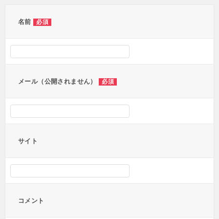
ゲ
ー
名前
必須
シ
ョ
ン
メール（公開されません）
必須
サイト
コメント