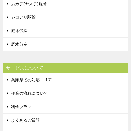
ムカデ(ヤスデ)駆除
シロアリ駆除
庭木伐採
庭木剪定
サービスについて
兵庫県での対応エリア
作業の流れについて
料金プラン
よくあるご質問