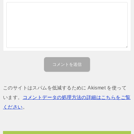
このサイトはスパムを低減するために Akismet を使って
います。
コメントデータの処理方法の詳細はこちらをご覧
ください
。