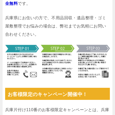
全無料
です。
兵庫県にお住いの方で、不用品回収・遺品整理・ゴミ
屋敷整理でお悩みの場合は、弊社までお気軽にお問い
合わせください。
お客様限定のキャンペーン開催中！
兵庫片付け110番のお客様限定キャンペーンとは、兵庫