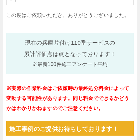
この度はご依頼いただき、ありがとうございました。
現在の兵庫片付け110番サービスの
累計評価点は
点となっております！
※最新100件施工アンケート平均
※実際の作業料金はご依頼時の最終処分料金によって
変動する可能性があります。同じ料金でできるかどう
かはわかりかねますのでご注意ください。
施工事例のご提供お待ちしております！