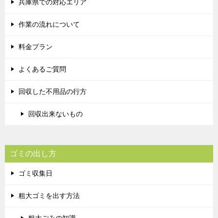
兵庫県での対応エリア
作業の流れについて
料金プラン
よくあるご質問
回収した不用品の行方
回収出来ないもの
ゴミの出し方
ゴミ収集日
粗大ゴミを出す方法
粗大ごみの知識