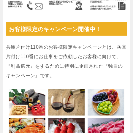
お客様限定のキャンペーン開催中！
兵庫片付け110番のお客様限定キャンペーンとは、兵庫
片付け110番にお仕事をご依頼したお客様に向けて、
『利益還元』をするために特別に企画された『独自の
キャンペーン』です。