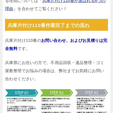
る理由については「
兵庫片付け110番が選ばれる6つの
理由
」を合わせてご覧ください！
兵庫片付け110番作業完了までの流れ
兵庫片付け110番の
お問い合わせ、およびお見積りは完
全無料
です。
兵庫県にお住いの方で、不用品回収・遺品整理・ゴミ
屋敷整理でお悩みの場合は、弊社までお気軽にお問い
合わせください。