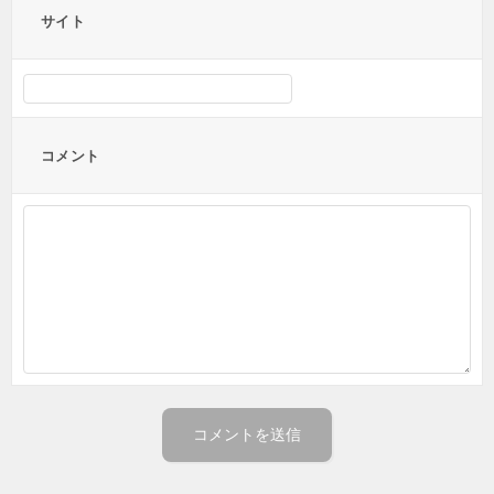
サイト
コメント