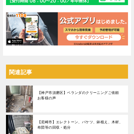
関連記事
【神戸市須磨区】ベランダのクリーニングご依頼
お客様の声
【尼崎市】エレクトーン、バケツ、鉢植え、木材、
布団等の回収・処分