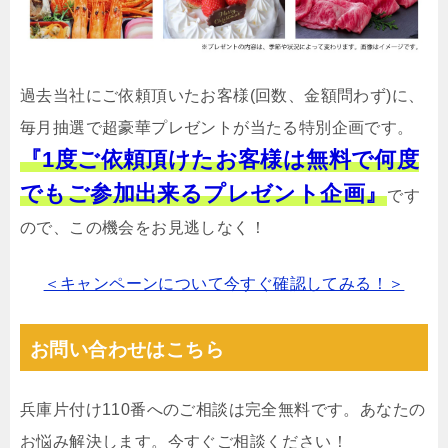
過去当社にご依頼頂いたお客様(回数、金額問わず)に、
毎月抽選で超豪華プレゼントが当たる特別企画です。
『1度ご依頼頂けたお客様は無料で何度
でもご参加出来るプレゼント企画』
です
ので、この機会をお見逃しなく！
＜キャンペーンについて今すぐ確認してみる！＞
お問い合わせはこちら
兵庫片付け110番へのご相談は完全無料です。あなたの
お悩み解決します。今すぐご相談ください！