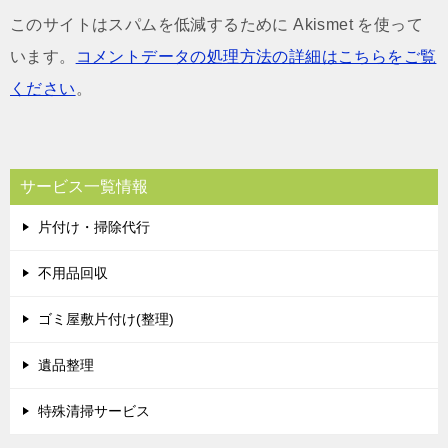
このサイトはスパムを低減するために Akismet を使って
います。
コメントデータの処理方法の詳細はこちらをご覧
ください
。
サービス一覧情報
片付け・掃除代行
不用品回収
ゴミ屋敷片付け(整理)
遺品整理
特殊清掃サービス