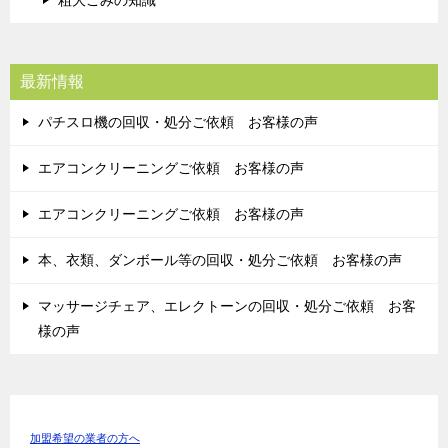
最新情報
パチスロ機の回収・処分ご依頼 お客様の声
エアコンクリーニングご依頼 お客様の声
エアコンクリーニングご依頼 お客様の声
本、衣類、ダンボール等の回収・処分ご依頼 お客様の声
マッサージチェア、エレクトーンの回収・処分ご依頼 お客
様の声
加盟希望の業者の方へ