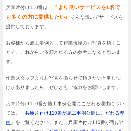
『より良いサービスを1名で
兵庫片付け110番は、
も多くの方に提供したい』
そんな想いでサービスを
提供しております。
お客様から施工事例として作業現場のお写真を頂くこ
とで、これからご依頼される方の参考になると思いま
す。
作業スタッフよりお写真を撮らせて頂きたいと申しつ
けがありましたら、ぜひともご協力をお願いします。
兵庫片付け110番が施工事例公開にこだわる理由につい
ては、「
兵庫片付け110番が施工事例公開にこだわる理
由
」をご覧ください。また、兵庫片付け110番が選ばれ