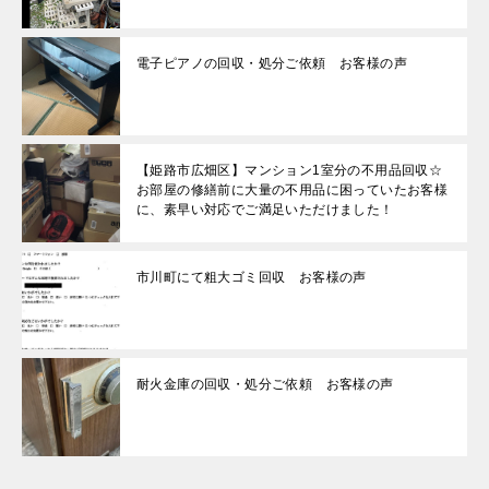
電子ピアノの回収・処分ご依頼 お客様の声
【姫路市広畑区】マンション1室分の不用品回収☆
お部屋の修繕前に大量の不用品に困っていたお客様
に、素早い対応でご満足いただけました！
市川町にて粗大ゴミ回収 お客様の声
耐火金庫の回収・処分ご依頼 お客様の声