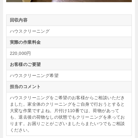
回収内容
ハウスクリーニング
実際の作業料金
220,000円
お客様のご要望
ハウスクリーニング希望
担当のコメント
ハウスクリーニングをご希望のお客様からご相談いただき
ました。家全体のクリーニングをご自身で行おうとすると
大変な作業ですよね。片付け110番では、荷物があって
も、退去後の荷物なしの状態でもクリーニングを承ってお
ります。お困りごとがございましたらまたいつでもご相談
ください。