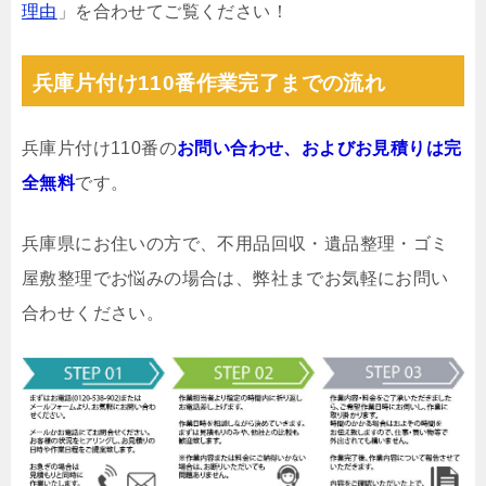
理由
」を合わせてご覧ください！
兵庫片付け110番作業完了までの流れ
兵庫片付け110番の
お問い合わせ、およびお見積りは完
全無料
です。
兵庫県にお住いの方で、不用品回収・遺品整理・ゴミ
屋敷整理でお悩みの場合は、弊社までお気軽にお問い
合わせください。