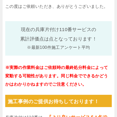
この度はご依頼いただき、ありがとうございました。
現在の兵庫片付け110番サービスの
累計評価点は
点となっております！
※最新100件施工アンケート平均
※実際の作業料金はご依頼時の最終処分料金によって
変動する可能性があります。同じ料金でできるかどう
かはわかりかねますのでご注意ください。
施工事例のご提供お待ちしております！