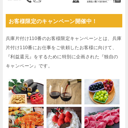
お客様限定のキャンペーン開催中！
兵庫片付け110番のお客様限定キャンペーンとは、兵庫
片付け110番にお仕事をご依頼したお客様に向けて、
『利益還元』をするために特別に企画された『独自の
キャンペーン』です。