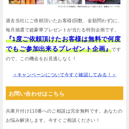
過去当社にご依頼頂いたお客様(回数、金額問わず)に、
毎月抽選で超豪華プレゼントが当たる特別企画です。
『1度ご依頼頂けたお客様は無料で何度
でもご参加出来るプレゼント企画』
です
ので、この機会をお見逃しなく！
＜キャンペーンについて今すぐ確認してみる！＞
お問い合わせはこちら
兵庫片付け110番へのご相談は完全無料です。あなたの
お悩み解決します。今すぐご相談ください！