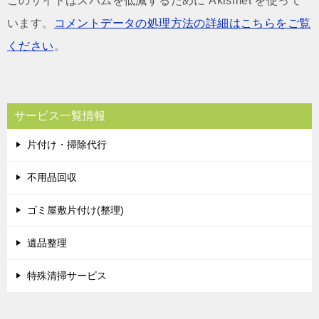
このサイトはスパムを低減するために Akismet を使って
います。
コメントデータの処理方法の詳細はこちらをご覧
ください
。
サービス一覧情報
片付け・掃除代行
不用品回収
ゴミ屋敷片付け(整理)
遺品整理
特殊清掃サービス