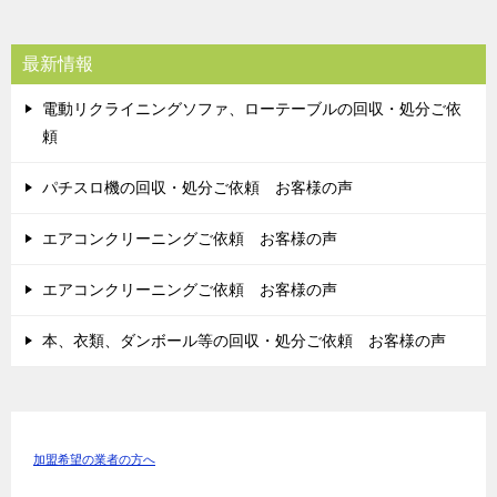
最新情報
電動リクライニングソファ、ローテーブルの回収・処分ご依
頼
パチスロ機の回収・処分ご依頼 お客様の声
エアコンクリーニングご依頼 お客様の声
エアコンクリーニングご依頼 お客様の声
本、衣類、ダンボール等の回収・処分ご依頼 お客様の声
加盟希望の業者の方へ