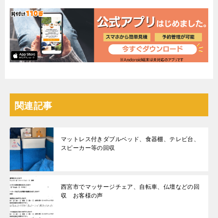
関連記事
マットレス付きダブルベッド、食器棚、テレビ台、
スピーカー等の回収
西宮市でマッサージチェア、自転車、仏壇などの回
収 お客様の声