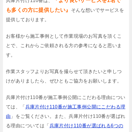
『より良いサービスを1名で
兵庫片付け110番は、
も多くの方に提供したい』
そんな想いでサービスを
提供しております。
お客様から施工事例として作業現場のお写真を頂くこ
とで、これからご依頼される方の参考になると思いま
す。
作業スタッフよりお写真を撮らせて頂きたいと申しつ
けがありましたら、ぜひともご協力をお願いします。
兵庫片付け110番が施工事例公開にこだわる理由につい
ては、「
兵庫片付け110番が施工事例公開にこだわる理
由
」をご覧ください。また、兵庫片付け110番が選ばれ
る理由については「
兵庫片付け110番が選ばれる6つの