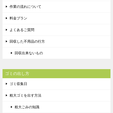
作業の流れについて
料金プラン
よくあるご質問
回収した不用品の行方
回収出来ないもの
ゴミの出し方
ゴミ収集日
粗大ゴミを出す方法
粗大ごみの知識