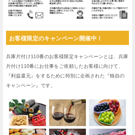
お客様限定のキャンペーン開催中！
兵庫片付け110番のお客様限定キャンペーンとは、兵庫
片付け110番にお仕事をご依頼したお客様に向けて、
『利益還元』をするために特別に企画された『独自の
キャンペーン』です。