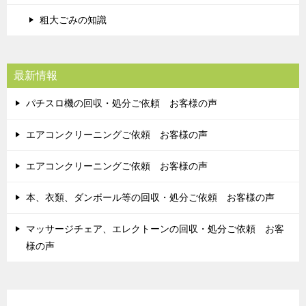
粗大ごみの知識
最新情報
パチスロ機の回収・処分ご依頼 お客様の声
エアコンクリーニングご依頼 お客様の声
エアコンクリーニングご依頼 お客様の声
本、衣類、ダンボール等の回収・処分ご依頼 お客様の声
マッサージチェア、エレクトーンの回収・処分ご依頼 お客
様の声