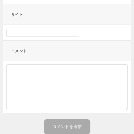
サイト
コメント