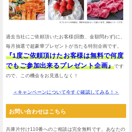
過去当社にご依頼頂いたお客様(回数、金額問わず)に、
毎月抽選で超豪華プレゼントが当たる特別企画です。
『1度ご依頼頂けたお客様は無料で何度
でもご参加出来るプレゼント企画』
です
ので、この機会をお見逃しなく！
＜キャンペーンについて今すぐ確認してみる！＞
お問い合わせはこちら
兵庫片付け110番へのご相談は完全無料です。あなたの