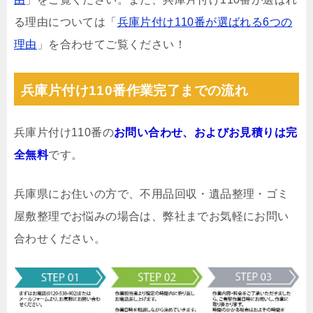
る理由については「
兵庫片付け110番が選ばれる6つの
理由
」を合わせてご覧ください！
兵庫片付け110番作業完了までの流れ
兵庫片付け110番の
お問い合わせ、およびお見積りは完
全無料
です。
兵庫県にお住いの方で、不用品回収・遺品整理・ゴミ
屋敷整理でお悩みの場合は、弊社までお気軽にお問い
合わせください。