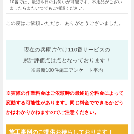
10番では、最短即日のお伺いが可能です。不用品がござい
ましたらまたいつでもご相談ください。
この度はご依頼いただき、ありがとうございました。
現在の兵庫片付け110番サービスの
累計評価点は
点となっております！
※最新100件施工アンケート平均
※実際の作業料金はご依頼時の最終処分料金によって
変動する可能性があります。同じ料金でできるかどう
かはわかりかねますのでご注意ください。
施工事例のご提供お待ちしております！