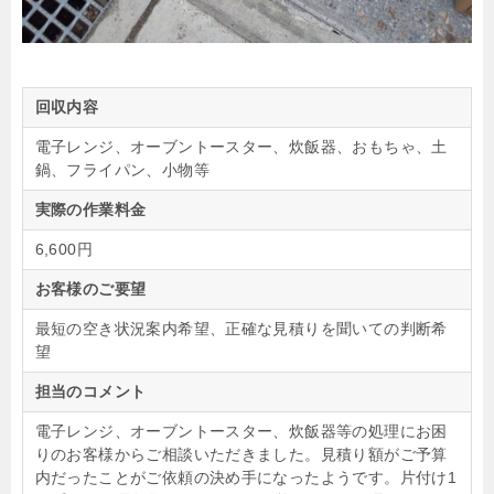
回収内容
電子レンジ、オーブントースター、炊飯器、おもちゃ、土
鍋、フライパン、小物等
実際の作業料金
6,600円
お客様のご要望
最短の空き状況案内希望、正確な見積りを聞いての判断希
望
担当のコメント
電子レンジ、オーブントースター、炊飯器等の処理にお困
りのお客様からご相談いただきました。見積り額がご予算
内だったことがご依頼の決め手になったようです。片付け1