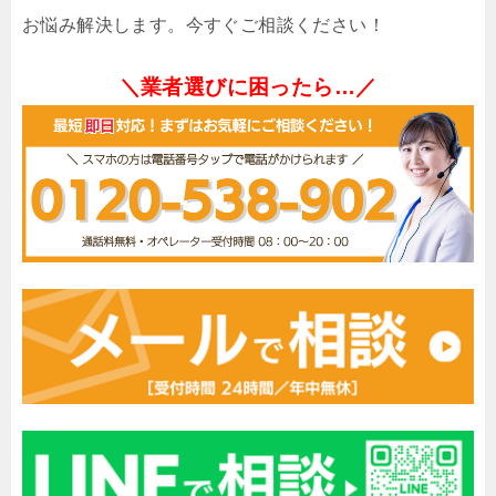
お悩み解決します。今すぐご相談ください！
＼業者選びに困ったら…／