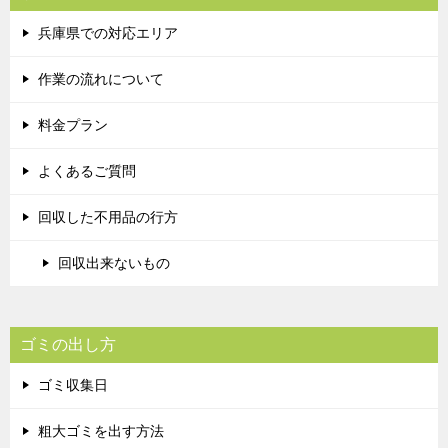
兵庫県での対応エリア
作業の流れについて
料金プラン
よくあるご質問
回収した不用品の行方
回収出来ないもの
ゴミの出し方
ゴミ収集日
粗大ゴミを出す方法