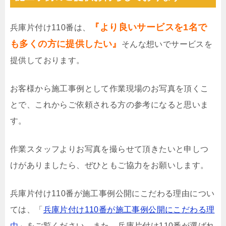
『より良いサービスを1名で
兵庫片付け110番は、
も多くの方に提供したい』
そんな想いでサービスを
提供しております。
お客様から施工事例として作業現場のお写真を頂くこ
とで、これからご依頼される方の参考になると思いま
す。
作業スタッフよりお写真を撮らせて頂きたいと申しつ
けがありましたら、ぜひともご協力をお願いします。
兵庫片付け110番が施工事例公開にこだわる理由につい
ては、「
兵庫片付け110番が施工事例公開にこだわる理
由
」をご覧ください。また、兵庫片付け110番が選ばれ