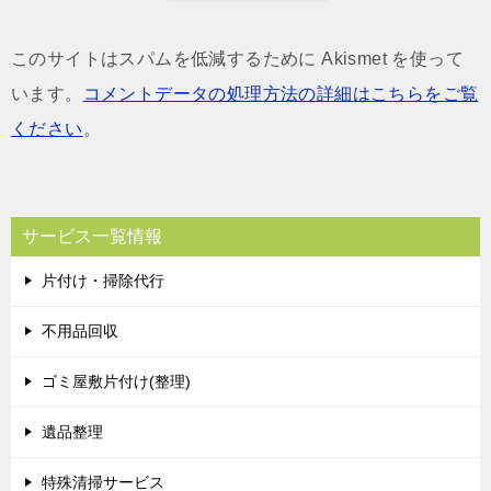
このサイトはスパムを低減するために Akismet を使って
います。
コメントデータの処理方法の詳細はこちらをご覧
ください
。
サービス一覧情報
片付け・掃除代行
不用品回収
ゴミ屋敷片付け(整理)
遺品整理
特殊清掃サービス