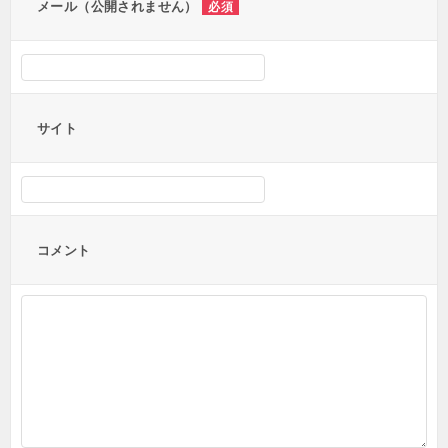
メール（公開されません）
必須
サイト
コメント