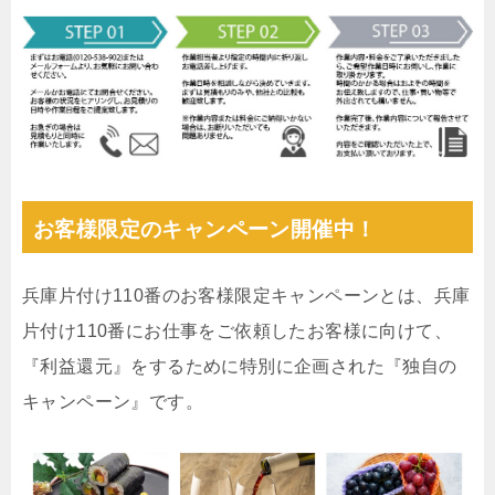
お客様限定のキャンペーン開催中！
兵庫片付け110番のお客様限定キャンペーンとは、兵庫
片付け110番にお仕事をご依頼したお客様に向けて、
『利益還元』をするために特別に企画された『独自の
キャンペーン』です。