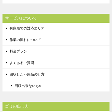
サービスについて
兵庫県での対応エリア
作業の流れについて
料金プラン
よくあるご質問
回収した不用品の行方
回収出来ないもの
ゴミの出し方