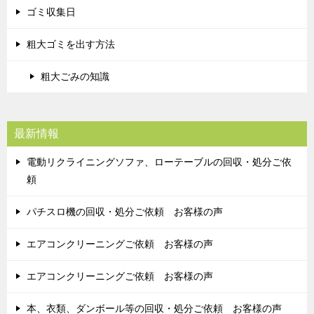
ゴミ収集日
粗大ゴミを出す方法
粗大ごみの知識
最新情報
電動リクライニングソファ、ローテーブルの回収・処分ご依
頼
パチスロ機の回収・処分ご依頼 お客様の声
エアコンクリーニングご依頼 お客様の声
エアコンクリーニングご依頼 お客様の声
本、衣類、ダンボール等の回収・処分ご依頼 お客様の声