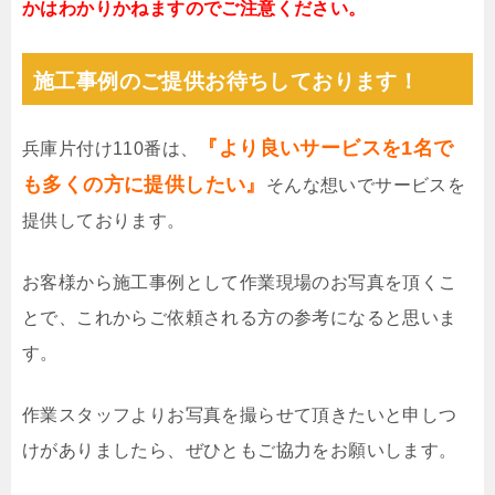
かはわかりかねますのでご注意ください。
施工事例のご提供お待ちしております！
『より良いサービスを1名で
兵庫片付け110番は、
も多くの方に提供したい』
そんな想いでサービスを
提供しております。
お客様から施工事例として作業現場のお写真を頂くこ
とで、これからご依頼される方の参考になると思いま
す。
作業スタッフよりお写真を撮らせて頂きたいと申しつ
けがありましたら、ぜひともご協力をお願いします。