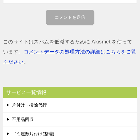
このサイトはスパムを低減するために Akismet を使って
います。
コメントデータの処理方法の詳細はこちらをご覧
ください
。
サービス一覧情報
片付け・掃除代行
不用品回収
ゴミ屋敷片付け(整理)