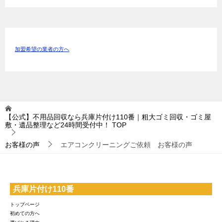
加盟希望の業者の方へ
【公式】不用品回収なら兵庫片付け110番｜粗大ゴミ回収・ゴミ屋
敷・遺品整理など24時間受付中！
TOP
お客様の声
エアコンクリーニングご依頼 お客様の声
兵庫片付け110番
トップページ
初めての方へ