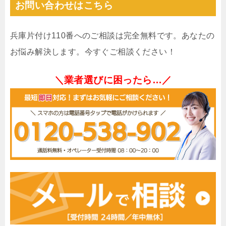
お問い合わせはこちら
兵庫片付け110番へのご相談は完全無料です。あなたの
お悩み解決します。今すぐご相談ください！
＼業者選びに困ったら…／