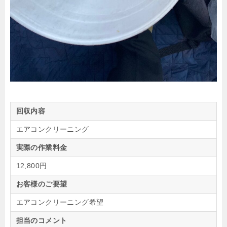
回収内容
エアコンクリーニング
実際の作業料金
12,800円
お客様のご要望
エアコンクリーニング希望
担当のコメント