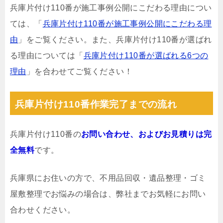
兵庫片付け110番が施工事例公開にこだわる理由につい
ては、「
兵庫片付け110番が施工事例公開にこだわる理
由
」をご覧ください。また、兵庫片付け110番が選ばれ
る理由については「
兵庫片付け110番が選ばれる6つの
理由
」を合わせてご覧ください！
兵庫片付け110番作業完了までの流れ
兵庫片付け110番の
お問い合わせ、およびお見積りは完
全無料
です。
兵庫県にお住いの方で、不用品回収・遺品整理・ゴミ
屋敷整理でお悩みの場合は、弊社までお気軽にお問い
合わせください。