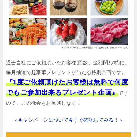
過去当社にご依頼頂いたお客様(回数、金額問わず)に、
毎月抽選で超豪華プレゼントが当たる特別企画です。
『1度ご依頼頂けたお客様は無料で何度
でもご参加出来るプレゼント企画』
です
ので、この機会をお見逃しなく！
＜キャンペーンについて今すぐ確認してみる！＞