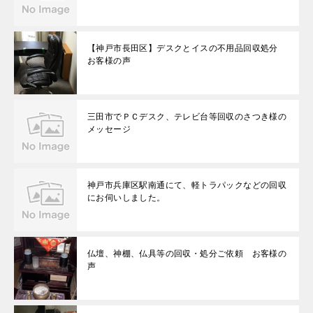
【神戸市長田区】デスクとイスの不用品回収処分
お客様の声
三田市でＰＣデスク、テレビ台等回収のさつき様の
メッセージ
神戸市兵庫区駅南通にて、軽トラパックなどの回収
にお伺いしました。
仏壇、神棚、仏具等の回収・処分ご依頼 お客様の
声