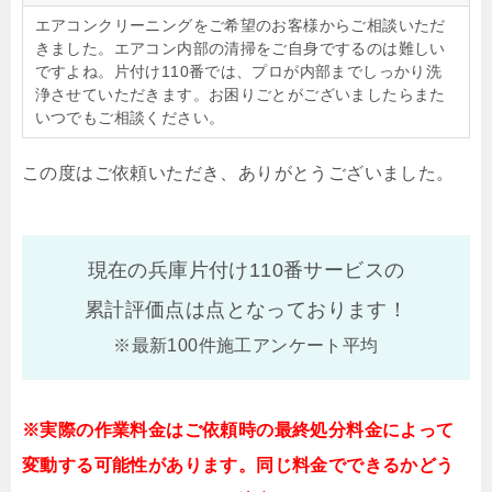
エアコンクリーニングをご希望のお客様からご相談いただ
きました。エアコン内部の清掃をご自身でするのは難しい
ですよね。片付け110番では、プロが内部までしっかり洗
浄させていただきます。お困りごとがございましたらまた
いつでもご相談ください。
この度はご依頼いただき、ありがとうございました。
現在の兵庫片付け110番サービスの
累計評価点は
点となっております！
※最新100件施工アンケート平均
※実際の作業料金はご依頼時の最終処分料金によって
変動する可能性があります。同じ料金でできるかどう