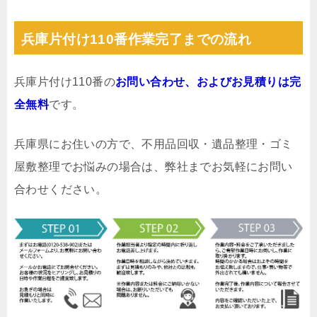
兵庫片付け110番作業完了までの流れ
兵庫片付け110番の
お問い合わせ、およびお見積りは完
全無料
です。
兵庫県にお住いの方で、不用品回収・遺品整理・ゴミ
屋敷整理でお悩みの場合は、弊社までお気軽にお問い
合わせください。