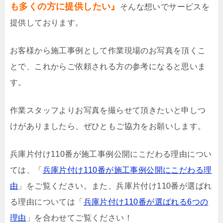
も多くの方に提供したい』
そんな想いでサービスを
提供しております。
お客様から施工事例として作業現場のお写真を頂くこ
とで、これからご依頼される方の参考になると思いま
す。
作業スタッフよりお写真を撮らせて頂きたいと申しつ
けがありましたら、ぜひともご協力をお願いします。
兵庫片付け110番が施工事例公開にこだわる理由につい
ては、「
兵庫片付け110番が施工事例公開にこだわる理
由
」をご覧ください。また、兵庫片付け110番が選ばれ
る理由については「
兵庫片付け110番が選ばれる6つの
理由
」を合わせてご覧ください！