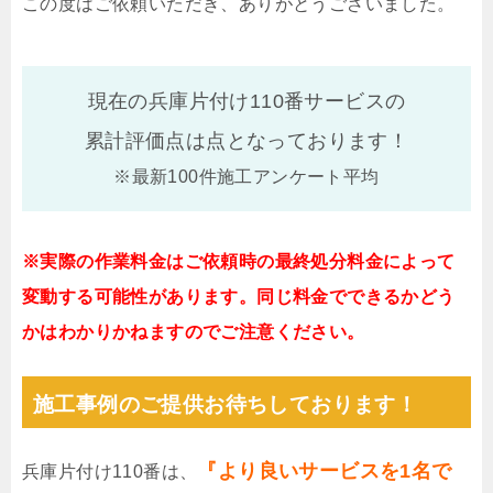
この度はご依頼いただき、ありがとうございました。
現在の兵庫片付け110番サービスの
累計評価点は
点となっております！
※最新100件施工アンケート平均
※実際の作業料金はご依頼時の最終処分料金によって
変動する可能性があります。同じ料金でできるかどう
かはわかりかねますのでご注意ください。
施工事例のご提供お待ちしております！
『より良いサービスを1名で
兵庫片付け110番は、