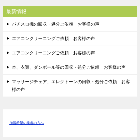
最新情報
パチスロ機の回収・処分ご依頼 お客様の声
エアコンクリーニングご依頼 お客様の声
エアコンクリーニングご依頼 お客様の声
本、衣類、ダンボール等の回収・処分ご依頼 お客様の声
マッサージチェア、エレクトーンの回収・処分ご依頼 お客
様の声
加盟希望の業者の方へ