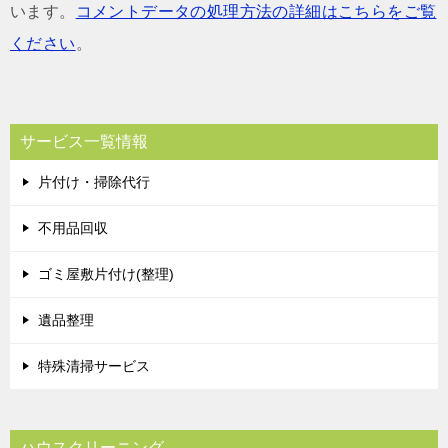
います。
コメントデータの処理方法の詳細はこちらをご覧
ください
。
サービス一覧情報
片付け・掃除代行
不用品回収
ゴミ屋敷片付け(整理)
遺品整理
特殊清掃サービス
ハウスクリーニング