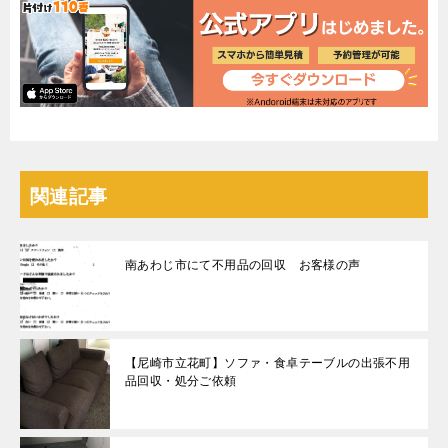
関連記事
南あわじ市にて不用品の回収 お客様の声
【尼崎市立花町】ソファ・食卓テーブルの出張不用
品回収・処分ご依頼