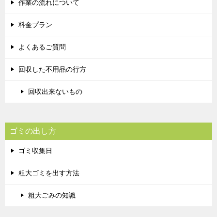
作業の流れについて
料金プラン
よくあるご質問
回収した不用品の行方
回収出来ないもの
ゴミの出し方
ゴミ収集日
粗大ゴミを出す方法
粗大ごみの知識