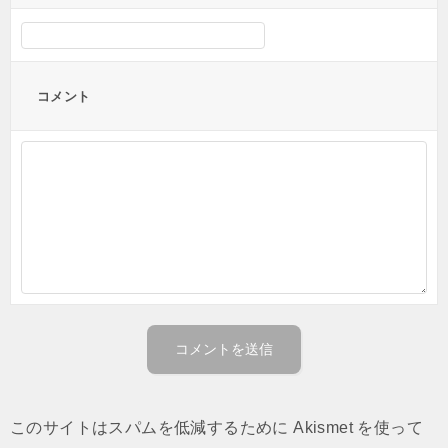
コメント
このサイトはスパムを低減するために Akismet を使って