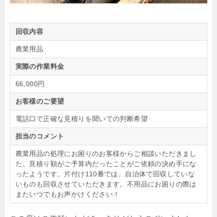
回収内容
農業用品
実際の作業料金
66,000円
お客様のご要望
電話口で正確な見積りを聞いての判断希望
担当のコメント
農業用品の処理にお困りのお客様からご相談いただきまし
た。見積り額がご予算内だったことがご依頼の決め手にな
ったようです。片付け110番では、自治体で回収していな
いものも回収させていただきます。不用品にお困りの際は
またいつでもお声かけください！