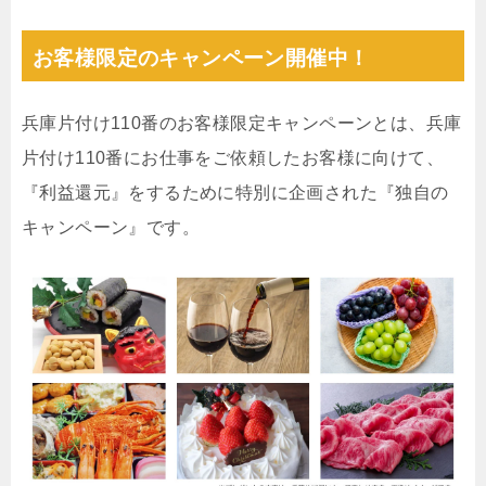
お客様限定のキャンペーン開催中！
兵庫片付け110番のお客様限定キャンペーンとは、兵庫
片付け110番にお仕事をご依頼したお客様に向けて、
『利益還元』をするために特別に企画された『独自の
キャンペーン』です。