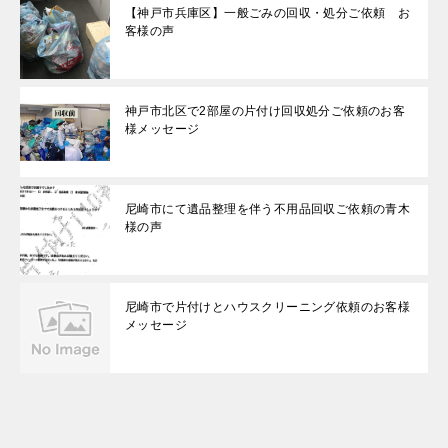
【神戸市兵庫区】一般ごみの回収・処分ご依頼 お
客様の声
神戸市北区で2部屋の片付け回収処分ご依頼のお客
様メッセージ
尼崎市にて遺品整理を伴う不用品回収ご依頼の青木
様の声
尼崎市で片付けとハウスクリーニング依頼のお客様
メッセージ