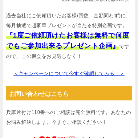
過去当社にご依頼頂いたお客様(回数、金額問わず)に、
毎月抽選で超豪華プレゼントが当たる特別企画です。
『1度ご依頼頂けたお客様は無料で何度
でもご参加出来るプレゼント企画』
です
ので、この機会をお見逃しなく！
＜キャンペーンについて今すぐ確認してみる！＞
お問い合わせはこちら
兵庫片付け110番へのご相談は完全無料です。あなたの
お悩み解決します。今すぐご相談ください！