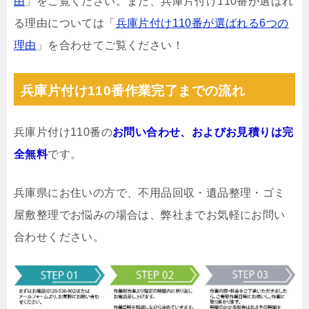
由
」をご覧ください。また、兵庫片付け110番が選ばれ
る理由については「
兵庫片付け110番が選ばれる6つの
理由
」を合わせてご覧ください！
兵庫片付け110番作業完了までの流れ
兵庫片付け110番の
お問い合わせ、およびお見積りは完
全無料
です。
兵庫県にお住いの方で、不用品回収・遺品整理・ゴミ
屋敷整理でお悩みの場合は、弊社までお気軽にお問い
合わせください。