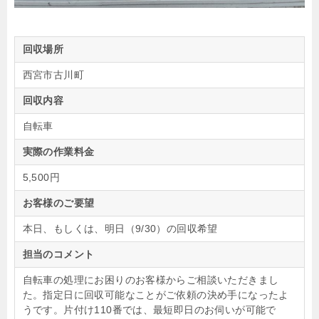
回収場所
西宮市古川町
回収内容
自転車
実際の作業料金
5,500円
お客様のご要望
本日、もしくは、明日（9/30）の回収希望
担当のコメント
自転車の処理にお困りのお客様からご相談いただきまし
た。指定日に回収可能なことがご依頼の決め手になったよ
うです。片付け110番では、最短即日のお伺いが可能で