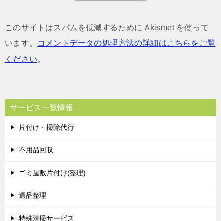
このサイトはスパムを低減するために Akismet を使って
います。
コメントデータの処理方法の詳細はこちらをご覧
ください
。
サービス一覧情報
片付け・掃除代行
不用品回収
ゴミ屋敷片付け(整理)
遺品整理
特殊清掃サービス