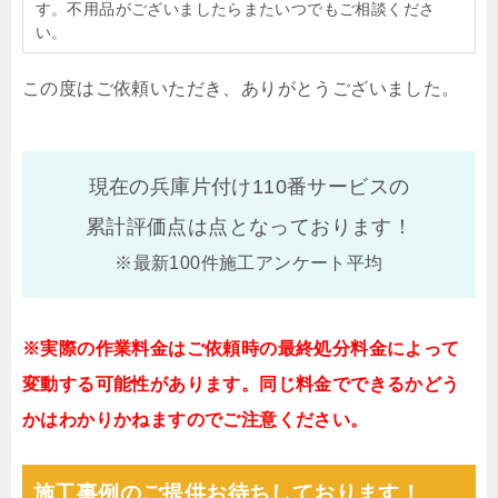
す。不用品がございましたらまたいつでもご相談くださ
い。
この度はご依頼いただき、ありがとうございました。
現在の兵庫片付け110番サービスの
累計評価点は
点となっております！
※最新100件施工アンケート平均
※実際の作業料金はご依頼時の最終処分料金によって
変動する可能性があります。同じ料金でできるかどう
かはわかりかねますのでご注意ください。
施工事例のご提供お待ちしております！