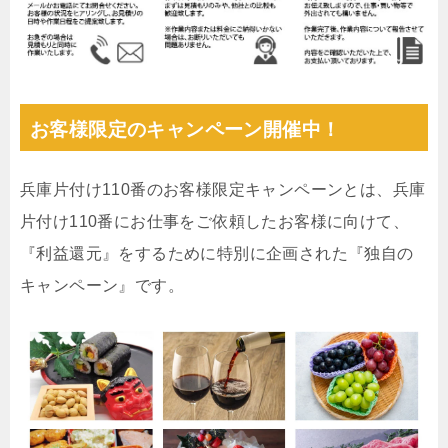
お客様限定のキャンペーン開催中！
兵庫片付け110番のお客様限定キャンペーンとは、兵庫
片付け110番にお仕事をご依頼したお客様に向けて、
『利益還元』をするために特別に企画された『独自の
キャンペーン』です。