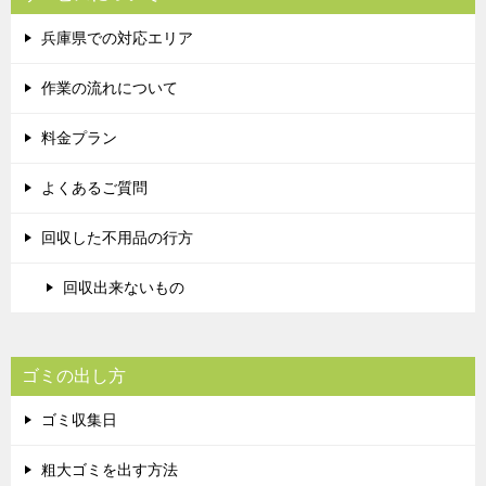
兵庫県での対応エリア
作業の流れについて
料金プラン
よくあるご質問
回収した不用品の行方
回収出来ないもの
ゴミの出し方
ゴミ収集日
粗大ゴミを出す方法