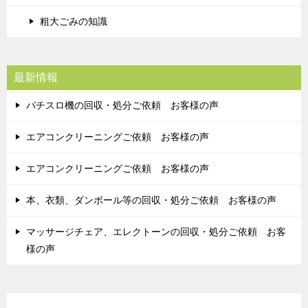
粗大ごみの知識
最新情報
パチスロ機の回収・処分ご依頼 お客様の声
エアコンクリーニングご依頼 お客様の声
エアコンクリーニングご依頼 お客様の声
本、衣類、ダンボール等の回収・処分ご依頼 お客様の声
マッサージチェア、エレクトーンの回収・処分ご依頼 お客
様の声