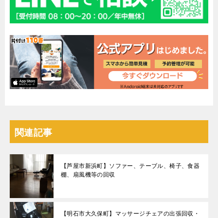
関連記事
【芦屋市新浜町】ソファー、テーブル、椅子、食器
棚、扇風機等の回収
【明石市大久保町】マッサージチェアの出張回収・