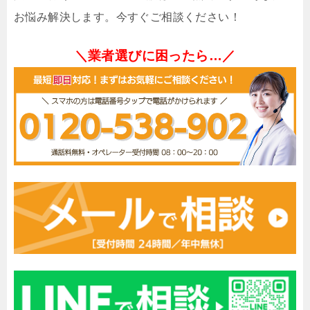
お悩み解決します。今すぐご相談ください！
＼業者選びに困ったら…／