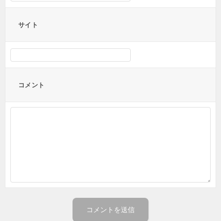
サイト
コメント