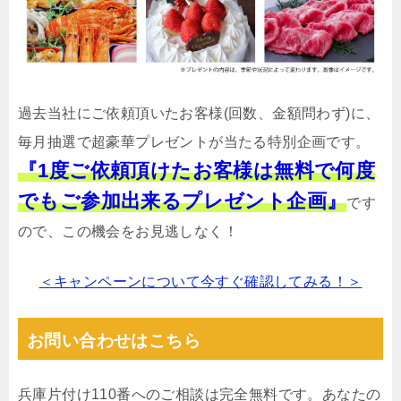
過去当社にご依頼頂いたお客様(回数、金額問わず)に、
毎月抽選で超豪華プレゼントが当たる特別企画です。
『1度ご依頼頂けたお客様は無料で何度
でもご参加出来るプレゼント企画』
です
ので、この機会をお見逃しなく！
＜キャンペーンについて今すぐ確認してみる！＞
お問い合わせはこちら
兵庫片付け110番へのご相談は完全無料です。あなたの