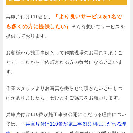
『より良いサービスを1名で
兵庫片付け110番は、
も多くの方に提供したい』
そんな想いでサービスを
提供しております。
お客様から施工事例として作業現場のお写真を頂くこ
とで、これからご依頼される方の参考になると思いま
す。
作業スタッフよりお写真を撮らせて頂きたいと申しつ
けがありましたら、ぜひともご協力をお願いします。
兵庫片付け110番が施工事例公開にこだわる理由につい
ては、「
兵庫片付け110番が施工事例公開にこだわる理