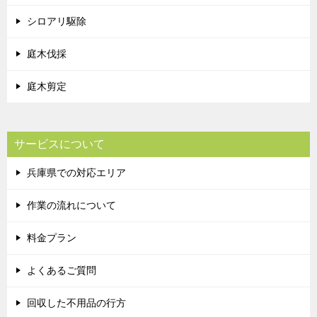
シロアリ駆除
庭木伐採
庭木剪定
サービスについて
兵庫県での対応エリア
作業の流れについて
料金プラン
よくあるご質問
回収した不用品の行方