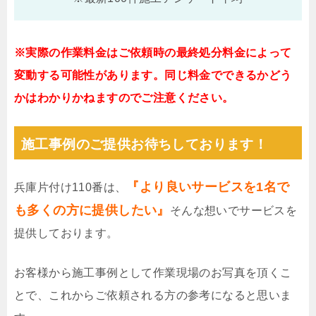
※実際の作業料金はご依頼時の最終処分料金によって
変動する可能性があります。同じ料金でできるかどう
かはわかりかねますのでご注意ください。
施工事例のご提供お待ちしております！
『より良いサービスを1名で
兵庫片付け110番は、
も多くの方に提供したい』
そんな想いでサービスを
提供しております。
お客様から施工事例として作業現場のお写真を頂くこ
とで、これからご依頼される方の参考になると思いま