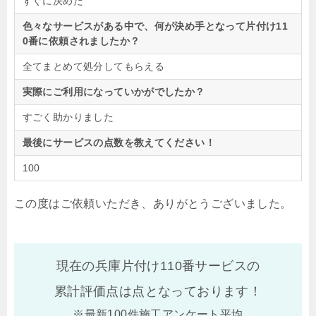
すぐに決めた
色々なサービスがある中で、何が決め手となって片付け11
0番に依頼されましたか？
全てまとめて処分してもらえる
実際にご利用になっていかがでしたか？
すごく助かりました
最後にサービスの点数を教えてください！
100
この度はご依頼いただき、ありがとうございました。
現在の兵庫片付け110番サービスの
累計評価点は
点となっております！
※最新100件施工アンケート平均