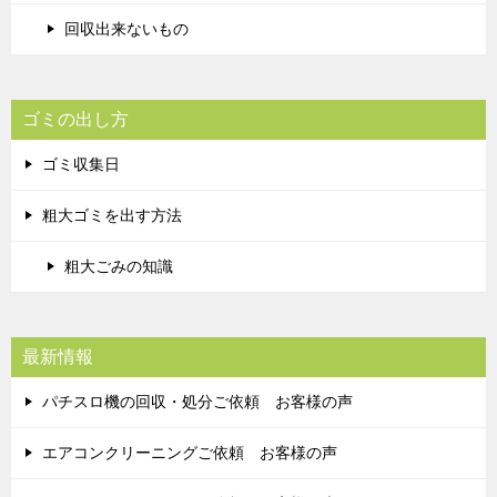
回収出来ないもの
ゴミの出し方
ゴミ収集日
粗大ゴミを出す方法
粗大ごみの知識
最新情報
パチスロ機の回収・処分ご依頼 お客様の声
エアコンクリーニングご依頼 お客様の声