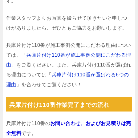
す。
作業スタッフよりお写真を撮らせて頂きたいと申しつ
けがありましたら、ぜひともご協力をお願いします。
兵庫片付け110番が施工事例公開にこだわる理由につい
ては、「
兵庫片付け110番が施工事例公開にこだわる理
由
」をご覧ください。また、兵庫片付け110番が選ばれ
る理由については「
兵庫片付け110番が選ばれる6つの
理由
」を合わせてご覧ください！
兵庫片付け110番作業完了までの流れ
兵庫片付け110番の
お問い合わせ、およびお見積りは完
全無料
です。