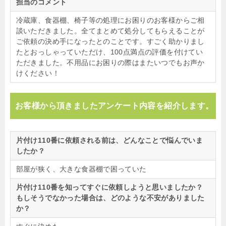
担当のコメント
冷蔵庫、食器棚、椅子等の処理にお困りのお客様からご相
談いただきました。全てまとめて処分してもらえることが
ご依頼の決め手になったとのことです。すごく助かりまし
たとおっしゃっていただけ、100点満点の評価を付けてい
ただきました。不用品にお困りの際はまたいつでもお声か
けください！
お客様から頂きましたアンケート内容を紹介します。
片付け110番に依頼される前は、どんなことで悩んでいま
したか？
部屋が狭く、大きな食器棚で困っていた
片付け110番を知ってすぐに依頼しようと思いましたか？
もしそうでなかった場合は、どのような不安がありました
か？