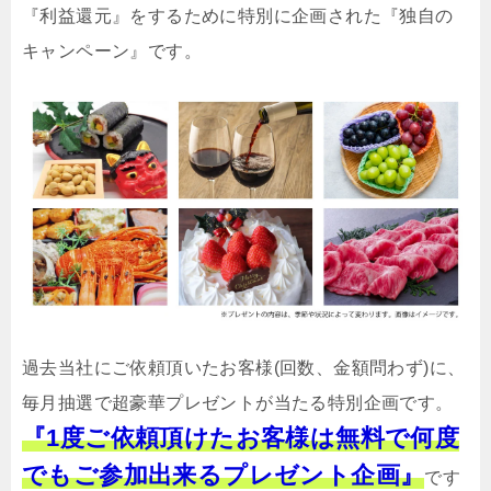
『利益還元』をするために特別に企画された『独自の
キャンペーン』です。
過去当社にご依頼頂いたお客様(回数、金額問わず)に、
毎月抽選で超豪華プレゼントが当たる特別企画です。
『1度ご依頼頂けたお客様は無料で何度
でもご参加出来るプレゼント企画』
です