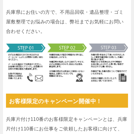
兵庫県にお住いの方で、不用品回収・遺品整理・ゴミ
屋敷整理でお悩みの場合は、弊社までお気軽にお問い
合わせください。
お客様限定のキャンペーン開催中！
兵庫片付け110番のお客様限定キャンペーンとは、兵庫
片付け110番にお仕事をご依頼したお客様に向けて、