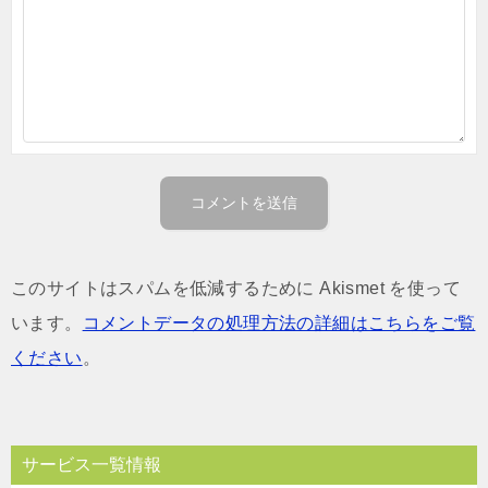
このサイトはスパムを低減するために Akismet を使って
います。
コメントデータの処理方法の詳細はこちらをご覧
ください
。
サービス一覧情報