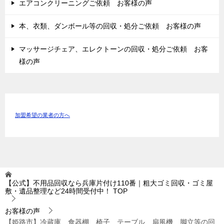
エアコンクリーニングご依頼 お客様の声
本、衣類、ダンボール等の回収・処分ご依頼 お客様の声
マッサージチェア、エレクトーンの回収・処分ご依頼 お客
様の声
加盟希望の業者の方へ
【公式】不用品回収なら兵庫片付け110番｜粗大ゴミ回収・ゴミ屋
敷・遺品整理など24時間受付中！
TOP
お客様の声
【姫路市】冷蔵庫、食器棚、椅子、テーブル、扇風機、脚立等の回