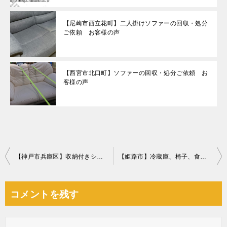
【尼崎市西立花町】二人掛けソファーの回収・処分
ご依頼 お客様の声
【西宮市北口町】ソファーの回収・処分ご依頼 お
客様の声
投
【神戸市兵庫区】収納付きシングルベッドの回収・処分ご依頼
【姫路市】冷蔵庫、椅子、食器棚等の回収・処分ご依頼 お客様の声
稿
ナ
コメントを残す
ビ
ゲ