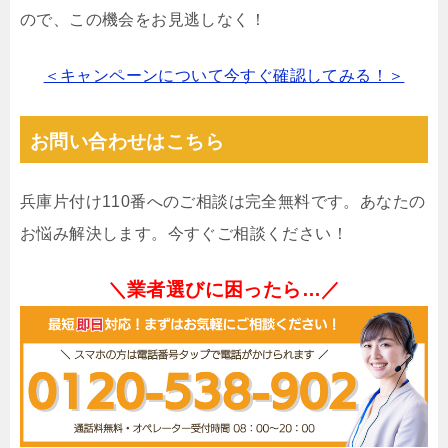
ので、この機会をお見逃しなく！
＜キャンペーンについて今すぐ確認してみる！＞
お問い合わせはこちら
兵庫片付け110番へのご相談は完全無料です。あなたの
お悩み解決します。今すぐご相談ください！
＼業者選びに困ったら…／