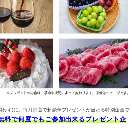
問わず)に、毎月抽選で超豪華プレゼントが当たる特別企画で
は無料で何度でもご参加出来るプレゼント企