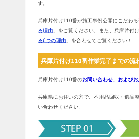
す。
兵庫片付け110番が施工事例公開にこだわ
る理由
」をご覧ください。また、兵庫片付け
る6つの理由
」を合わせてご覧ください！
兵庫片付け110番作業完了までの流
兵庫片付け110番の
お問い合わせ、およびお
兵庫県にお住いの方で、不用品回収・遺品
い合わせください。