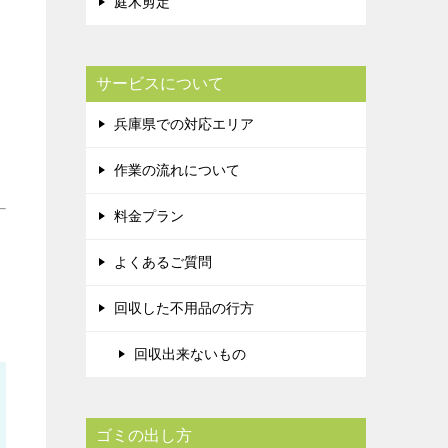
庭木剪定
サービスについて
兵庫県での対応エリア
作業の流れについて
料金プラン
よくあるご質問
回収した不用品の行方
回収出来ないもの
ゴミの出し方