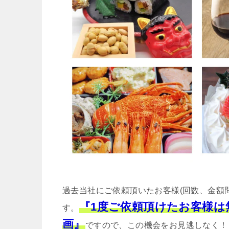
過去当社にご依頼頂いたお客様(回数、金額
『1度ご依頼頂けたお客様
す。
画』
ですので、この機会をお見逃しなく！