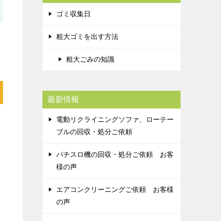
ゴミ収集日
粗大ゴミを出す方法
粗大ごみの知識
最新情報
電動リクライニングソファ、ローテー
ス
ブルの回収・処分ご依頼
パチスロ機の回収・処分ご依頼 お客
様の声
エアコンクリーニングご依頼 お客様
の声