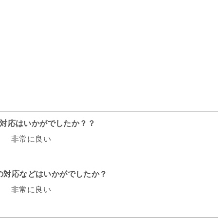
話の対応はいかがでしたか？？
非常に良い
フの対応などはいかがでしたか？
非常に良い