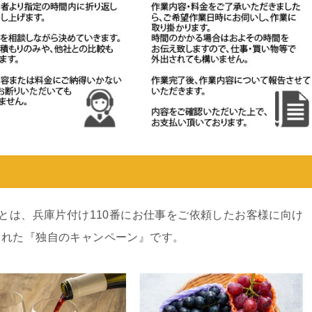
ンとは、兵庫片付け110番にお仕事をご依頼したお客様に向け
された『独自のキャンペーン』です。