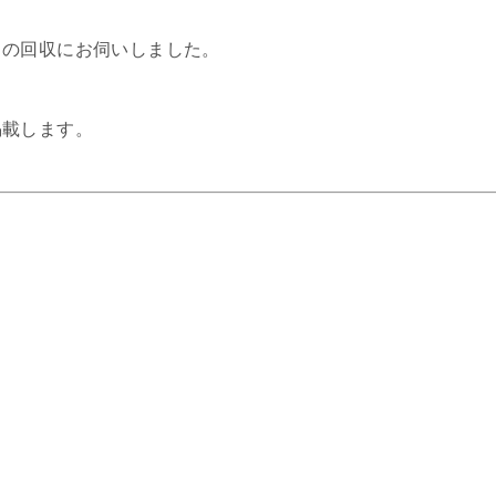
ドの回収にお伺いしました。
掲載します。