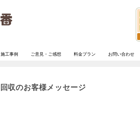
施工事例
ご意見・ご感想
料金プラン
お問い合わせ
等回収のお客様メッセージ