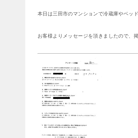
本日は三田市のマンションで冷蔵庫やベッ
お客様よりメッセージを頂きましたので、