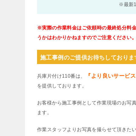
※最新
※実際の作業料金はご依頼時の最終処分料
うかはわかりかねますのでご注意ください
施工事例のご提供お待ちしておりま
『より良いサービス
兵庫片付け110番は、
を提供しております。
お客様から施工事例として作業現場のお写
ます。
作業スタッフよりお写真を撮らせて頂きた