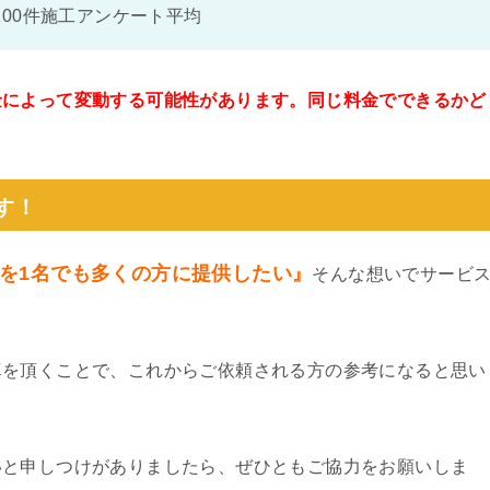
100件施工アンケート平均
金によって変動する可能性があります。同じ料金でできるかど
。
す！
を1名でも多くの方に提供したい』
そんな想いでサービ
真を頂くことで、これからご依頼される方の参考になると思い
いと申しつけがありましたら、ぜひともご協力をお願いしま