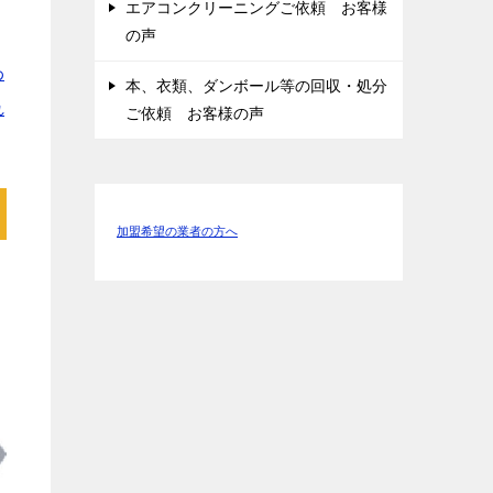
エアコンクリーニングご依頼 お客様
の声
わ
本、衣類、ダンボール等の回収・処分
れ
ご依頼 お客様の声
加盟希望の業者の方へ