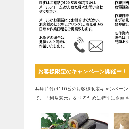
お客様限定のキャンペーン開催中！
兵庫片付け110番のお客様限定キャンペー
て、『利益還元』をするために特別に企画