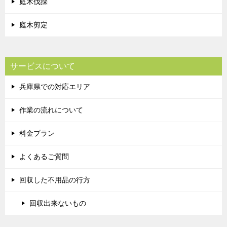
庭木伐採
庭木剪定
サービスについて
兵庫県での対応エリア
作業の流れについて
料金プラン
よくあるご質問
回収した不用品の行方
回収出来ないもの