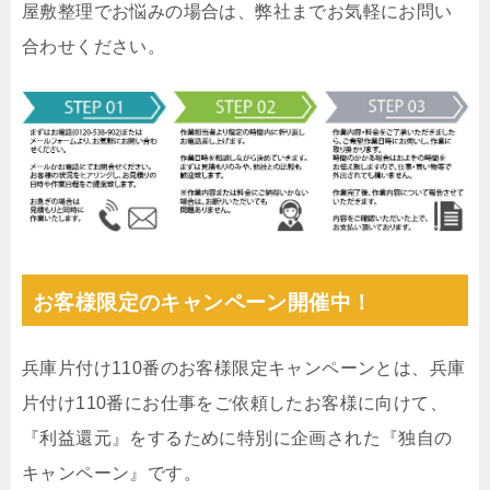
屋敷整理でお悩みの場合は、弊社までお気軽にお問い
合わせください。
お客様限定のキャンペーン開催中！
兵庫片付け110番のお客様限定キャンペーンとは、兵庫
片付け110番にお仕事をご依頼したお客様に向けて、
『利益還元』をするために特別に企画された『独自の
キャンペーン』です。