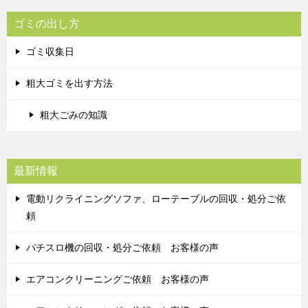
ゴミの出し方
ゴミ収集日
粗大ゴミを出す方法
粗大ごみの知識
最新情報
電動リクライニングソファ、ローテーブルの回収・処分ご依
頼
パチスロ機の回収・処分ご依頼 お客様の声
エアコンクリーニングご依頼 お客様の声