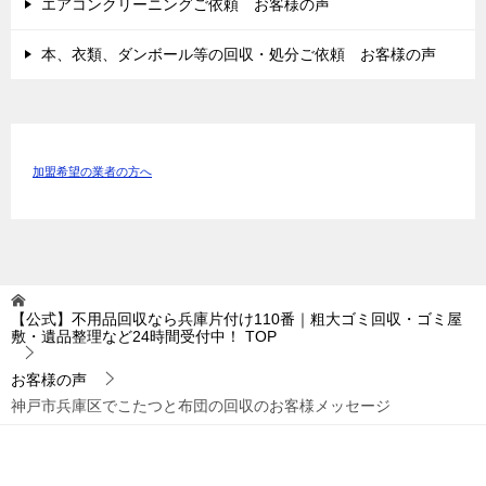
エアコンクリーニングご依頼 お客様の声
本、衣類、ダンボール等の回収・処分ご依頼 お客様の声
加盟希望の業者の方へ
【公式】不用品回収なら兵庫片付け110番｜粗大ゴミ回収・ゴミ屋
敷・遺品整理など24時間受付中！
TOP
お客様の声
神戸市兵庫区でこたつと布団の回収のお客様メッセージ