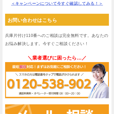
＜キャンペーンについて今すぐ確認してみる！＞
お問い合わせはこちら
兵庫片付け110番へのご相談は完全無料です。あなたの
お悩み解決します。今すぐご相談ください！
＼業者選びに困ったら…／