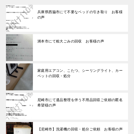
兵庫県西脇市にて不要なベッドの引き取り お客様
の声
洲本市にて粗大ごみの回収 お客様の声
家庭用エアコン、こたつ、シーリングライト、カー
ペットの回収・処分
尼崎市にて遺品整理を伴う不用品回収ご依頼の匿名
希望様の声
【尼崎市】洗濯機の回収・処分ご依頼 お客様の声