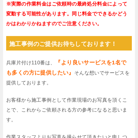
※実際の作業料金はご依頼時の最終処分料金によって
変動する可能性があります。同じ料金でできるかどう
かはわかりかねますのでご注意ください。
施工事例のご提供お待ちしております！
『より良いサービスを1名で
兵庫片付け110番は、
も多くの方に提供したい』
そんな想いでサービスを
提供しております。
お客様から施工事例として作業現場のお写真を頂くこ
とで、これからご依頼される方の参考になると思いま
す。
作業スタッフよりお写真を撮らせて頂きたいと申しつ