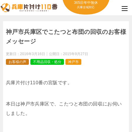
365日年中無休
兵庫全域対応
神戸市兵庫区でこたつと布団の回収のお客様
メッセージ
更新日：
2016年3月16日
公開日：
2015年9月27日
お客様の声
不用品回収・処分
神戸市
兵庫片付け110番の宮阪です。
本日は神戸市兵庫区で、こたつと布団の回収にお伺い
しました。