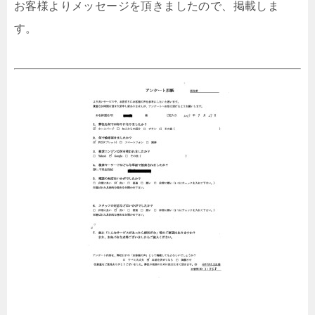
お客様よりメッセージを頂きましたので、掲載しま
す。