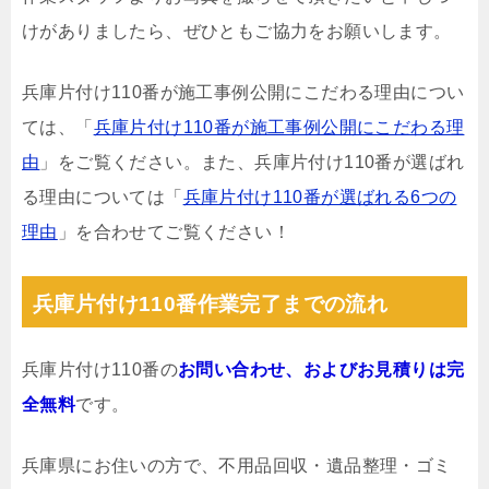
けがありましたら、ぜひともご協力をお願いします。
兵庫片付け110番が施工事例公開にこだわる理由につい
ては、「
兵庫片付け110番が施工事例公開にこだわる理
由
」をご覧ください。また、兵庫片付け110番が選ばれ
る理由については「
兵庫片付け110番が選ばれる6つの
理由
」を合わせてご覧ください！
兵庫片付け110番作業完了までの流れ
兵庫片付け110番の
お問い合わせ、およびお見積りは完
全無料
です。
兵庫県にお住いの方で、不用品回収・遺品整理・ゴミ