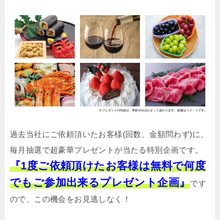
過去当社にご依頼頂いたお客様(回数、金額問わず)に、
毎月抽選で超豪華プレゼントが当たる特別企画です。
『1度ご依頼頂けたお客様は無料で何度
でもご参加出来るプレゼント企画』
です
ので、この機会をお見逃しなく！