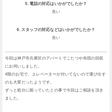
5. 電話の対応はいかがでしたか？
良い
6. スタッフの対応などはいかがでしたか？
良い
今回は神戸市兵庫区のアパートでこたつや布団の回収
にお伺いしました。
4階のお宅で、エレベーターが付いてないので運び出す
のも大変だったようです。
ずっと処分に困っていたとの事で今回はご相談を頂き
ました。