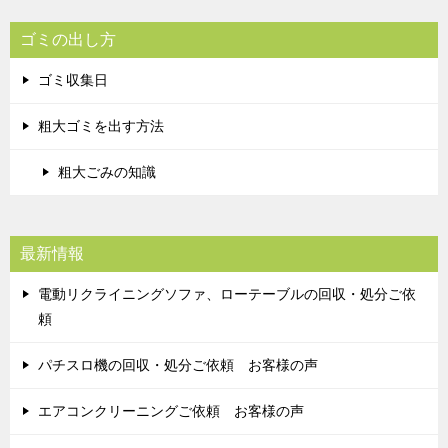
ゴミの出し方
ゴミ収集日
粗大ゴミを出す方法
粗大ごみの知識
最新情報
電動リクライニングソファ、ローテーブルの回収・処分ご依
頼
パチスロ機の回収・処分ご依頼 お客様の声
エアコンクリーニングご依頼 お客様の声