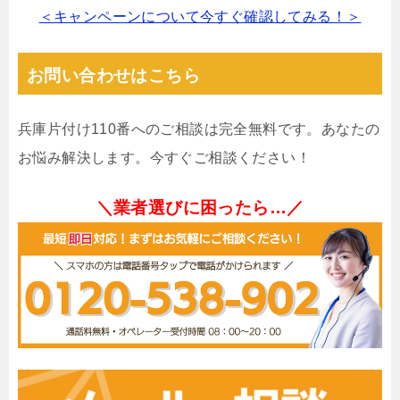
＜キャンペーンについて今すぐ確認してみる！＞
お問い合わせはこちら
兵庫片付け110番へのご相談は完全無料です。あなたの
お悩み解決します。今すぐご相談ください！
＼業者選びに困ったら…／