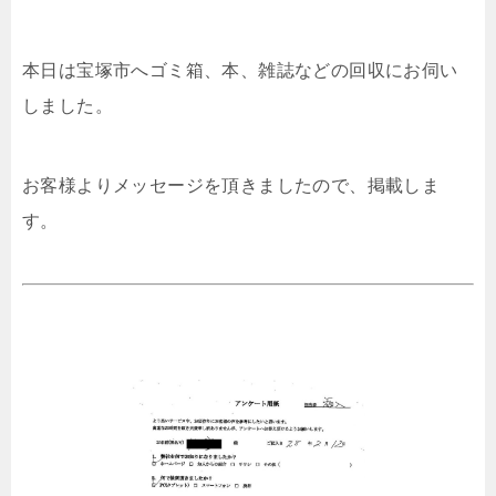
本日は宝塚市へゴミ箱、本、雑誌などの回収にお伺い
しました。
お客様よりメッセージを頂きましたので、掲載しま
す。