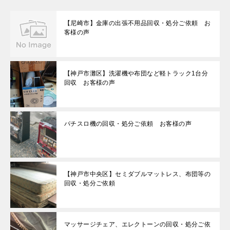
【尼崎市】金庫の出張不用品回収・処分ご依頼 お
客様の声
【神戸市灘区】洗濯機や布団など軽トラック1台分
回収 お客様の声
パチスロ機の回収・処分ご依頼 お客様の声
【神戸市中央区】セミダブルマットレス、布団等の
回収・処分ご依頼
マッサージチェア、エレクトーンの回収・処分ご依