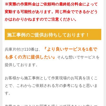
※実際の作業料金はご依頼時の最終処分料金によって
変動する可能性があります。同じ料金でできるかどう
かはわかりかねますのでご注意ください。
施工事例のご提供お待ちしております！
『より良いサービスを1名で
兵庫片付け110番は、
も多くの方に提供したい』
そんな想いでサービスを
提供しております。
お客様から施工事例として作業現場のお写真を頂くこ
とで、これからご依頼される方の参考になると思いま
す。