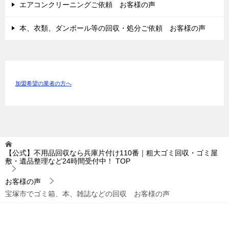
エアコンクリーニングご依頼 お客様の声
本、衣類、ダンボール等の回収・処分ご依頼 お客様の声
加盟希望の業者の方へ
【公式】不用品回収なら兵庫片付け110番｜粗大ゴミ回収・ゴミ屋
敷・遺品整理など24時間受付中！
TOP
お客様の声
宝塚市でゴミ箱、本、雑誌などの回収 お客様の声