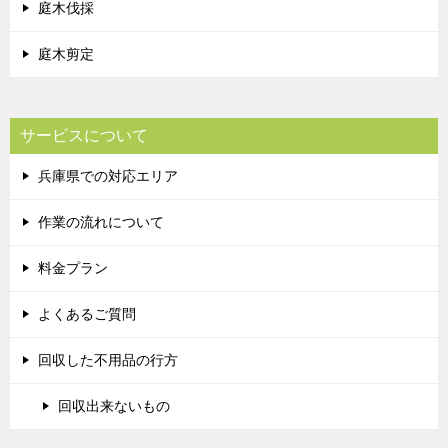
庭木伐採
庭木剪定
サービスについて
兵庫県での対応エリア
作業の流れについて
料金プラン
よくあるご質問
回収した不用品の行方
回収出来ないもの