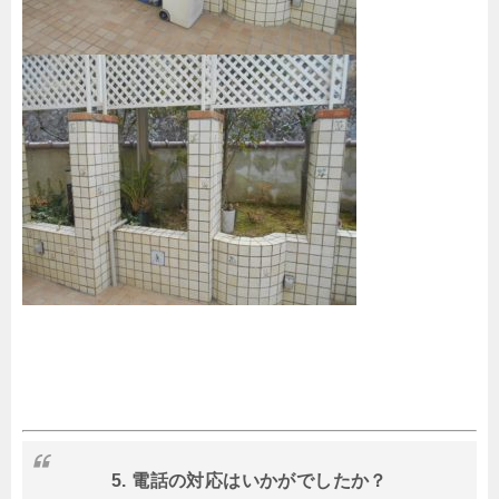
5. 電話の対応はいかがでしたか？