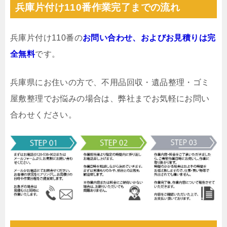
兵庫片付け110番作業完了までの流れ
兵庫片付け110番の
お問い合わせ、およびお見積りは完
全無料
です。
兵庫県にお住いの方で、不用品回収・遺品整理・ゴミ
屋敷整理でお悩みの場合は、弊社までお気軽にお問い
合わせください。