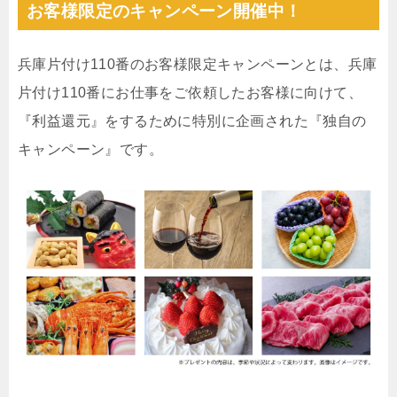
お客様限定のキャンペーン開催中！
兵庫片付け110番のお客様限定キャンペーンとは、兵庫
片付け110番にお仕事をご依頼したお客様に向けて、
『利益還元』をするために特別に企画された『独自の
キャンペーン』です。