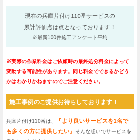
現在の兵庫片付け110番サービスの
累計評価点は
点となっております！
※最新100件施工アンケート平均
※実際の作業料金はご依頼時の最終処分料金によって
変動する可能性があります。同じ料金でできるかどう
かはわかりかねますのでご注意ください。
施工事例のご提供お待ちしております！
『より良いサービスを1名で
兵庫片付け110番は、
も多くの方に提供したい』
そんな想いでサービスを