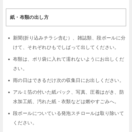
紙・布類の出し方
新聞(折り込みチラシ含む）、雑誌類、段ボールに分
けて、それぞれひもでしばって出してください。
布類は、ポリ袋に入れて濡れないようにお出しくだ
さい。
雨の日はできるだけ次の収集日にお出しください。
アルミ箔の付いた紙パック、写真、圧着はがき、防
水加工紙、汚れた紙・衣類などは燃やすごみへ。
段ボールについている発泡スチロールは取り除いて
ください。