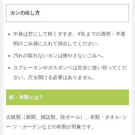
カンの出し方
中身は空にして軽くすすぎ、45Lまでの透明・半透
明のごみ袋に入れて排出してください。
汚れの取れないカンは燃やさないごみへ。
スプレーカンやガスボンベは完全に使い切ってくだ
さい。穴を開ける必要はありません。
紙・布類とは？
古紙類（新聞、雑誌類、段ボール）、衣類・タオル･シ
ー ツ・カーテンなどの布類が対象です。