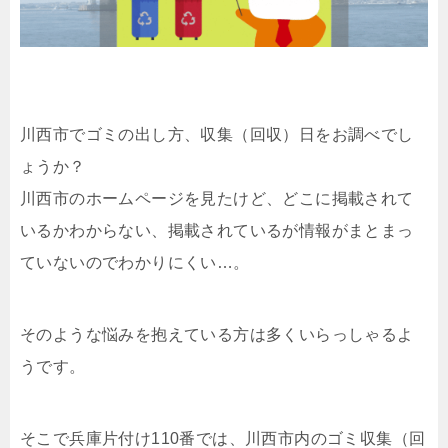
川西市でゴミの出し方、収集（回収）日をお調べでし
ょうか？
川西市のホームページを見たけど、どこに掲載されて
いるかわからない、掲載されているが情報がまとまっ
ていないのでわかりにくい…。
そのような悩みを抱えている方は多くいらっしゃるよ
うです。
そこで兵庫片付け110番では、川西市内のゴミ収集（回