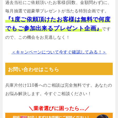
過去当社にご依頼頂いたお客様(回数、金額問わず)に、
毎月抽選で超豪華プレゼントが当たる特別企画です。
『1度ご依頼頂けたお客様は無料で何度
でもご参加出来るプレゼント企画』
です
ので、この機会をお見逃しなく！
＜キャンペーンについて今すぐ確認してみる！＞
お問い合わせはこちら
兵庫片付け110番へのご相談は完全無料です。あなたの
お悩み解決します。今すぐご相談ください！
＼業者選びに困ったら…／