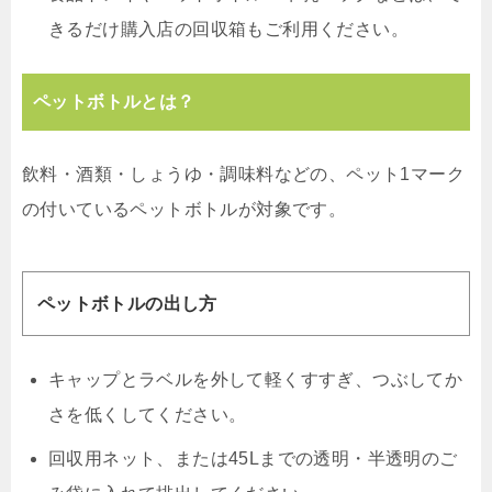
きるだけ購入店の回収箱もご利用ください。
ペットボトルとは？
飲料・酒類・しょうゆ・調味料などの、ペット1マーク
の付いているペットボトルが対象です。
ペットボトルの出し方
キャップとラベルを外して軽くすすぎ、つぶしてか
さを低くしてください。
回収用ネット、または45Lまでの透明・半透明のご