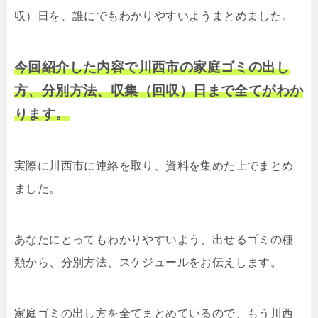
収）日を、誰にでもわかりやすいようまとめました。
今回紹介した内容で川西市の家庭ゴミの出し
方、分別方法、収集（回収）日まで全てがわか
ります。
実際に川西市に連絡を取り、資料を集めた上でまとめ
ました。
あなたにとってもわかりやすいよう、出せるゴミの種
類から、分別方法、スケジュールをお伝えします。
家庭ゴミの出し方を全てまとめているので、もう川西