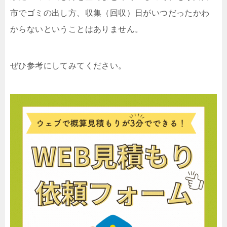
市でゴミの出し方、収集（回収）日がいつだったかわ
からないということはありません。
ぜひ参考にしてみてください。