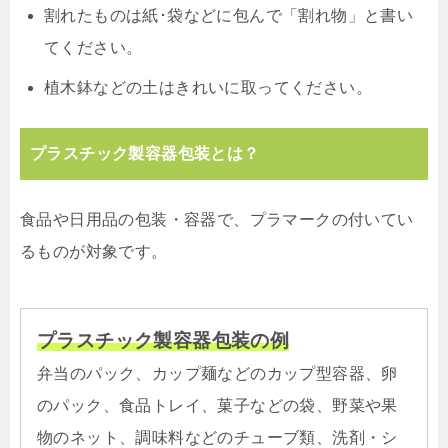
割れたものは紙･袋などに包んで「割れ物」と書い
てください。
植木鉢などの土はきれいに取ってください。
プラスチック製容器包装とは？
食品や日用品の包装・容器で、プラマークの付いてい
るものが対象です。
プラスチック製容器包装の例
弁当のパック、カップ麺などのカップ型容器、卵
のパック、食品トレイ、菓子などの袋、野菜や果
物のネット、調味料などのチューブ類、洗剤・シ