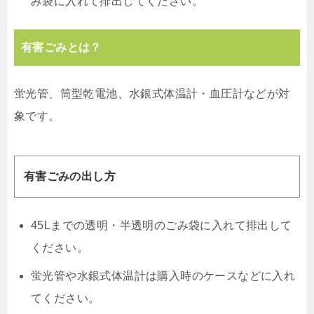
み袋に入れて排出してください。
有害ごみとは？
蛍光管、筒型乾電池、水銀式体温計・血圧計などが対
象です。
有害ごみの出し方
45Lまでの透明・半透明のごみ袋に入れて排出して
ください。
蛍光管や水銀式体温計は購入時のケースなどに入れ
てください。