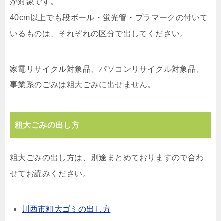
が対象です。
40cm以上でも段ボール・蛍光管・プラマークの付いて
いるものは、それぞれの区分で出してください。
家電リサイクル対象品、パソコンリサイクル対象品、
事業系のごみは粗大ごみに出せません。
粗大ごみの出し方
粗大ごみの出し方は、別途まとめておりますので合わ
せてお読みください。
川西市粗大ゴミの出し方