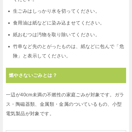
生ごみはしっかり水を切ってください。
食用油は紙などに染み込ませてください。
紙おむつは汚物を取り除いてください。
竹串など先のとがったものは、紙などに包んで「危
険」と表示してください。
燃やさないごみとは？
一辺が40cm未満の不燃性の家庭ごみが対象です。ガラ
ス・陶磁器類、金属類・金属のついているもの、小型
電気製品が対象です。