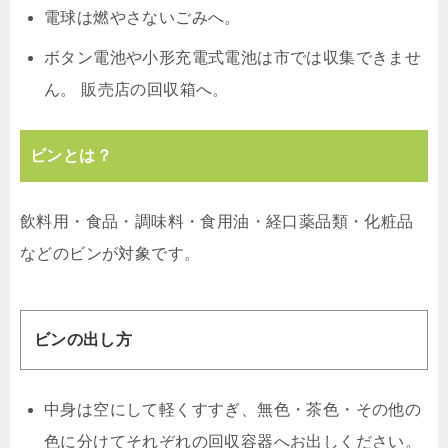
電球は燃やさないごみへ。
ボタン電池や小形充電式電池は市では収集できませ
ん。 販売店の回収箱へ。
ビンとは？
飲料用・食品・調味料・食用油・経口薬品類・化粧品
などのビンが対象です。
ビンの出し方
中身は空にして軽くすすぎ、無色・茶色・その他の
色に分けてそれぞれの回収容器へお出しください。