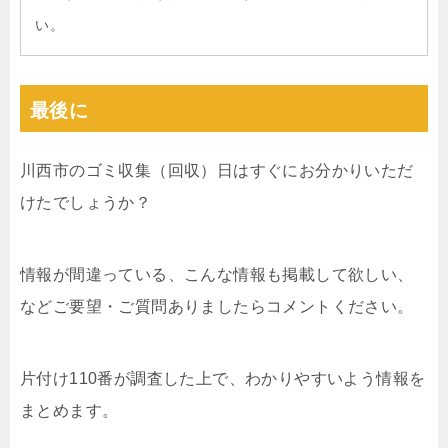
い。
最後に
川西市のゴミ収集（回収）日はすぐにお分かりいただ
けたでしょうか？
情報が間違っている、こんな情報も掲載して欲しい、
などご要望・ご質問ありましたらコメントください。
片付け110番が調査した上で、わかりやすいよう情報を
まとめます。