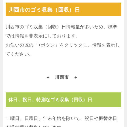
川西市のゴミ収集（回収）日
川西市のゴミ収集（回収）日情報量が多いため、標準
では情報を非表示にしております。
お住いの区の「+ボタン」をクリックし、情報を表示し
てください。
川西市
休日、祝日、特別なゴミ収集（回収）日
土曜日、日曜日、年末年始を除いて、祝日や振替休日