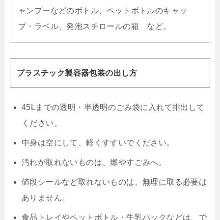
ャンプーなどのボトル、ペットボトルのキャッ
プ・ラベル、発泡スチロールの箱 など。
プラスチック製容器包装の出し方
45Lまでの透明・半透明のごみ袋に入れて排出して
ください。
中身は空にして、軽くすすいでください。
汚れが取れないものは、燃やすごみへ。
値段シールなど取れないものは、無理に取る必要は
ありません。
食品トレイやペットボトル・牛乳パックなどは、で