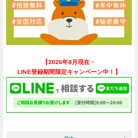
【
2026年8月現在・
LINE登録期間限定キャンペーン中！】