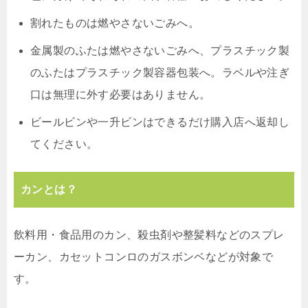
割れたものは燃やさないごみへ。
金属製のふたは燃やさないごみへ、プラスチック製
のふたはプラスチック製容器包装へ。ラベルや注ぎ
口は無理に外す必要はありません。
ビールビンや一升ビンはできるだけ購入店へ返却し
てください。
カンとは？
飲料用・食品用のカン、殺虫剤や整髪料などのスプレ
ーカン、カセットコンロのガスボンベなどが対象で
す。