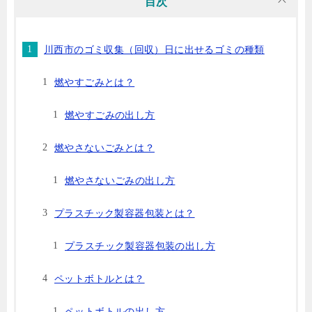
目次
川西市のゴミ収集（回収）日に出せるゴミの種類
燃やすごみとは？
燃やすごみの出し方
燃やさないごみとは？
燃やさないごみの出し方
プラスチック製容器包装とは？
プラスチック製容器包装の出し方
ペットボトルとは？
ペットボトルの出し方