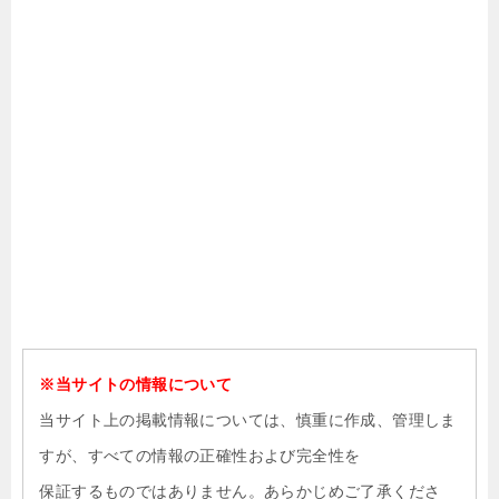
※当サイトの情報について
当サイト上の掲載情報については、慎重に作成、管理しま
すが、すべての情報の正確性および完全性を
保証するものではありません。あらかじめご了承くださ