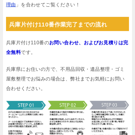
理由
」を合わせてご覧ください！
兵庫片付け110番作業完了までの流れ
兵庫片付け110番の
お問い合わせ、およびお見積りは完
全無料
です。
兵庫県にお住いの方で、不用品回収・遺品整理・ゴミ
屋敷整理でお悩みの場合は、弊社までお気軽にお問い
合わせください。