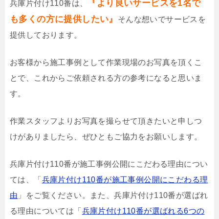
『より良いサービスを1名で
兵庫片付け110番は、
も多くの方に提供したい』
そんな想いでサービスを
提供しております。
お客様から施工事例として作業現場のお写真を頂くこ
とで、これからご依頼される方の参考になると思いま
す。
作業スタッフよりお写真を撮らせて頂きたいと申しつ
けがありましたら、ぜひともご協力をお願いします。
兵庫片付け110番が施工事例公開にこだわる理由につい
ては、「
兵庫片付け110番が施工事例公開にこだわる理
由
」をご覧ください。また、兵庫片付け110番が選ばれ
る理由については「
兵庫片付け110番が選ばれる6つの