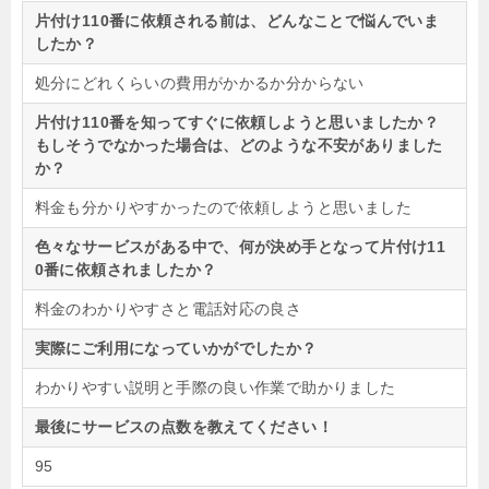
片付け110番に依頼される前は、どんなことで悩んでいま
したか？
処分にどれくらいの費用がかかるか分からない
片付け110番を知ってすぐに依頼しようと思いましたか？
もしそうでなかった場合は、どのような不安がありました
か？
料金も分かりやすかったので依頼しようと思いました
色々なサービスがある中で、何が決め手となって片付け11
0番に依頼されましたか？
料金のわかりやすさと電話対応の良さ
実際にご利用になっていかがでしたか？
わかりやすい説明と手際の良い作業で助かりました
最後にサービスの点数を教えてください！
95