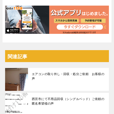
関連記事
エアコンの取り外し・回収・処分ご依頼 お客様の
声
西宮市にて不用品回収（シングルベッド）ご依頼の
匿名希望様の声