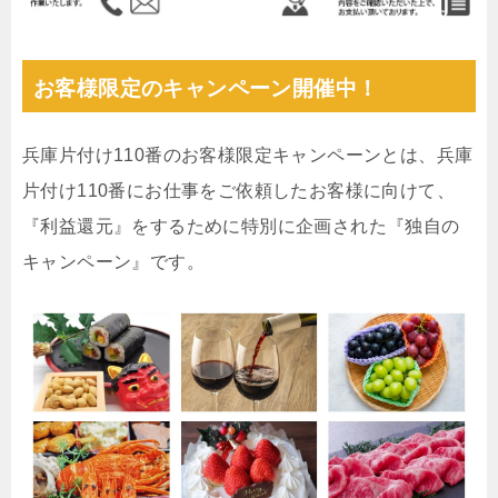
お客様限定のキャンペーン開催中！
兵庫片付け110番のお客様限定キャンペーンとは、兵庫
片付け110番にお仕事をご依頼したお客様に向けて、
『利益還元』をするために特別に企画された『独自の
キャンペーン』です。