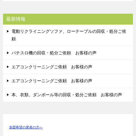
最新情報
電動リクライニングソファ、ローテーブルの回収・処分ご依
頼
パチスロ機の回収・処分ご依頼 お客様の声
エアコンクリーニングご依頼 お客様の声
エアコンクリーニングご依頼 お客様の声
本、衣類、ダンボール等の回収・処分ご依頼 お客様の声
加盟希望の業者の方へ