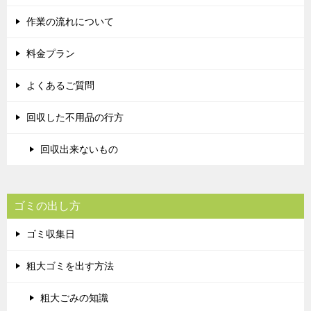
作業の流れについて
料金プラン
よくあるご質問
回収した不用品の行方
回収出来ないもの
ゴミの出し方
ゴミ収集日
粗大ゴミを出す方法
粗大ごみの知識