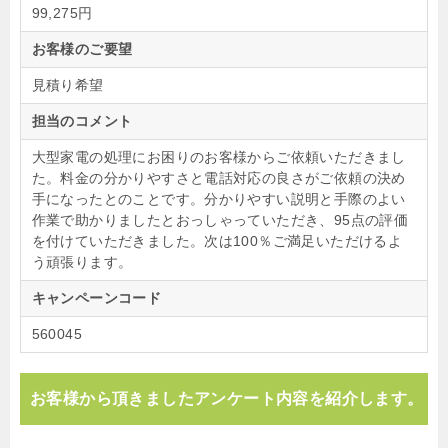
99,275円
お客様のご要望
見積り希望
担当のコメント
大型家電の処理にお困りのお客様からご依頼いただきまし
た。料金の分かりやすさと電話対応の良さがご依頼の決め
手になったとのことです。分かりやすい説明と手際のよい
作業で助かりましたとおっしゃっていただき、95点の評価
を付けていただきました。次は100％ご満足いただけるよ
う頑張ります。
キャンペーンコード
560045
お客様から頂きましたアンケート内容を紹介します。