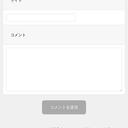
サイト
コメント