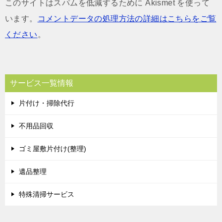
このサイトはスパムを低減するために Akismet を使って
います。
コメントデータの処理方法の詳細はこちらをご覧
ください
。
サービス一覧情報
片付け・掃除代行
不用品回収
ゴミ屋敷片付け(整理)
遺品整理
特殊清掃サービス