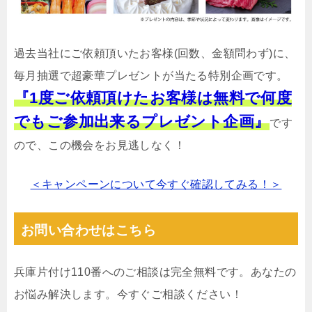
過去当社にご依頼頂いたお客様(回数、金額問わず)に、
毎月抽選で超豪華プレゼントが当たる特別企画です。
『1度ご依頼頂けたお客様は無料で何度
でもご参加出来るプレゼント企画』
です
ので、この機会をお見逃しなく！
＜キャンペーンについて今すぐ確認してみる！＞
お問い合わせはこちら
兵庫片付け110番へのご相談は完全無料です。あなたの
お悩み解決します。今すぐご相談ください！