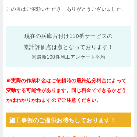
この度はご依頼いただき、ありがとうございました。
現在の兵庫片付け110番サービスの
累計評価点は
点となっております！
※最新100件施工アンケート平均
※実際の作業料金はご依頼時の最終処分料金によって
変動する可能性があります。同じ料金でできるかどう
かはわかりかねますのでご注意ください。
施工事例のご提供お待ちしております！